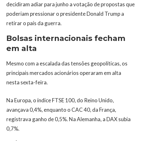
decidiram adiar para junho a votação de propostas que
poderiam pressionar o presidente Donald Trump a
retirar o país da guerra.
Bolsas internacionais fecham
em alta
Mesmo com a escalada das tensões geopolíticas, os
principais mercados acionários operaram em alta
nesta sexta-feira.
Na Europa, o índice FTSE 100, do Reino Unido,
avançava 0,4%, enquanto o CAC 40, da França,
registrava ganho de 0,5%. Na Alemanha, a DAX subia
0,7%.