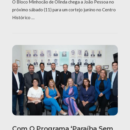
O Bloco Minhocão de Olinda chega a João Pessoa no
próximo sábado (11) para um cortejo junino no Centro
Histórico …
Com O Programa ‘Paraíba Sem