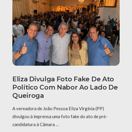
Eliza Divulga Foto Fake De Ato
Político Com Nabor Ao Lado De
Queiroga
A vereadora de João Pessoa Eliza Virgínia (PP)
divulgou à imprensa uma foto fake do ato de pré-
candidatura à Câmara …