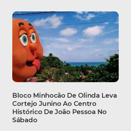
Bloco Minhocão De Olinda Leva
Cortejo Junino Ao Centro
Histórico De João Pessoa No
Sábado