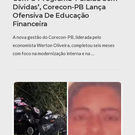
Dívidas’, Corecon-PB Lança
Ofensiva De Educação
Financeira
A nova gestão do Corecon-PB, liderada pelo
economista Werton Oliveira, completou seis meses
com foco na modernização interna e na …