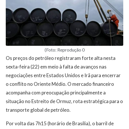
(Foto: Reprodução 0
Os preços do petróleo registraram forte alta nesta
sexta-feira (22) em meio à falta de avanços nas
negociações entre Estados Unidos e Irã para encerrar
o conflito no Oriente Médio. O mercado financeiro
acompanha com preocupação principalmente a
situação no Estreito de Ormuz, rota estratégica para o
transporte global de petróleo.
Por volta das 7h15 (horário de Brasília), o barril de