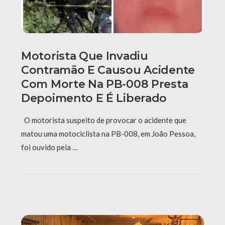
Motorista Que Invadiu
Contramão E Causou Acidente
Com Morte Na PB-008 Presta
Depoimento E É Liberado
O motorista suspeito de provocar o acidente que
matou uma motociclista na PB-008, em João Pessoa,
foi ouvido pela …