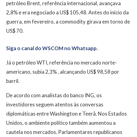
petróleo Brent, referência internacional, avançava
2,8% e era negociado a US$ 105,48. Antes do início da
guerra, em fevereiro, a commodity girava em torno de
US$ 70.
Siga o canal do WSCOM no Whatsapp.
Já o petróleo WTI, referência no mercado norte-
americano, subia 2,3% , alcançando US$ 98,58 por
barril.
De acordo com analistas do banco ING, os
investidores seguem atentos às conversas
diplomáticas entre Washington e Teerã. Nos Estados
Unidos, o ambiente político também aumentou a
cautela nos mercados. Parlamentares republicanos