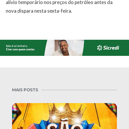
alívio temporário nos preços do petróleo antes da
nova dispara nesta sexta-feira.
MAIS POSTS