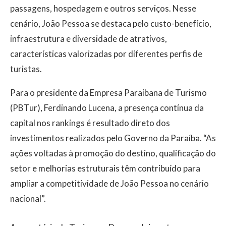
passagens, hospedagem e outros serviços. Nesse
cenário, João Pessoa se destaca pelo custo-benefício,
infraestrutura e diversidade de atrativos,
características valorizadas por diferentes perfis de
turistas.
Para o presidente da Empresa Paraibana de Turismo
(PBTur), Ferdinando Lucena, a presença contínua da
capital nos rankings é resultado direto dos
investimentos realizados pelo Governo da Paraíba. “As
ações voltadas à promoção do destino, qualificação do
setor e melhorias estruturais têm contribuído para
ampliar a competitividade de João Pessoa no cenário
nacional”.