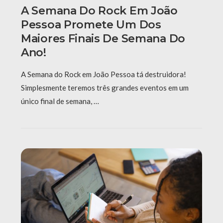
A Semana Do Rock Em João
Pessoa Promete Um Dos
Maiores Finais De Semana Do
Ano!
A Semana do Rock em João Pessoa tá destruidora!
Simplesmente teremos três grandes eventos em um
único final de semana, …