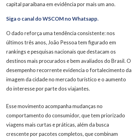
capital paraibana em evidência por mais um ano.
Siga o canal do WSCOM no Whatsapp.
O dado reforça uma tendência consistente: nos
últimos três anos, João Pessoa tem figurado em
rankings e pesquisas nacionais que destacam os
destinos mais procurados e bem avaliados do Brasil. O
desempenho recorrente evidencia o fortalecimento da
imagem da cidade no mercado turístico e o aumento
do interesse por parte dos viajantes.
Esse movimento acompanha mudanças no
comportamento do consumidor, que tem priorizado
viagens mais curtas e práticas, além da busca
crescente por pacotes completos, que combinam