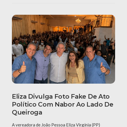
Eliza Divulga Foto Fake De Ato
Político Com Nabor Ao Lado De
Queiroga
A vereadora de João Pessoa Eliza Virgínia (PP)