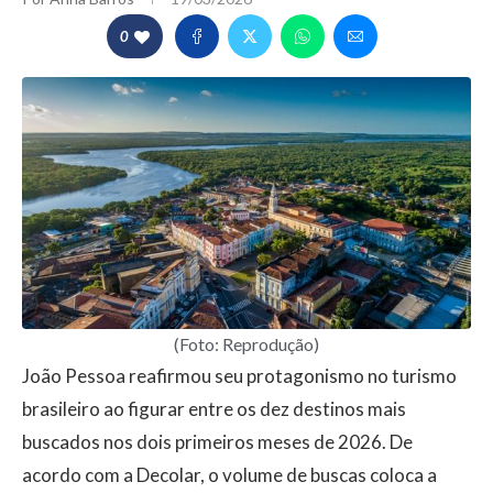
0
(Foto: Reprodução)
João Pessoa reafirmou seu protagonismo no turismo
brasileiro ao figurar entre os dez destinos mais
buscados nos dois primeiros meses de 2026. De
acordo com a Decolar, o volume de buscas coloca a