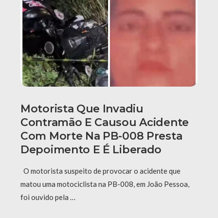
Motorista Que Invadiu
Contramão E Causou Acidente
Com Morte Na PB-008 Presta
Depoimento E É Liberado
O motorista suspeito de provocar o acidente que
matou uma motociclista na PB-008, em João Pessoa,
foi ouvido pela …