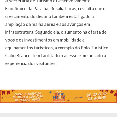
A secretária de Turismo e Desenvolvimento
Econômico da Paraíba, Rosália Lucas, ressalta que o
crescimento do destino também está ligado à
ampliação da malha aérea e aos avanços em
infraestrutura. Segundo ela, o aumento na oferta de
voos e os investimentos em mobilidade e
equipamentos turísticos, a exemplo do Polo Turístico
Cabo Branco, têm facilitado o acesso e melhorado a
experiência dos visitantes.