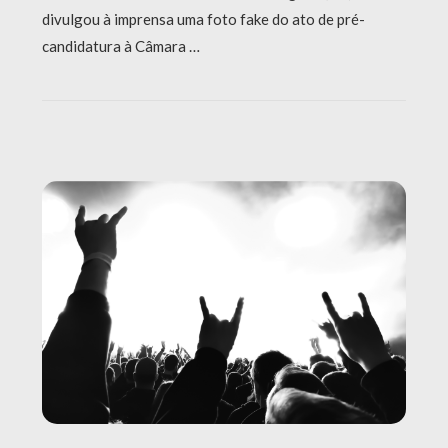
divulgou à imprensa uma foto fake do ato de pré-
candidatura à Câmara …