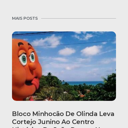
MAIS POSTS
Bloco Minhocão De Olinda Leva
Cortejo Junino Ao Centro