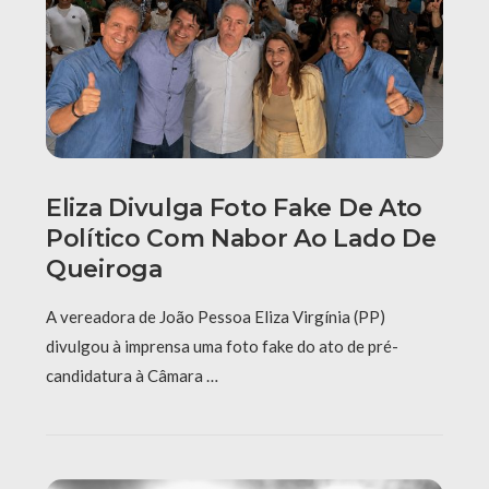
Eliza Divulga Foto Fake De Ato
Político Com Nabor Ao Lado De
Queiroga
A vereadora de João Pessoa Eliza Virgínia (PP)
divulgou à imprensa uma foto fake do ato de pré-
candidatura à Câmara …