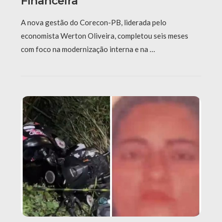
Financeira
A nova gestão do Corecon-PB, liderada pelo
economista Werton Oliveira, completou seis meses
com foco na modernização interna e na …