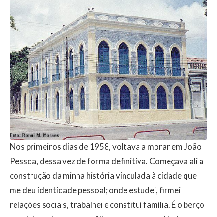
Nos primeiros dias de 1958, voltava a morar em João
Pessoa, dessa vez de forma definitiva. Começava ali a
construção da minha história vinculada à cidade que
me deu identidade pessoal; onde estudei, firmei
relações sociais, trabalhei e constituí família. É o berço