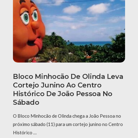
Bloco Minhocão De Olinda Leva
Cortejo Junino Ao Centro
Histórico De João Pessoa No
Sábado
O Bloco Minhocão de Olinda chega a João Pessoa no
próximo sábado (11) para um cortejo junino no Centro
Histórico …