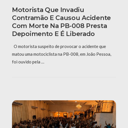
Motorista Que Invadiu
Contramão E Causou Acidente
Com Morte Na PB-008 Presta
Depoimento E É Liberado
O motorista suspeito de provocar o acidente que
matou uma motociclista na PB-008, em João Pessoa,
foi ouvido pela …