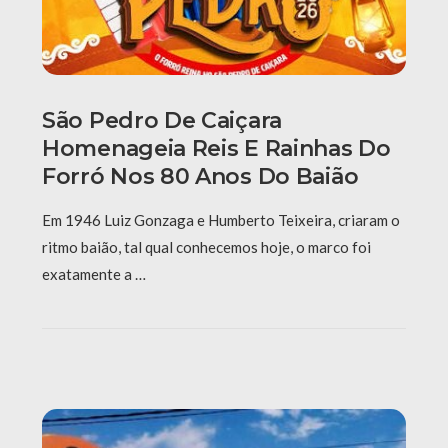
São Pedro De Caiçara
Homenageia Reis E Rainhas Do
Forró Nos 80 Anos Do Baião
Em 1946 Luiz Gonzaga e Humberto Teixeira, criaram o
ritmo baião, tal qual conhecemos hoje, o marco foi
exatamente a …