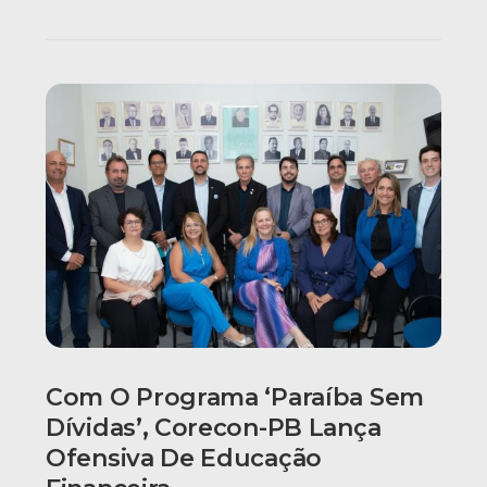
Com O Programa ‘Paraíba Sem
Dívidas’, Corecon-PB Lança
Ofensiva De Educação