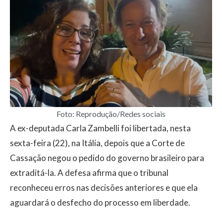
Foto: Reprodução/Redes sociais
A ex-deputada Carla Zambelli foi libertada, nesta
sexta-feira (22), na Itália, depois que a Corte de
Cassação negou o pedido do governo brasileiro para
extraditá-la. A defesa afirma que o tribunal
reconheceu erros nas decisões anteriores e que ela
aguardará o desfecho do processo em liberdade.