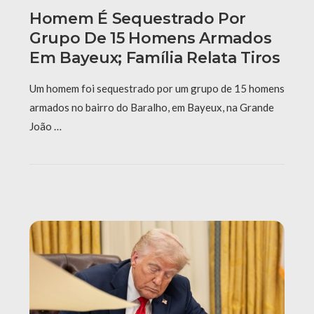
Homem É Sequestrado Por
Grupo De 15 Homens Armados
Em Bayeux; Família Relata Tiros
Um homem foi sequestrado por um grupo de 15 homens
armados no bairro do Baralho, em Bayeux, na Grande
João …