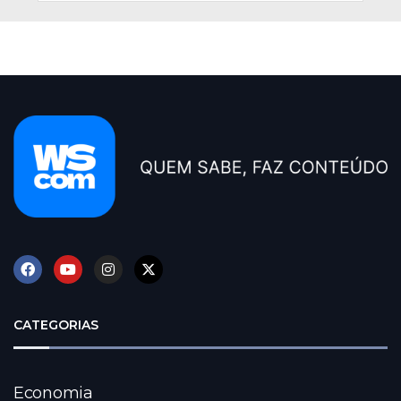
CATEGORIAS
Economia