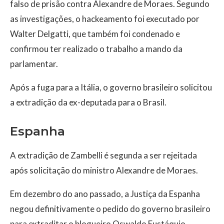
falso de prisão contra Alexandre de Moraes. Segundo
as investigações, o hackeamento foi executado por
Walter Delgatti, que também foi condenado e
confirmou ter realizado o trabalho a mando da
parlamentar.
Após a fuga para a Itália, o governo brasileiro solicitou
a extradição da ex-deputada para o Brasil.
Espanha
A extradição de Zambelli é segunda a ser rejeitada
após solicitação do ministro Alexandre de Moraes.
Em dezembro do ano passado, a Justiça da Espanha
negou definitivamente o pedido do governo brasileiro
para extraditar o blogueiro Oswaldo Eustáquio,