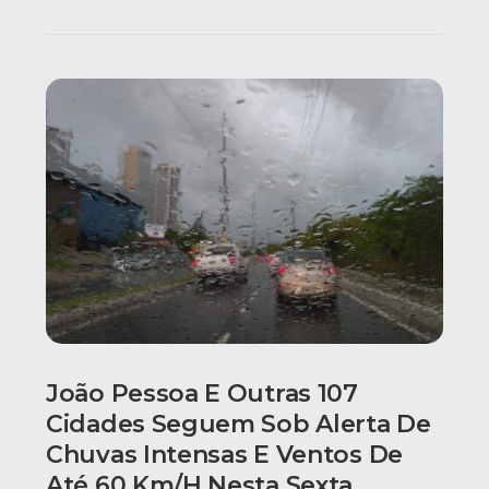
João Pessoa E Outras 107
Cidades Seguem Sob Alerta De
Chuvas Intensas E Ventos De
Até 60 Km/h Nesta Sexta