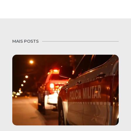
MAIS POSTS