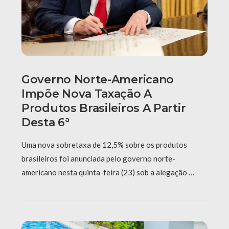
Governo Norte-Americano
Impõe Nova Taxação A
Produtos Brasileiros A Partir
Desta 6ª
Uma nova sobretaxa de 12,5% sobre os produtos
brasileiros foi anunciada pelo governo norte-
americano nesta quinta-feira (23) sob a alegação …