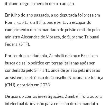
italiano, negou o pedido de extradição.
Em julho do ano passado, a ex-deputada foi presa em
Roma, capital da Itália, onde tentava escapar do
cumprimento de um mandado de prisão emitido pelo
ministro Alexandre de Moraes, do Supremo Tribunal
Federal (STF).
Por ter dupla cidadania, Zambelli deixou o Brasil em
busca de asilo político em terras italianas após ser
condenada pelo STF a 10 anos de prisão pela invasão
ao sistema eletrônico do Conselho Nacional de Justiça
(CNJ), ocorrido em 2023.
De acordo com as investigações, Zambelli foi a autora
intelectual da invasão para emissão de um mandato