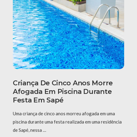
Criança De Cinco Anos Morre
Afogada Em Piscina Durante
Festa Em Sapé
Uma criança de cinco anos morreu afogada em uma
piscina durante uma festa realizada em uma residência
de Sapé, nessa …