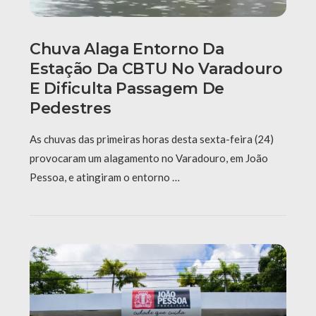
Chuva Alaga Entorno Da
Estação Da CBTU No Varadouro
E Dificulta Passagem De
Pedestres
As chuvas das primeiras horas desta sexta-feira (24)
provocaram um alagamento no Varadouro, em João
Pessoa, e atingiram o entorno …