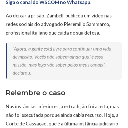
Siga o canal do WSCOM no Whatsapp.
Ao deixar a prisão, Zambelli publicou um vídeo nas
redes sociais do advogado Pieremilio Sammarco,
profissional italiano que cuida de sua defesa.
“Agora, a gente está livre para continuar uma vida
de missão. Vocês não sabem ainda qual é essa
missão, mas logo vão saber pelos meus canais”,
declarou.
Relembre o caso
Nas instâncias inferiores, a extradição foi aceita, mas
não foi executada porque ainda cabia recurso. Hoje, a
Corte de Cassação, que é a última instância judiciário