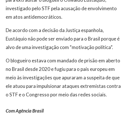
investigado pelo STF pela acusação de envolvimento
em atos antidemocráticos.
De acordo com a decisão da Justiça espanhola,
Eustáquio não pode ser enviado para o Brasil porque é
alvo de uma investigação com “motivação política”.
O blogueiro estava com mandado de prisão em aberto
no Brasil desde 2020 e fugiu para o país europeu em
meio às investigações que apuraram a suspeita de que
ele atuou para impulsionar ataques extremistas contra
o STF e o Congresso por meio das redes sociais.
Com Agência Brasil