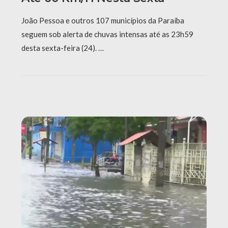
João Pessoa e outros 107 municípios da Paraíba
seguem sob alerta de chuvas intensas até as 23h59
desta sexta-feira (24). …