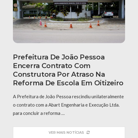
Prefeitura De João Pessoa
Encerra Contrato Com
Construtora Por Atraso Na
Reforma De Escola Em Oitizeiro
A Prefeitura de João Pessoa rescindiu unilateralmente
o contrato com a Abart Engenharia e Execução Ltda.
para concluir a reforma …
VER MAIS NOTÍCIAS