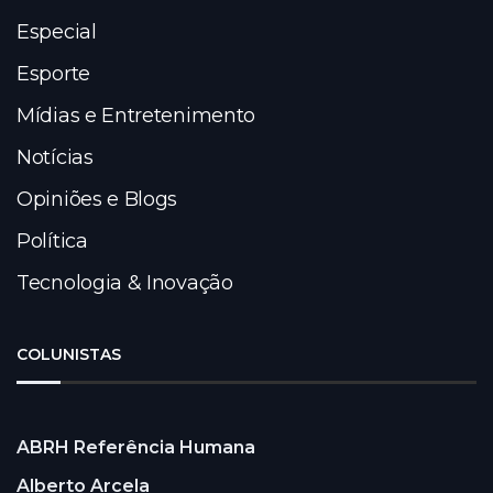
Especial
Esporte
Mídias e Entretenimento
Notícias
Opiniões e Blogs
Política
Tecnologia & Inovação
COLUNISTAS
ABRH Referência Humana
Alberto Arcela