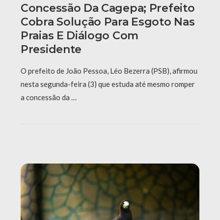
Concessão Da Cagepa; Prefeito
Cobra Solução Para Esgoto Nas
Praias E Diálogo Com
Presidente
O prefeito de João Pessoa, Léo Bezerra (PSB), afirmou
nesta segunda-feira (3) que estuda até mesmo romper
a concessão da …