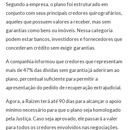
Segundo a empresa, o plano foi estruturado em
conjunto com seus principais credores quirografários,
aqueles que possuem valores a receber, mas sem
garantias como bens ou imóveis. Nessa categoria
podem estar bancos, investidores e fornecedores que
concederam crédito sem exigir garantias.
A companhia informou que credores que representam
mais de 47% das dívidas sem garantia já aderiram ao
plano, percentual suficiente para permitir a
apresentação do pedido de recuperação extrajudicial.
Agora, a Raízen terá até 90 dias para alcançar o apoio
mínimo necessário para que o plano seja homologado
pela Justiça. Caso seja aprovado, ele passará a valer
para todos os credores envolvidos nas negociações.