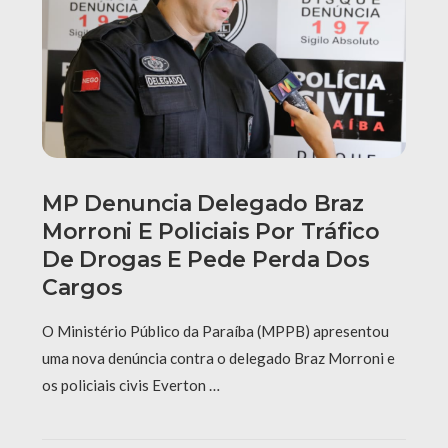
MP Denuncia Delegado Braz
Morroni E Policiais Por Tráfico
De Drogas E Pede Perda Dos
Cargos
O Ministério Público da Paraíba (MPPB) apresentou
uma nova denúncia contra o delegado Braz Morroni e
os policiais civis Everton …