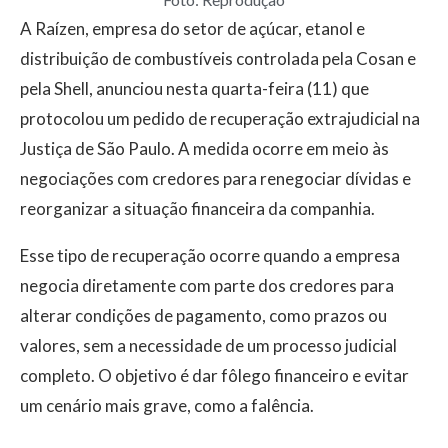
A Raízen, empresa do setor de açúcar, etanol e
distribuição de combustíveis controlada pela Cosan e
pela Shell, anunciou nesta quarta-feira (11) que
protocolou um pedido de recuperação extrajudicial na
Justiça de São Paulo. A medida ocorre em meio às
negociações com credores para renegociar dívidas e
reorganizar a situação financeira da companhia.
Esse tipo de recuperação ocorre quando a empresa
negocia diretamente com parte dos credores para
alterar condições de pagamento, como prazos ou
valores, sem a necessidade de um processo judicial
completo. O objetivo é dar fôlego financeiro e evitar
um cenário mais grave, como a falência.