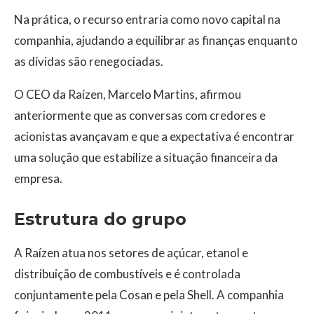
Na prática, o recurso entraria como novo capital na
companhia, ajudando a equilibrar as finanças enquanto
as dívidas são renegociadas.
O CEO da Raízen, Marcelo Martins, afirmou
anteriormente que as conversas com credores e
acionistas avançavam e que a expectativa é encontrar
uma solução que estabilize a situação financeira da
empresa.
Estrutura do grupo
A Raízen atua nos setores de açúcar, etanol e
distribuição de combustíveis e é controlada
conjuntamente pela Cosan e pela Shell. A companhia