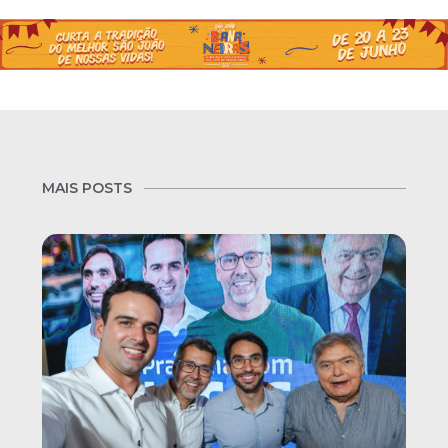
MAIS POSTS