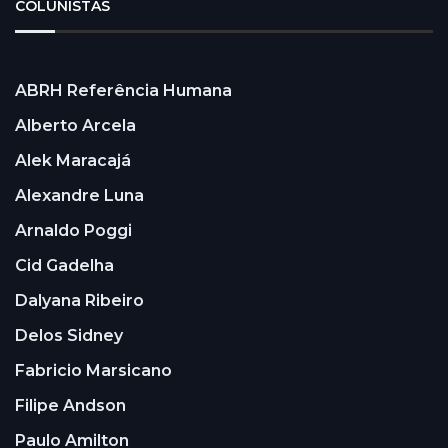
COLUNISTAS
ABRH Referência Humana
Alberto Arcela
Alek Maracajá
Alexandre Luna
Arnaldo Poggi
Cid Gadelha
Dalyana Ribeiro
Delos Sidney
Fabricio Marsicano
Filipe Andson
Paulo Amilton