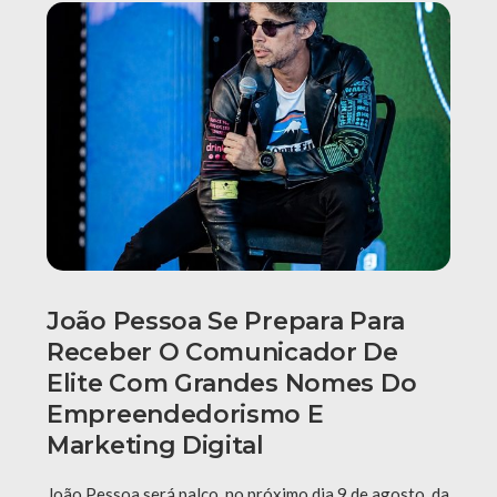
João Pessoa Se Prepara Para
Receber O Comunicador De
Elite Com Grandes Nomes Do
Empreendedorismo E
Marketing Digital
João Pessoa será palco, no próximo dia 9 de agosto, da