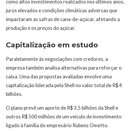
como altos investimentos realizados nos últimos anos,
juros elevados e condições climáticas adversas que
impactaram as safras de cana-de-açúcar, afetando a
produção e os preços do açúcar.
Capitalização em estudo
Paralelamente às negociações com credores, a
empresa também analisa alternativas para reforçar o
caixa. Uma das propostas avaliadas envolve uma
capitalização liderada pela Shell no valor total de R$ 4
bilhões.
O plano prevê um aporte de R$ 3,5 bilhões da Shell e
outros R$ 500 milhões de um veículo de investimento
ligado à família do empresário Rubens Ometto.