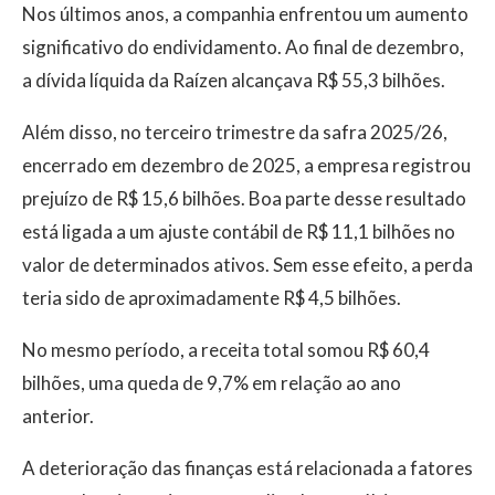
Nos últimos anos, a companhia enfrentou um aumento
significativo do endividamento. Ao final de dezembro,
a dívida líquida da Raízen alcançava R$ 55,3 bilhões.
Além disso, no terceiro trimestre da safra 2025/26,
encerrado em dezembro de 2025, a empresa registrou
prejuízo de R$ 15,6 bilhões. Boa parte desse resultado
está ligada a um ajuste contábil de R$ 11,1 bilhões no
valor de determinados ativos. Sem esse efeito, a perda
teria sido de aproximadamente R$ 4,5 bilhões.
No mesmo período, a receita total somou R$ 60,4
bilhões, uma queda de 9,7% em relação ao ano
anterior.
A deterioração das finanças está relacionada a fatores