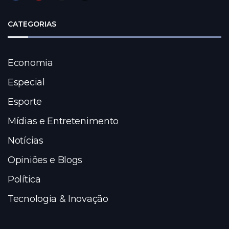
CATEGORIAS
Economia
Especial
Esporte
Mídias e Entretenimento
Notícias
Opiniões e Blogs
Política
Tecnologia & Inovação