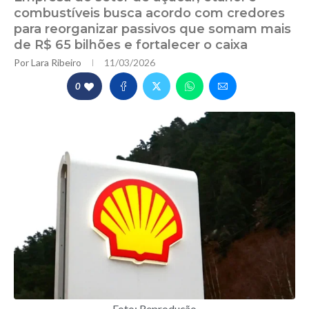
combustíveis busca acordo com credores
para reorganizar passivos que somam mais
de R$ 65 bilhões e fortalecer o caixa
Por
Lara Ribeiro
11/03/2026
0
Foto: Reprodução