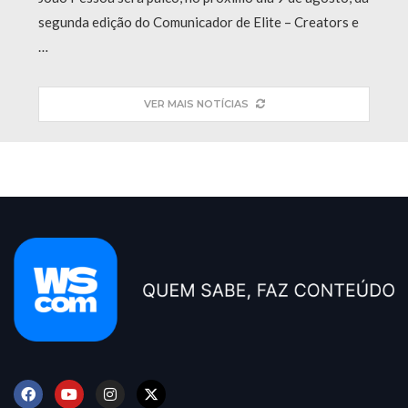
segunda edição do Comunicador de Elite – Creators e
…
VER MAIS NOTÍCIAS