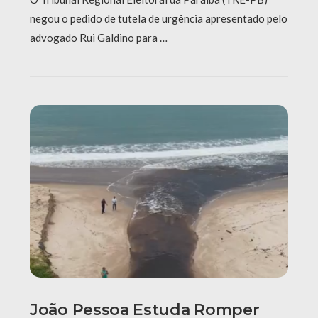
negou o pedido de tutela de urgência apresentado pelo
advogado Rui Galdino para …
João Pessoa Estuda Romper