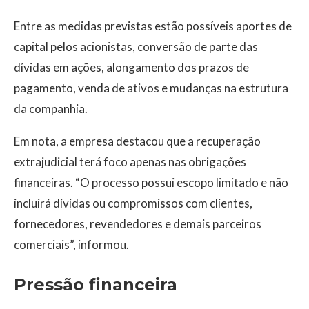
Entre as medidas previstas estão possíveis aportes de
capital pelos acionistas, conversão de parte das
dívidas em ações, alongamento dos prazos de
pagamento, venda de ativos e mudanças na estrutura
da companhia.
Em nota, a empresa destacou que a recuperação
extrajudicial terá foco apenas nas obrigações
financeiras. “O processo possui escopo limitado e não
incluirá dívidas ou compromissos com clientes,
fornecedores, revendedores e demais parceiros
comerciais”, informou.
Pressão financeira