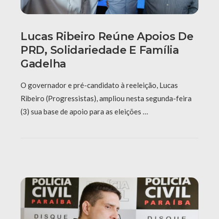
Lucas Ribeiro Reúne Apoios De
PRD, Solidariedade E Família
Gadelha
O governador e pré-candidato à reeleição, Lucas
Ribeiro (Progressistas), ampliou nesta segunda-feira
(3) sua base de apoio para as eleições …