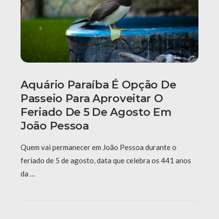
Aquário Paraíba É Opção De
Passeio Para Aproveitar O
Feriado De 5 De Agosto Em
João Pessoa
Quem vai permanecer em João Pessoa durante o
feriado de 5 de agosto, data que celebra os 441 anos
da …