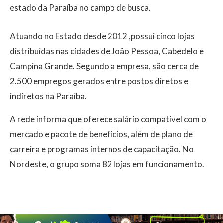
estado da Paraíba no campo de busca.
Atuando no Estado desde 2012 ,possui cinco lojas
distribuídas nas cidades de João Pessoa, Cabedelo e
Campina Grande. Segundo a empresa, são cerca de
2.500 empregos gerados entre postos diretos e
indiretos na Paraíba.
A rede informa que oferece salário compatível com o
mercado e pacote de benefícios, além de plano de
carreira e programas internos de capacitação. No
Nordeste, o grupo soma 82 lojas em funcionamento.