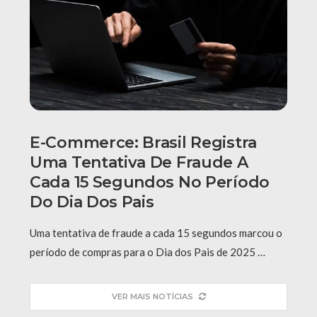
E-Commerce: Brasil Registra
Uma Tentativa De Fraude A
Cada 15 Segundos No Período
Do Dia Dos Pais
Uma tentativa de fraude a cada 15 segundos marcou o
período de compras para o Dia dos Pais de 2025 …
VER MAIS NOTÍCIAS