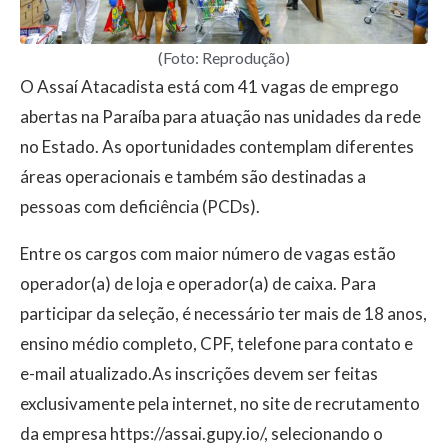
(Foto: Reprodução)
O Assaí Atacadista está com 41 vagas de emprego
abertas na Paraíba para atuação nas unidades da rede
no Estado. As oportunidades contemplam diferentes
áreas operacionais e também são destinadas a
pessoas com deficiência (PCDs).
Entre os cargos com maior número de vagas estão
operador(a) de loja e operador(a) de caixa. Para
participar da seleção, é necessário ter mais de 18 anos,
ensino médio completo, CPF, telefone para contato e
e-mail atualizado.As inscrições devem ser feitas
exclusivamente pela internet, no site de recrutamento
da empresa https://assai.gupy.io/, selecionando o