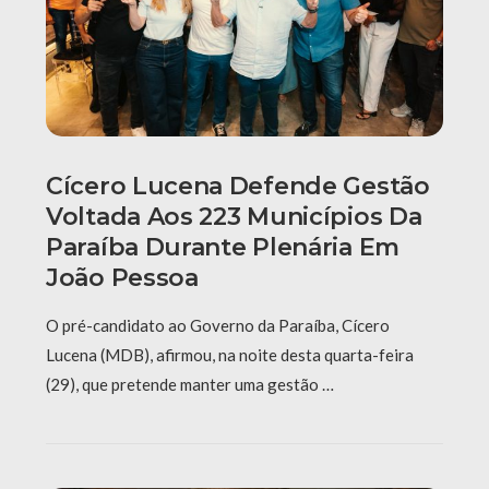
Cícero Lucena Defende Gestão
Voltada Aos 223 Municípios Da
Paraíba Durante Plenária Em
João Pessoa
O pré-candidato ao Governo da Paraíba, Cícero
Lucena (MDB), afirmou, na noite desta quarta-feira
(29), que pretende manter uma gestão …