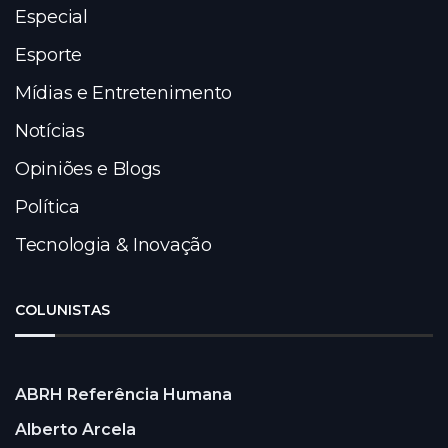
Especial
Esporte
Mídias e Entretenimento
Notícias
Opiniões e Blogs
Política
Tecnologia & Inovação
COLUNISTAS
ABRH Referência Humana
Alberto Arcela