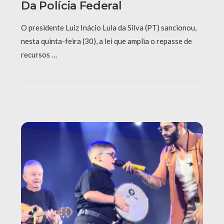
Da Polícia Federal
O presidente Luiz Inácio Lula da Silva (PT) sancionou,
nesta quinta-feira (30), a lei que amplia o repasse de
recursos …