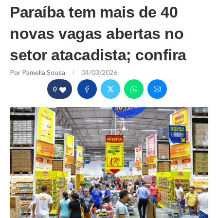
Paraíba tem mais de 40
novas vagas abertas no
setor atacadista; confira
Por
Pamella Sousa
04/03/2026
0