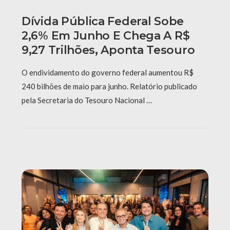
Dívida Pública Federal Sobe
2,6% Em Junho E Chega A R$
9,27 Trilhões, Aponta Tesouro
O endividamento do governo federal aumentou R$
240 bilhões de maio para junho. Relatório publicado
pela Secretaria do Tesouro Nacional …