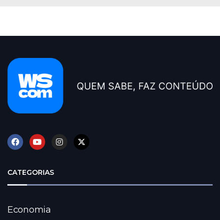
CATEGORIAS
Economia