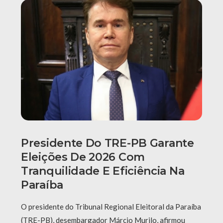
Presidente Do TRE-PB Garante
Eleições De 2026 Com
Tranquilidade E Eficiência Na
Paraíba
O presidente do Tribunal Regional Eleitoral da Paraíba
(TRE-PB), desembargador Márcio Murilo, afirmou