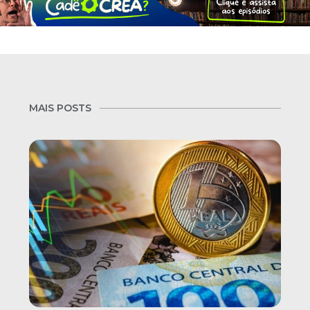
MAIS POSTS