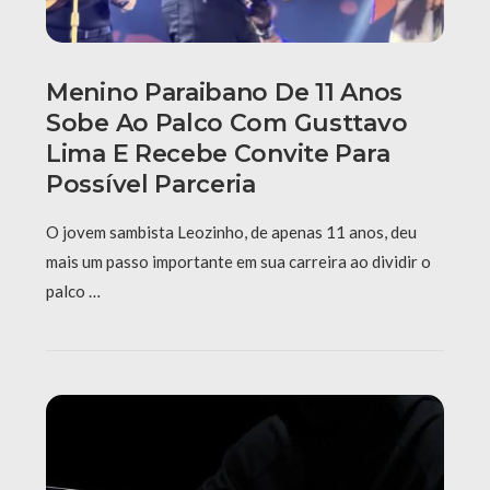
Menino Paraibano De 11 Anos
Sobe Ao Palco Com Gusttavo
Lima E Recebe Convite Para
Possível Parceria
O jovem sambista Leozinho, de apenas 11 anos, deu
mais um passo importante em sua carreira ao dividir o
palco …