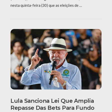
nesta quinta-feira (30) que as eleições de …
Lula Sanciona Lei Que Amplia
Repasse Das Bets Para Fundo