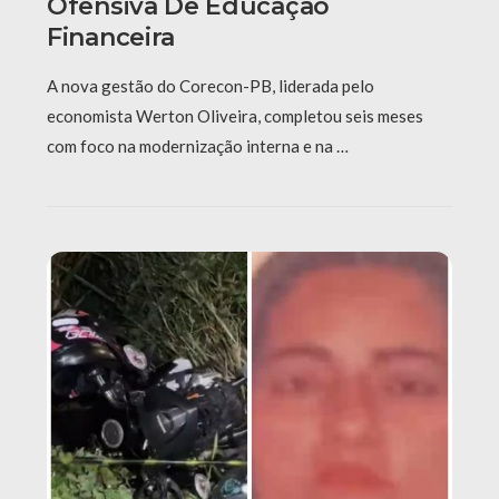
Ofensiva De Educação
Financeira
A nova gestão do Corecon-PB, liderada pelo
economista Werton Oliveira, completou seis meses
com foco na modernização interna e na …