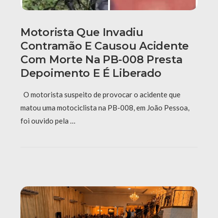
Motorista Que Invadiu
Contramão E Causou Acidente
Com Morte Na PB-008 Presta
Depoimento E É Liberado
O motorista suspeito de provocar o acidente que
matou uma motociclista na PB-008, em João Pessoa,
foi ouvido pela …