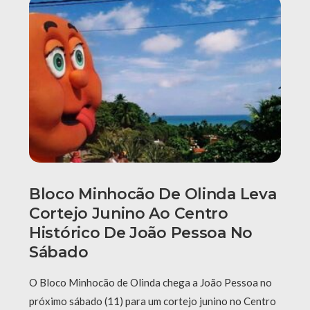
Bloco Minhocão De Olinda Leva
Cortejo Junino Ao Centro
Histórico De João Pessoa No
Sábado
O Bloco Minhocão de Olinda chega a João Pessoa no
próximo sábado (11) para um cortejo junino no Centro