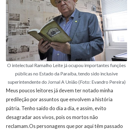
O intelectual Ramalho Leite já ocupou importantes funções
públicas no Estado da Paraíba, tendo sido inclusive
superintendente do Jornal A União (Foto: Evandro Pereira)
Meus poucos leitores já devem ter notado minha
predileção por assuntos que envolvem a história
pátria. Tenho saído do dia a dia, e assim, evito
desagradar aos vivos, pois os mortos não
reclamam.Os personagens que por aqui têm passado