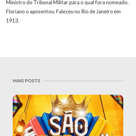
Ministro do Tribunal Militar para o qual fora nomeado.
Floriano o aposentou. Faleceu no Rio de Janeiro em
1913.
MAIS POSTS