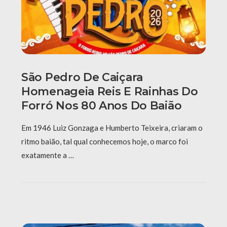
São Pedro De Caiçara
Homenageia Reis E Rainhas Do
Forró Nos 80 Anos Do Baião
Em 1946 Luiz Gonzaga e Humberto Teixeira, criaram o
ritmo baião, tal qual conhecemos hoje, o marco foi
exatamente a …