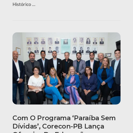
Histórico …
Com O Programa ‘Paraíba Sem
Dívidas’, Corecon-PB Lança