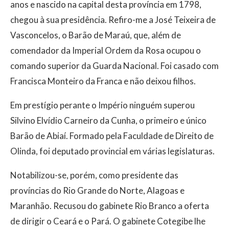
anos e nascido na capital desta província em 1798,
chegou à sua presidência. Refiro-me a José Teixeira de
Vasconcelos, o Barão de Maraú, que, além de
comendador da Imperial Ordem da Rosa ocupou o
comando superior da Guarda Nacional. Foi casado com
Francisca Monteiro da Franca e não deixou filhos.
Em prestígio perante o Império ninguém superou
Silvino Elvídio Carneiro da Cunha, o primeiro e único
Barão de Abiaí. Formado pela Faculdade de Direito de
Olinda, foi deputado provincial em várias legislaturas.
Notabilizou-se, porém, como presidente das
províncias do Rio Grande do Norte, Alagoas e
Maranhão. Recusou do gabinete Rio Branco a oferta
de dirigir o Ceará e o Pará. O gabinete Cotegibe lhe