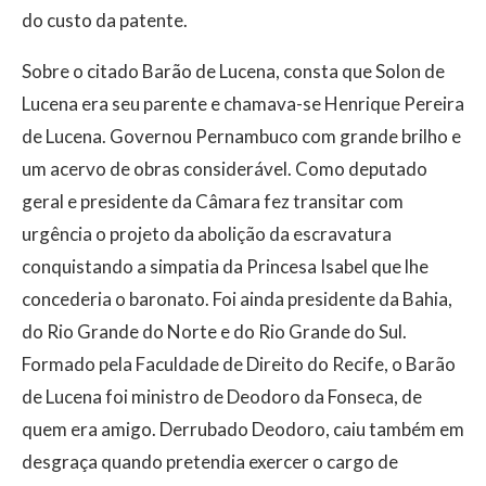
do custo da patente.
Sobre o citado Barão de Lucena, consta que Solon de
Lucena era seu parente e chamava-se Henrique Pereira
de Lucena. Governou Pernambuco com grande brilho e
um acervo de obras considerável. Como deputado
geral e presidente da Câmara fez transitar com
urgência o projeto da abolição da escravatura
conquistando a simpatia da Princesa Isabel que lhe
concederia o baronato. Foi ainda presidente da Bahia,
do Rio Grande do Norte e do Rio Grande do Sul.
Formado pela Faculdade de Direito do Recife, o Barão
de Lucena foi ministro de Deodoro da Fonseca, de
quem era amigo. Derrubado Deodoro, caiu também em
desgraça quando pretendia exercer o cargo de