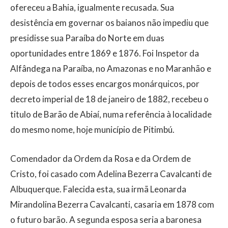
ofereceu a Bahia, igualmente recusada. Sua
desistência em governar os baianos não impediu que
presidisse sua Paraíba do Norte em duas
oportunidades entre 1869 e 1876. Foi Inspetor da
Alfândega na Paraíba, no Amazonas e no Maranhão e
depois de todos esses encargos monárquicos, por
decreto imperial de 18 de janeiro de 1882, recebeu o
titulo de Barão de Abiaí, numa referência à localidade
do mesmo nome, hoje município de Pitimbú.
Comendador da Ordem da Rosa e da Ordem de
Cristo, foi casado com Adelina Bezerra Cavalcanti de
Albuquerque. Falecida esta, sua irmã Leonarda
Mirandolina Bezerra Cavalcanti, casaria em 1878 com
o futuro barão. A segunda esposa seria a baronesa