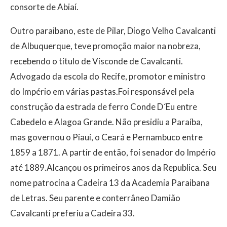
consorte de Abiaí.
Outro paraibano, este de Pilar, Diogo Velho Cavalcanti
de Albuquerque, teve promoção maior na nobreza,
recebendo o titulo de Visconde de Cavalcanti.
Advogado da escola do Recife, promotor e ministro
do Império em várias pastas.Foi responsável pela
construção da estrada de ferro Conde D´Eu entre
Cabedelo e Alagoa Grande. Não presidiu a Paraíba,
mas governou o Piauí, o Ceará e Pernambuco entre
1859 a 1871. A partir de então, foi senador do Império
até 1889.Alcançou os primeiros anos da Republica. Seu
nome patrocina a Cadeira 13 da Academia Paraibana
de Letras. Seu parente e conterrâneo Damião
Cavalcanti preferiu a Cadeira 33.