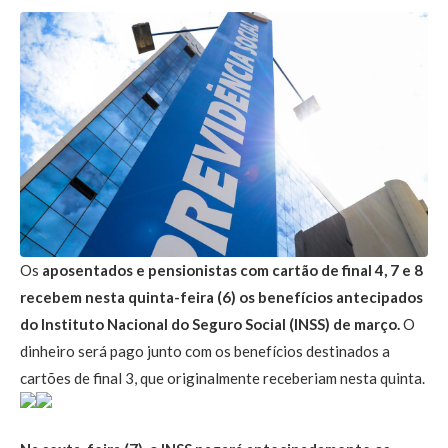
Os
aposentados e pensionistas com cartão de final 4, 7 e 8
recebem nesta quinta-feira (6) os benefícios antecipados
do Instituto Nacional do Seguro Social (INSS) de março.
O
dinheiro será pago junto com os benefícios destinados a
cartões de final 3, que originalmente receberiam nesta quinta.