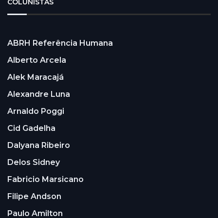
COLUNISTAS
ABRH Referência Humana
Alberto Arcela
Alek Maracajá
Alexandre Luna
Arnaldo Poggi
Cid Gadelha
Dalyana Ribeiro
Delos Sidney
Fabricio Marsicano
Filipe Andson
Paulo Amilton