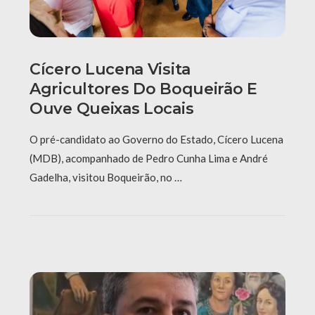
Cícero Lucena Visita
Agricultores Do Boqueirão E
Ouve Queixas Locais
O pré-candidato ao Governo do Estado, Cícero Lucena
(MDB), acompanhado de Pedro Cunha Lima e André
Gadelha, visitou Boqueirão, no …