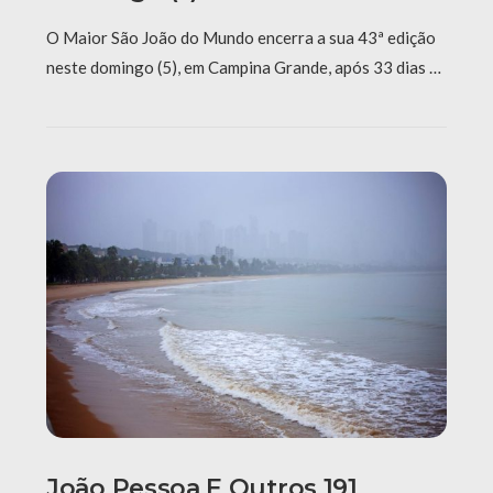
O Maior São João do Mundo encerra a sua 43ª edição
neste domingo (5), em Campina Grande, após 33 dias …
João Pessoa E Outros 191