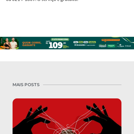
MAIS POSTS