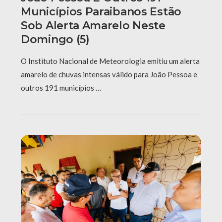
Municípios Paraibanos Estão
Sob Alerta Amarelo Neste
Domingo (5)
O Instituto Nacional de Meteorologia emitiu um alerta
amarelo de chuvas intensas válido para João Pessoa e
outros 191 municípios …