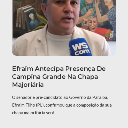
Efraim Antecipa Presença De
Campina Grande Na Chapa
Majoriária
O senador e pré-candidato ao Governo da Paraíba,
Efraim Filho (PL), confirmou que a composição da sua
chapa majoritária será …