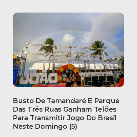
Busto De Tamandaré E Parque
Das Três Ruas Ganham Telões
Para Transmitir Jogo Do Brasil
Neste Domingo (5)