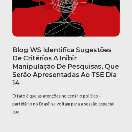
Blog WS Identifica Sugestões
De Critérios A Inibir
Manipulação De Pesquisas, Que
Serão Apresentadas Ao TSE Dia
14
O fato é que as atenções no cenário político –
partidário no Brasil se voltam para a sessão especial
que …