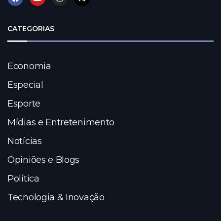
CATEGORIAS
Economia
Especial
Esporte
Mídias e Entretenimento
Notícias
Opiniões e Blogs
Política
Tecnologia & Inovação