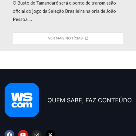
O Busto de Tamandaré será o ponto de transmissão
oficial do jogo da Seleção Brasileira na orla de João
Pessoa …
VER MAIS NOTÍCIAS