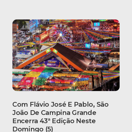
Com Flávio José E Pablo, São
João De Campina Grande
Encerra 43ª Edição Neste
Domingo (5)