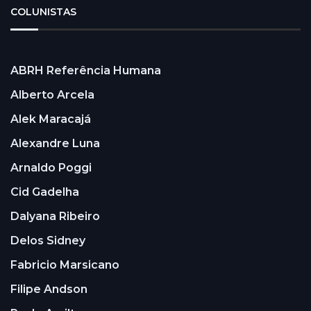
COLUNISTAS
ABRH Referência Humana
Alberto Arcela
Alek Maracajá
Alexandre Luna
Arnaldo Poggi
Cid Gadelha
Dalyana Ribeiro
Delos Sidney
Fabricio Marsicano
Filipe Andson