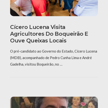
Cícero Lucena Visita
Agricultores Do Boqueirão E
Ouve Queixas Locais
O pré-candidato ao Governo do Estado, Cícero Lucena
(MDB), acompanhado de Pedro Cunha Lima e André
Gadelha, visitou Boqueirão, no …