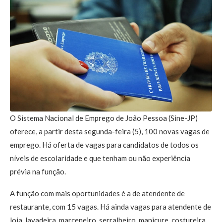
O Sistema Nacional de Emprego de João Pessoa (Sine-JP)
oferece, a partir desta segunda-feira (5), 100 novas vagas de
emprego. Há oferta de vagas para candidatos de todos os
níveis de escolaridade e que tenham ou não experiência
prévia na função.
A função com mais oportunidades é a de atendente de
restaurante, com 15 vagas. Há ainda vagas para atendente de
loja, lavadeira, marceneiro, serralheiro, manicure, costureira,