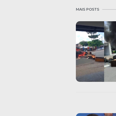
MAIS POSTS