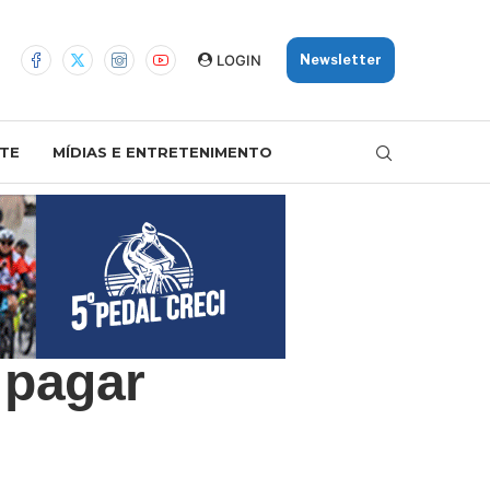
LOGIN
Newsletter
TE
MÍDIAS E ENTRETENIMENTO
 pagar