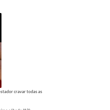
stador cravar todas as