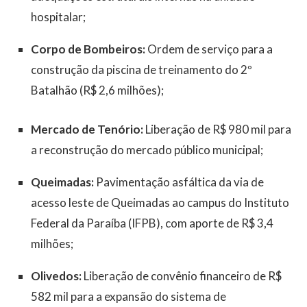
hospitalar;
Corpo de Bombeiros:
Ordem de serviço para a
construção da piscina de treinamento do 2º
Batalhão (R$ 2,6 milhões);
Mercado de Tenório:
Liberação de R$ 980 mil para
a reconstrução do mercado público municipal;
Queimadas:
Pavimentação asfáltica da via de
acesso leste de Queimadas ao campus do Instituto
Federal da Paraíba (IFPB), com aporte de R$ 3,4
milhões;
Olivedos:
Liberação de convênio financeiro de R$
582 mil para a expansão do sistema de