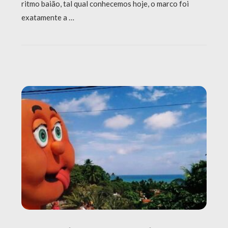
ritmo baião, tal qual conhecemos hoje, o marco foi
exatamente a …