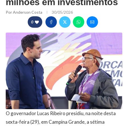
milhões em investimentos
Por
Anderson Costa
30/05/2026
0
O governador Lucas Ribeiro presidiu, na noite desta
sexta-feira (29), em Campina Grande, a sétima