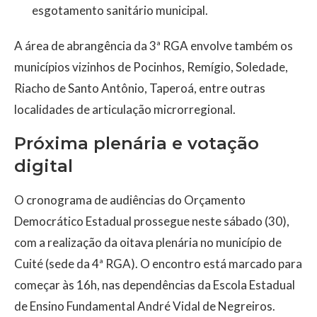
esgotamento sanitário municipal.
A área de abrangência da 3ª RGA envolve também os
municípios vizinhos de Pocinhos, Remígio, Soledade,
Riacho de Santo Antônio, Taperoá, entre outras
localidades de articulação microrregional.
Próxima plenária e votação
digital
O cronograma de audiências do Orçamento
Democrático Estadual prossegue neste sábado (30),
com a realização da oitava plenária no município de
Cuité (sede da 4ª RGA). O encontro está marcado para
começar às 16h, nas dependências da Escola Estadual
de Ensino Fundamental André Vidal de Negreiros.