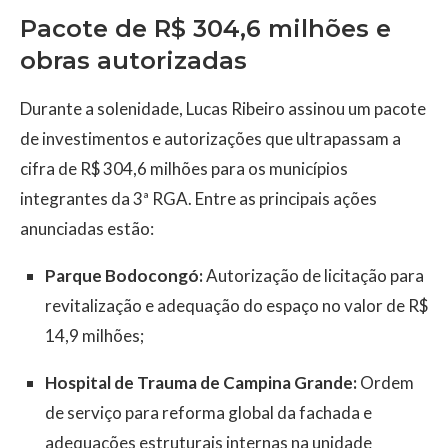
Pacote de R$ 304,6 milhões e
obras autorizadas
Durante a solenidade, Lucas Ribeiro assinou um pacote
de investimentos e autorizações que ultrapassam a
cifra de R$ 304,6 milhões para os municípios
integrantes da 3ª RGA. Entre as principais ações
anunciadas estão:
Parque Bodocongó:
Autorização de licitação para
revitalização e adequação do espaço no valor de R$
14,9 milhões;
Hospital de Trauma de Campina Grande:
Ordem
de serviço para reforma global da fachada e
adequações estruturais internas na unidade