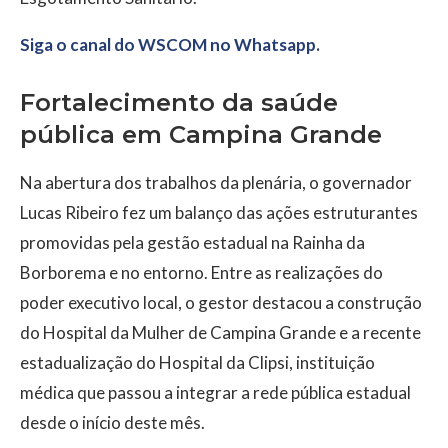
Siga o canal do WSCOM no Whatsapp.
Fortalecimento da saúde
pública em Campina Grande
Na abertura dos trabalhos da plenária, o governador
Lucas Ribeiro fez um balanço das ações estruturantes
promovidas pela gestão estadual na Rainha da
Borborema e no entorno. Entre as realizações do
poder executivo local, o gestor destacou a construção
do Hospital da Mulher de Campina Grande e a recente
estadualização do Hospital da Clipsi, instituição
médica que passou a integrar a rede pública estadual
desde o início deste mês.