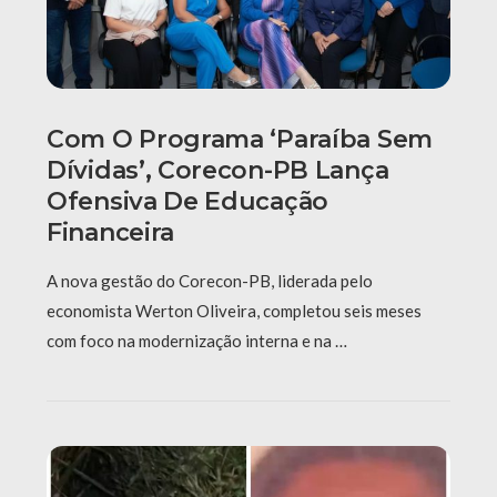
Com O Programa ‘Paraíba Sem
Dívidas’, Corecon-PB Lança
Ofensiva De Educação
Financeira
A nova gestão do Corecon-PB, liderada pelo
economista Werton Oliveira, completou seis meses
com foco na modernização interna e na …