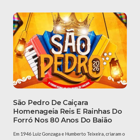
São Pedro De Caiçara
Homenageia Reis E Rainhas Do
Forró Nos 80 Anos Do Baião
Em 1946 Luiz Gonzaga e Humberto Teixeira, criaram o