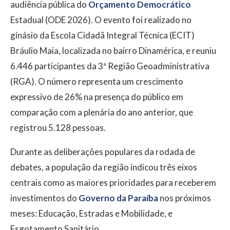
audiência pública do
Orçamento Democrático
Estadual (ODE 2026). O evento foi realizado no
ginásio da Escola Cidadã Integral Técnica (ECIT)
Bráulio Maia, localizada no bairro Dinamérica, e reuniu
6.446 participantes da 3ª Região Geoadministrativa
(RGA). O número representa um crescimento
expressivo de 26% na presença do público em
comparação com a plenária do ano anterior, que
registrou 5.128 pessoas.
Durante as deliberações populares da rodada de
debates, a população da região indicou três eixos
centrais como as maiores prioridades para receberem
investimentos do
Governo da Paraíba
nos próximos
meses: Educação, Estradas e Mobilidade, e
Esgotamento Sanitário.