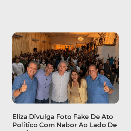
Eliza Divulga Foto Fake De Ato
Político Com Nabor Ao Lado De