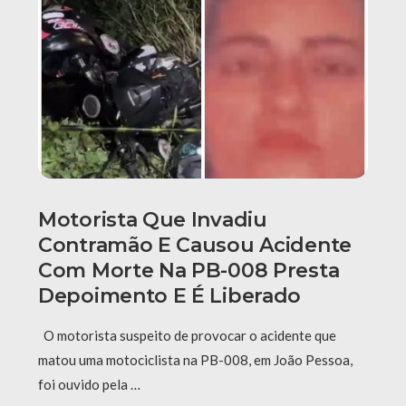
Motorista Que Invadiu
Contramão E Causou Acidente
Com Morte Na PB-008 Presta
Depoimento E É Liberado
O motorista suspeito de provocar o acidente que
matou uma motociclista na PB-008, em João Pessoa,
foi ouvido pela …