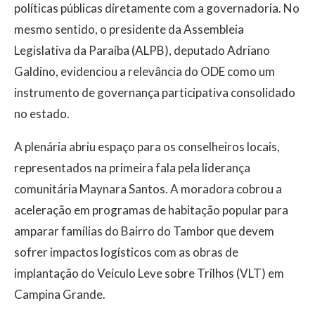
políticas públicas diretamente com a governadoria. No
mesmo sentido, o presidente da Assembleia
Legislativa da Paraíba (ALPB), deputado Adriano
Galdino, evidenciou a relevância do ODE como um
instrumento de governança participativa consolidado
no estado.
A plenária abriu espaço para os conselheiros locais,
representados na primeira fala pela liderança
comunitária Maynara Santos. A moradora cobrou a
aceleração em programas de habitação popular para
amparar famílias do Bairro do Tambor que devem
sofrer impactos logísticos com as obras de
implantação do Veículo Leve sobre Trilhos (VLT) em
Campina Grande.