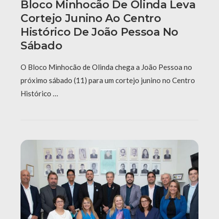
Bloco Minhocão De Olinda Leva
Cortejo Junino Ao Centro
Histórico De João Pessoa No
Sábado
O Bloco Minhocão de Olinda chega a João Pessoa no
próximo sábado (11) para um cortejo junino no Centro
Histórico …