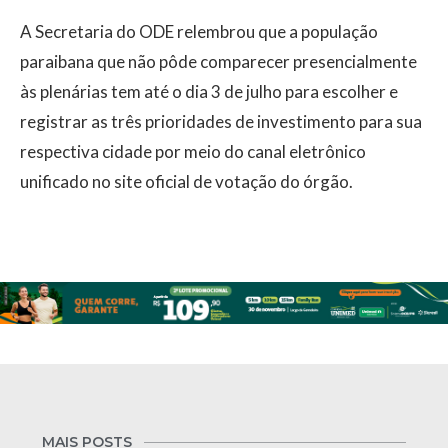
A Secretaria do ODE relembrou que a população
paraibana que não pôde comparecer presencialmente
às plenárias tem até o dia 3 de julho para escolher e
registrar as três prioridades de investimento para sua
respectiva cidade por meio do canal eletrônico
unificado no site oficial de votação do órgão.
MAIS POSTS