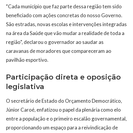
“Cada município que faz parte dessa região tem sido
beneficiado com ações concretas do nosso Governo.
São estradas, novas escolas e intervenções integradas
na área da Saúde que vão mudar a realidade de toda a
região”, declarou o governador ao saudar as
caravanas de moradores que compareceram ao
pavilhão esportivo.
Participação direta e oposição
legislativa
O secretário de Estado do Orçamento Democrático,
Júnior Caroé, enfatizou o papel da plenária como elo
entre a população e o primeiro escalão governamental,
proporcionando um espaço para a reivindicação de