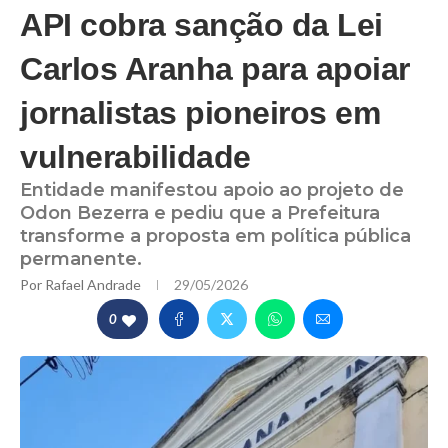
API cobra sanção da Lei
Carlos Aranha para apoiar
jornalistas pioneiros em
vulnerabilidade
Entidade manifestou apoio ao projeto de
Odon Bezerra e pediu que a Prefeitura
transforme a proposta em política pública
permanente.
Por
Rafael Andrade
29/05/2026
0