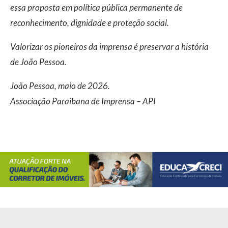
essa proposta em política pública permanente de
reconhecimento, dignidade e proteção social.
Valorizar os pioneiros da imprensa é preservar a história
de João Pessoa.
João Pessoa, maio de 2026.
Associação Paraibana de Imprensa – API