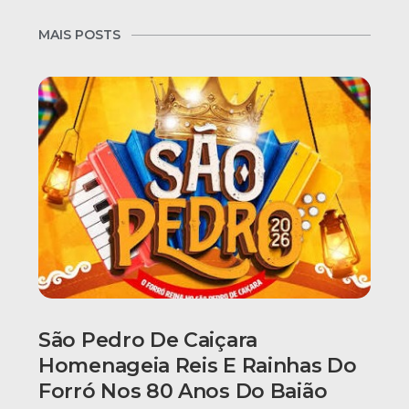
MAIS POSTS
São Pedro De Caiçara
Homenageia Reis E Rainhas Do
Forró Nos 80 Anos Do Baião