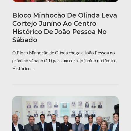
Bloco Minhocão De Olinda Leva
Cortejo Junino Ao Centro
Histórico De João Pessoa No
Sábado
O Bloco Minhocão de Olinda chega a João Pessoa no
próximo sábado (11) para um cortejo junino no Centro
Histórico …