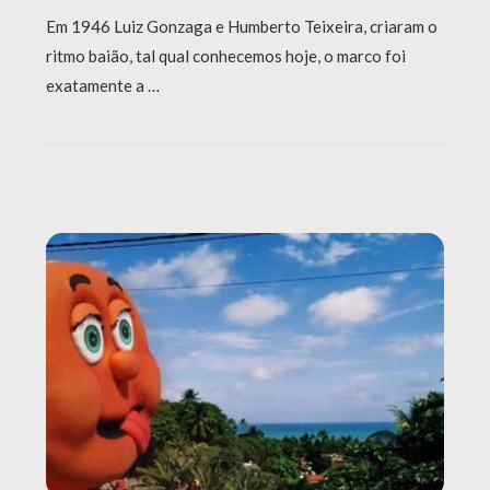
Em 1946 Luiz Gonzaga e Humberto Teixeira, criaram o
ritmo baião, tal qual conhecemos hoje, o marco foi
exatamente a …