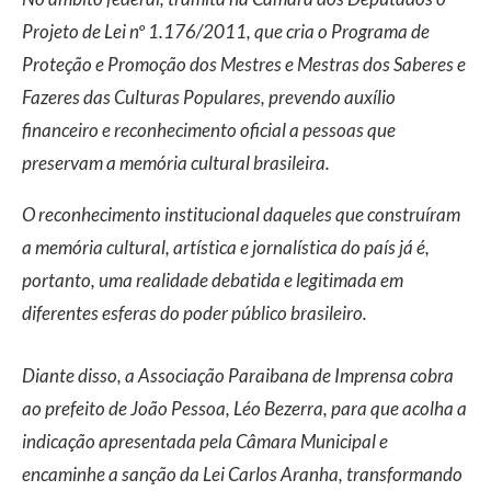
Projeto de Lei nº 1.176/2011, que cria o Programa de
Proteção e Promoção dos Mestres e Mestras dos Saberes e
Fazeres das Culturas Populares, prevendo auxílio
financeiro e reconhecimento oficial a pessoas que
preservam a memória cultural brasileira.
O reconhecimento institucional daqueles que construíram
a memória cultural, artística e jornalística do país já é,
portanto, uma realidade debatida e legitimada em
diferentes esferas do poder público brasileiro.
Diante disso, a Associação Paraibana de Imprensa cobra
ao prefeito de João Pessoa, Léo Bezerra, para que acolha a
indicação apresentada pela Câmara Municipal e
encaminhe a sanção da Lei Carlos Aranha, transformando