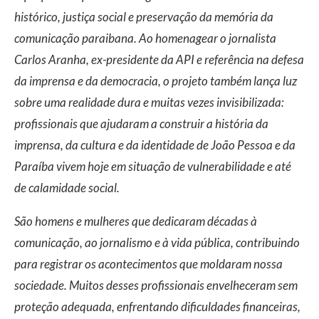
histórico, justiça social e preservação da memória da
comunicação paraibana. Ao homenagear o jornalista
Carlos Aranha, ex-presidente da API e referência na defesa
da imprensa e da democracia, o projeto também lança luz
sobre uma realidade dura e muitas vezes invisibilizada:
profissionais que ajudaram a construir a história da
imprensa, da cultura e da identidade de João Pessoa e da
Paraíba vivem hoje em situação de vulnerabilidade e até
de calamidade social.
São homens e mulheres que dedicaram décadas à
comunicação, ao jornalismo e à vida pública, contribuindo
para registrar os acontecimentos que moldaram nossa
sociedade. Muitos desses profissionais envelheceram sem
proteção adequada, enfrentando dificuldades financeiras,