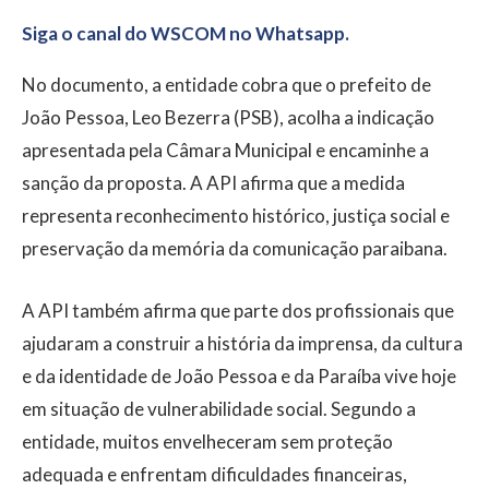
Siga o canal do WSCOM no Whatsapp.
No documento, a entidade cobra que o prefeito de
João Pessoa, Leo Bezerra (PSB), acolha a indicação
apresentada pela Câmara Municipal e encaminhe a
sanção da proposta. A API afirma que a medida
representa reconhecimento histórico, justiça social e
preservação da memória da comunicação paraibana.
A API também afirma que parte dos profissionais que
ajudaram a construir a história da imprensa, da cultura
e da identidade de João Pessoa e da Paraíba vive hoje
em situação de vulnerabilidade social. Segundo a
entidade, muitos envelheceram sem proteção
adequada e enfrentam dificuldades financeiras,