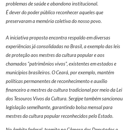
problemas de saúde e abandono institucional.
É dever do poder público reconhecer aqueles que
preservaram a memória coletiva do nosso povo.
A iniciativa proposta encontra respaldo em diversas
experiências já consolidadas no Brasil, a exemplo das leis
de proteção aos mestres da cultura popular e aos
chamados “patrimônios vivos”, existentes em estados e
municípios brasileiros. O Ceará, por exemplo, mantém
políticas permanentes de reconhecimento e auxílio
financeiro a mestres da cultura tradicional por meio da Lei
dos Tesouros Vivos da Cultura. Sergipe também sancionou
legislação semelhante, garantindo bolsa mensal para
mestres da cultura popular reconhecidos pelo Estado.
No âmbito federal, tramita na Câmara dos Deputados o