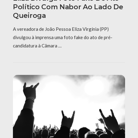
Político Com Nabor Ao Lado De
Queiroga
A vereadora de João Pessoa Eliza Virgínia (PP)
divulgou à imprensa uma foto fake do ato de pré-
candidatura à Câmara …