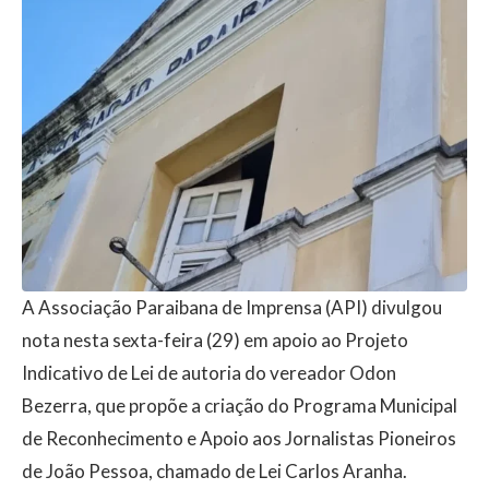
A Associação Paraibana de Imprensa (API) divulgou
nota nesta sexta-feira (29) em apoio ao Projeto
Indicativo de Lei de autoria do vereador Odon
Bezerra, que propõe a criação do Programa Municipal
de Reconhecimento e Apoio aos Jornalistas Pioneiros
de João Pessoa, chamado de Lei Carlos Aranha.