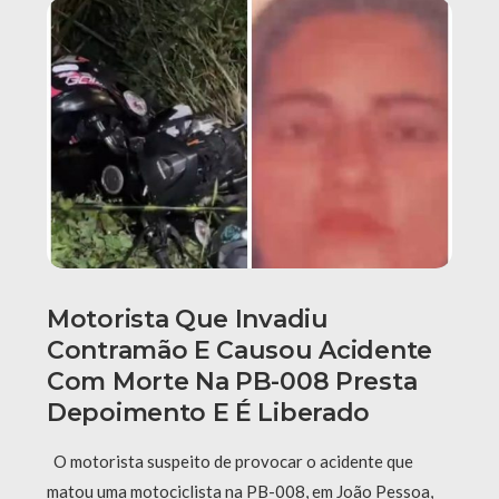
Motorista Que Invadiu
Contramão E Causou Acidente
Com Morte Na PB-008 Presta
Depoimento E É Liberado
O motorista suspeito de provocar o acidente que
matou uma motociclista na PB-008, em João Pessoa,