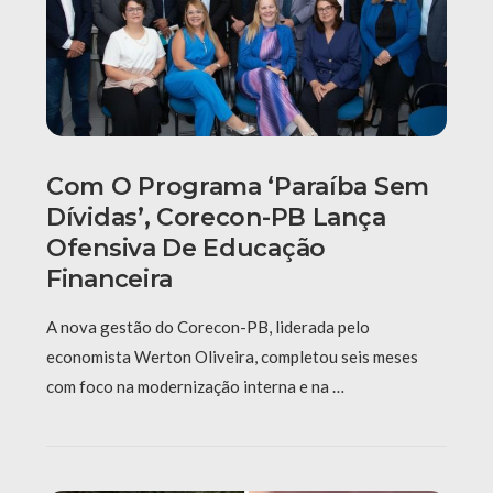
Com O Programa ‘Paraíba Sem
Dívidas’, Corecon-PB Lança
Ofensiva De Educação
Financeira
A nova gestão do Corecon-PB, liderada pelo
economista Werton Oliveira, completou seis meses
com foco na modernização interna e na …