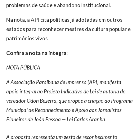
problemas de saúde e abandono institucional.
Na nota, a API cita políticas já adotadas em outros
estados para reconhecer mestres da cultura popular e
patrimônios vivos.
Confira a nota na íntegra:
NOTA PÚBLICA
A Associação Paraibana de Imprensa (API) manifesta
apoio integral ao Projeto Indicativo de Lei de autoria do
vereador Odon Bezerra, que propõe a criação do Programa
Municipal de Reconhecimento e Apoio aos Jornalistas
Pioneiros de João Pessoa — Lei Carlos Aranha.
A proposta representa um gesto de reconhecimento