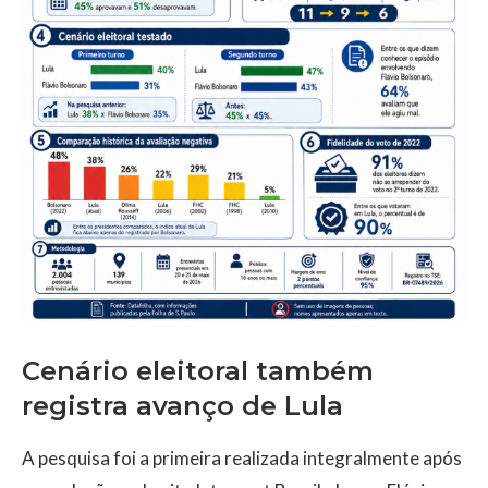
Cenário eleitoral também
registra avanço de Lula
A pesquisa foi a primeira realizada integralmente após