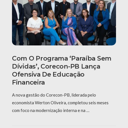
Com O Programa ‘Paraíba Sem
Dívidas’, Corecon-PB Lança
Ofensiva De Educação
Financeira
A nova gestão do Corecon-PB, liderada pelo
economista Werton Oliveira, completou seis meses
com foco na modernização interna e na …