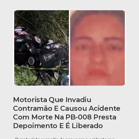
Motorista Que Invadiu
Contramão E Causou Acidente
Com Morte Na PB-008 Presta
Depoimento E É Liberado