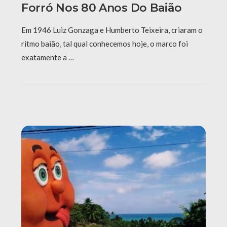
Forró Nos 80 Anos Do Baião
Em 1946 Luiz Gonzaga e Humberto Teixeira, criaram o
ritmo baião, tal qual conhecemos hoje, o marco foi
exatamente a …