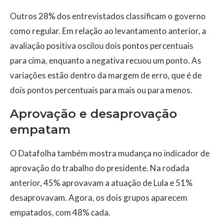
Outros 28% dos entrevistados classificam o governo
como regular. Em relação ao levantamento anterior, a
avaliação positiva oscilou dois pontos percentuais
para cima, enquanto a negativa recuou um ponto. As
variações estão dentro da margem de erro, que é de
dois pontos percentuais para mais ou para menos.
Aprovação e desaprovação
empatam
O Datafolha também mostra mudança no indicador de
aprovação do trabalho do presidente. Na rodada
anterior, 45% aprovavam a atuação de Lula e 51%
desaprovavam. Agora, os dois grupos aparecem
empatados, com 48% cada.