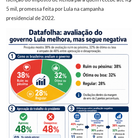
5 mil, promessa feita por Lula na campanha
presidencial de 2022.