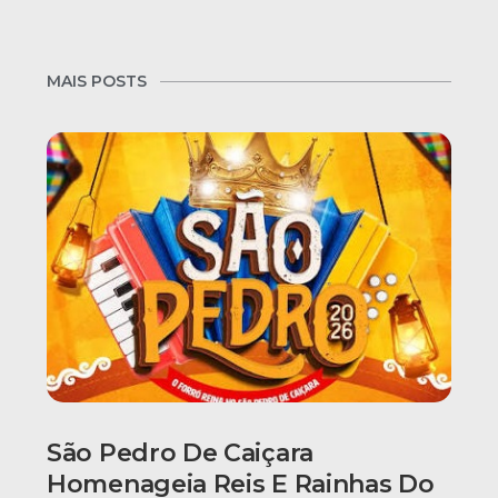
MAIS POSTS
São Pedro De Caiçara
Homenageia Reis E Rainhas Do