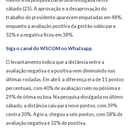
sábado (23). A aprovação e a desaprovação do
trabalho do presidente aparecem empatadas em 48%,
enquanto a avaliação positiva da gestão subiu para
32% e a negativa ficou em 38%.
Siga o canal do WSCOM no Whatsapp.
O levantamento indica que a distância entre a
avaliação negativa e a positiva vem diminuindo nas
últimas rodadas. Em abril, a diferença era de 11 pontos
percentuais, com 40% de avaliação ruim ou péssima e
29% de ótima ou boa. Na pesquisa divulgada no último
sábado, a distância caiu para nove pontos, com 39%
contra 30%. Agora, chegou a seis pontos, com 38% de
avaliação negativa e 32% de positiva.