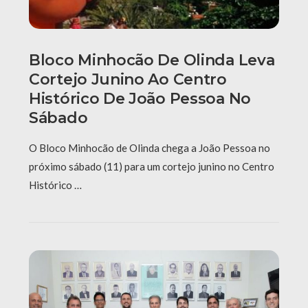
Bloco Minhocão De Olinda Leva
Cortejo Junino Ao Centro
Histórico De João Pessoa No
Sábado
O Bloco Minhocão de Olinda chega a João Pessoa no
próximo sábado (11) para um cortejo junino no Centro
Histórico …