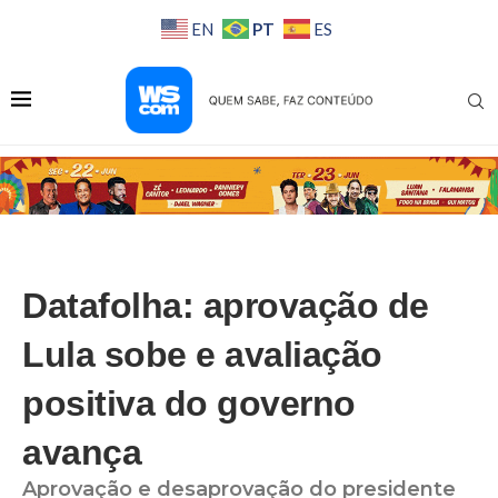
PT
EN
ES
Datafolha: aprovação de
Lula sobe e avaliação
positiva do governo
avança
Aprovação e desaprovação do presidente