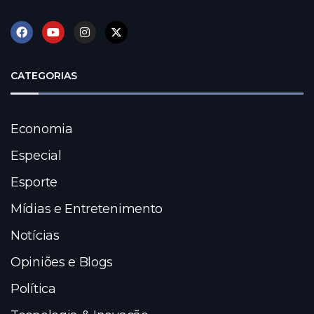
CATEGORIAS
Economia
Especial
Esporte
Mídias e Entretenimento
Notícias
Opiniões e Blogs
Política