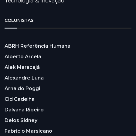
Tecnologia & Inovação
COLUNISTAS
ABRH Referência Humana
Alberto Arcela
Alek Maracajá
Alexandre Luna
Arnaldo Poggi
Cid Gadelha
Dalyana Ribeiro
Delos Sidney
Fabricio Marsicano