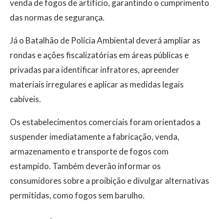
venda de fogos de artifício, garantindo o cumprimento
das normas de segurança.
Já o Batalhão de Polícia Ambiental deverá ampliar as
rondas e ações fiscalizatórias em áreas públicas e
privadas para identificar infratores, apreender
materiais irregulares e aplicar as medidas legais
cabíveis.
Os estabelecimentos comerciais foram orientados a
suspender imediatamente a fabricação, venda,
armazenamento e transporte de fogos com
estampido. Também deverão informar os
consumidores sobre a proibição e divulgar alternativas
permitidas, como fogos sem barulho.