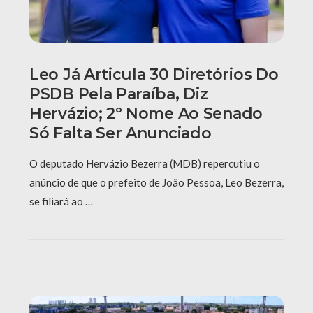
Leo Já Articula 30 Diretórios Do
PSDB Pela Paraíba, Diz
Hervázio; 2º Nome Ao Senado
Só Falta Ser Anunciado
O deputado Hervázio Bezerra (MDB) repercutiu o
anúncio de que o prefeito de João Pessoa, Leo Bezerra,
se filiará ao …