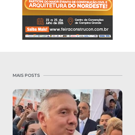
MAIS POSTS