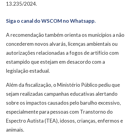
13.235/2024.
Siga o canal do WSCOM no Whatsapp.
A recomendação também orienta os municípios a não
concederem novos alvarás, licenças ambientais ou
autorizações relacionadas a fogos de artifício com
estampido que estejam em desacordo com a
legislação estadual.
Além da fiscalização, o Ministério Público pediu que
sejam realizadas campanhas educativas alertando
sobre os impactos causados pelo barulho excessivo,
especialmente para pessoas com Transtorno do
Espectro Autista (TEA), idosos, crianças, enfermos e
animais.