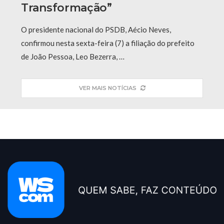
Transformação”
O presidente nacional do PSDB, Aécio Neves,
confirmou nesta sexta-feira (7) a filiação do prefeito
de João Pessoa, Leo Bezerra, …
VER MAIS NOTÍCIAS