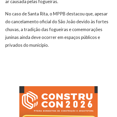
ar causada pelas fogueiras.
No caso de Santa Rita, o MPPB destacou que, apesar
do cancelamento oficial do São João devido às fortes
chuvas, a tradição das fogueiras e comemorações
juninas ainda deve ocorrer em espaços públicos e
privados do município.