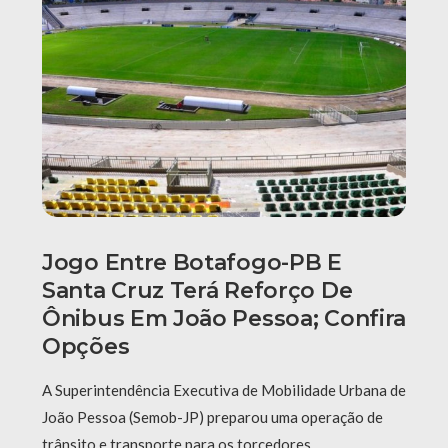
Jogo Entre Botafogo-PB E
Santa Cruz Terá Reforço De
Ônibus Em João Pessoa; Confira
Opções
A Superintendência Executiva de Mobilidade Urbana de
João Pessoa (Semob-JP) preparou uma operação de
trânsito e transporte para os torcedores …