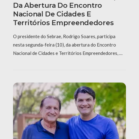
Da Abertura Do Encontro
Nacional De Cidades E
Territórios Empreendedores
O presidente do Sebrae, Rodrigo Soares, participa
nesta segunda-feira (10), da abertura do Encontro
Nacional de Cidades e Territórios Empreendedores, …