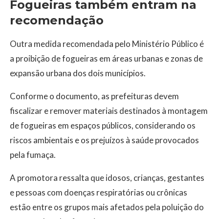
Fogueiras também entram na
recomendação
Outra medida recomendada pelo Ministério Público é
a proibição de fogueiras em áreas urbanas e zonas de
expansão urbana dos dois municípios.
Conforme o documento, as prefeituras devem
fiscalizar e remover materiais destinados à montagem
de fogueiras em espaços públicos, considerando os
riscos ambientais e os prejuízos à saúde provocados
pela fumaça.
A promotora ressalta que idosos, crianças, gestantes
e pessoas com doenças respiratórias ou crônicas
estão entre os grupos mais afetados pela poluição do