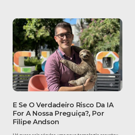
E Se O Verdadeiro Risco Da IA
For A Nossa Preguiça?, Por
Filipe Andson