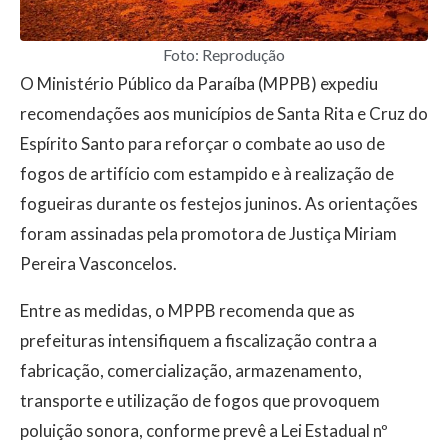
Foto: Reprodução
O Ministério Público da Paraíba (MPPB) expediu
recomendações aos municípios de Santa Rita e Cruz do
Espírito Santo para reforçar o combate ao uso de
fogos de artifício com estampido e à realização de
fogueiras durante os festejos juninos. As orientações
foram assinadas pela promotora de Justiça Miriam
Pereira Vasconcelos.
Entre as medidas, o MPPB recomenda que as
prefeituras intensifiquem a fiscalização contra a
fabricação, comercialização, armazenamento,
transporte e utilização de fogos que provoquem
poluição sonora, conforme prevê a Lei Estadual nº