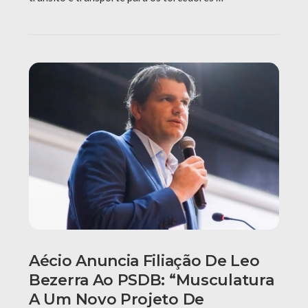
Aécio Anuncia Filiação De Leo
Bezerra Ao PSDB: “Musculatura
A Um Novo Projeto De