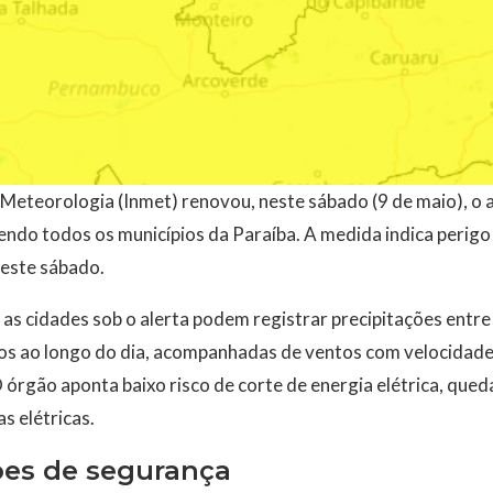
 Meteorologia (Inmet) renovou, neste sábado (9 de maio), o 
ndo todos os municípios da Paraíba. A medida indica perigo
deste sábado.
as cidades sob o alerta podem registrar precipitações entre
ros ao longo do dia, acompanhadas de ventos com velocidade
 órgão aponta baixo risco de corte de energia elétrica, qued
s elétricas.
es de segurança