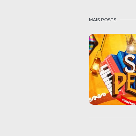
MAIS POSTS