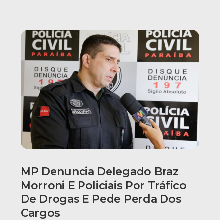
MP Denuncia Delegado Braz
Morroni E Policiais Por Tráfico
De Drogas E Pede Perda Dos
Cargos