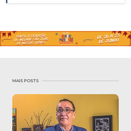
MAIS POSTS