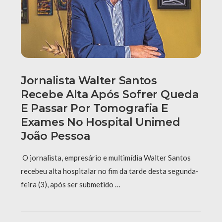
Jornalista Walter Santos
Recebe Alta Após Sofrer Queda
E Passar Por Tomografia E
Exames No Hospital Unimed
João Pessoa
O jornalista, empresário e multimídia Walter Santos
recebeu alta hospitalar no fim da tarde desta segunda-
feira (3), após ser submetido …