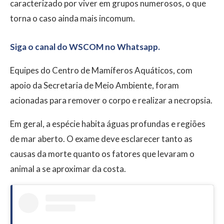
caracterizado por viver em grupos numerosos, o que
torna o caso ainda mais incomum.
Siga o canal do WSCOM no Whatsapp.
Equipes do Centro de Mamíferos Aquáticos, com
apoio da Secretaria de Meio Ambiente, foram
acionadas para remover o corpo e realizar a necropsia.
Em geral, a espécie habita águas profundas e regiões
de mar aberto. O exame deve esclarecer tanto as
causas da morte quanto os fatores que levaram o
animal a se aproximar da costa.