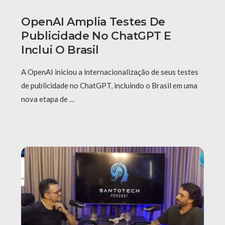
OpenAI Amplia Testes De
Publicidade No ChatGPT E
Inclui O Brasil
A OpenAI iniciou a internacionalização de seus testes
de publicidade no ChatGPT, incluindo o Brasil em uma
nova etapa de …