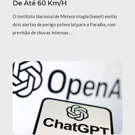
De Até 60 Km/h
O Instituto Nacional de Meteorologia (Inmet) emitiu
dois alertas de perigo potencial para a Paraíba, com
previsão de chuvas intensas …