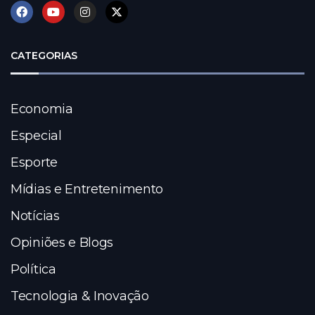
CATEGORIAS
Economia
Especial
Esporte
Mídias e Entretenimento
Notícias
Opiniões e Blogs
Política
Tecnologia & Inovação