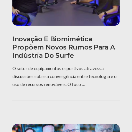
Inovação E Biomimética
Propõem Novos Rumos Para A
Indústria Do Surfe
O setor de equipamentos esportivos atravessa
discussões sobre a convergência entre tecnologia e o
uso de recursos renováveis. O foco …