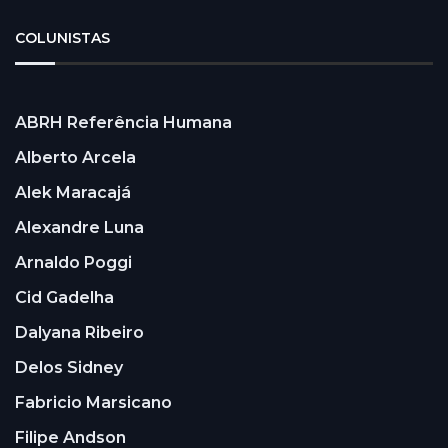
COLUNISTAS
ABRH Referência Humana
Alberto Arcela
Alek Maracajá
Alexandre Luna
Arnaldo Poggi
Cid Gadelha
Dalyana Ribeiro
Delos Sidney
Fabricio Marsicano
Filipe Andson