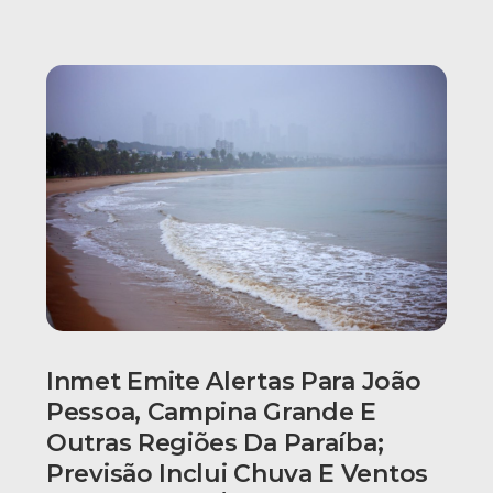
Inmet Emite Alertas Para João
Pessoa, Campina Grande E
Outras Regiões Da Paraíba;
Previsão Inclui Chuva E Ventos