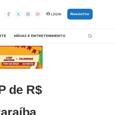
LOGIN
Newsletter
RTE
MÍDIAS E ENTRETENIMENTO
P de R$
Paraíba