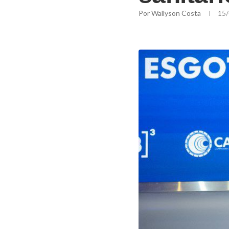
Por
Wallyson Costa
15/