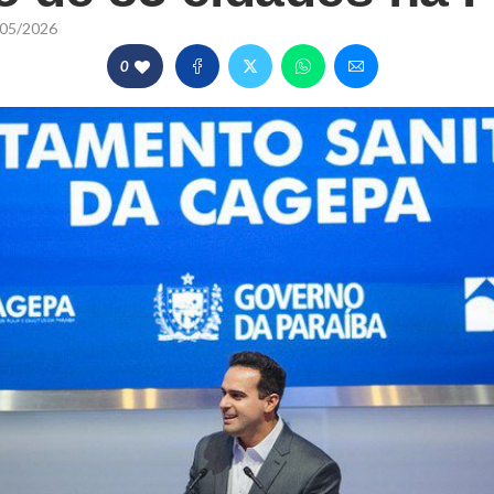
05/2026
0