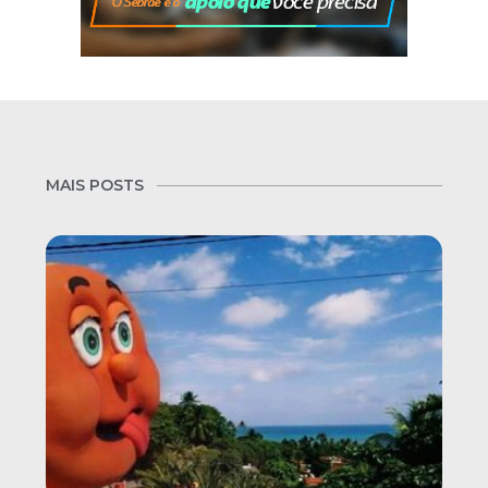
MAIS POSTS