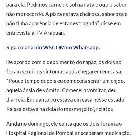
para ela. Pedimos carne de sol na nata e outro sabor
não me recordo. A pizza estava cheirosa, saborosa e
não tinha aparência de estar estragada”, disse em
entrevista à TV Arapuan.
Siga o canal do WSCOM no Whatsapp.
De acordo com o depoimento do rapaz, os dois só
foram sentir os sintomas após chegarem em casa.
“Pouco tempo depois eu comecei a sentir um enjoo,
aquela ânsia de vômito. Comecei a vomitar, deu
diarreia. Enquanto eu estava em casa nesse estado,
Raíssa estava na dela do mesmo jeito”, relatou.
Ainda no domingo, ele conta que os dois foram ao
Hospital Regional de Pombal e receberam medicação.