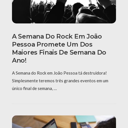
A Semana Do Rock Em João
Pessoa Promete Um Dos
Maiores Finais De Semana Do
Ano!
A Semana do Rock em João Pessoa tá destruidora!
Simplesmente teremos três grandes eventos em um
único final de semana, …