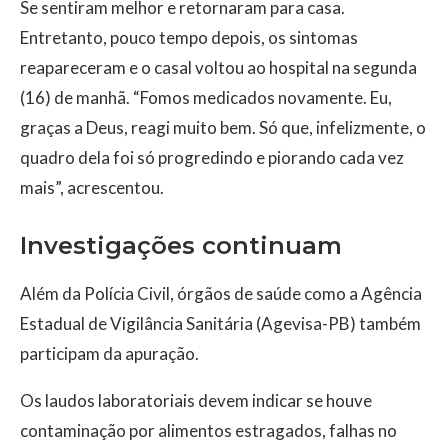
Se sentiram melhor e retornaram para casa.
Entretanto, pouco tempo depois, os sintomas
reapareceram e o casal voltou ao hospital na segunda
(16) de manhã. “Fomos medicados novamente. Eu,
graças a Deus, reagi muito bem. Só que, infelizmente, o
quadro dela foi só progredindo e piorando cada vez
mais”, acrescentou.
Investigações continuam
Além da Polícia Civil, órgãos de saúde como a Agência
Estadual de Vigilância Sanitária (Agevisa-PB) também
participam da apuração.
Os laudos laboratoriais devem indicar se houve
contaminação por alimentos estragados, falhas no