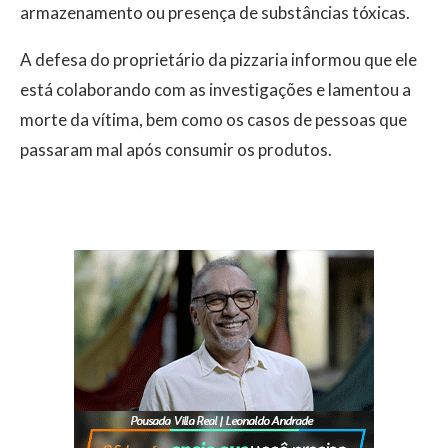
armazenamento ou presença de substâncias tóxicas.
A defesa do proprietário da pizzaria informou que ele
está colaborando com as investigações e lamentou a
morte da vítima, bem como os casos de pessoas que
passaram mal após consumir os produtos.