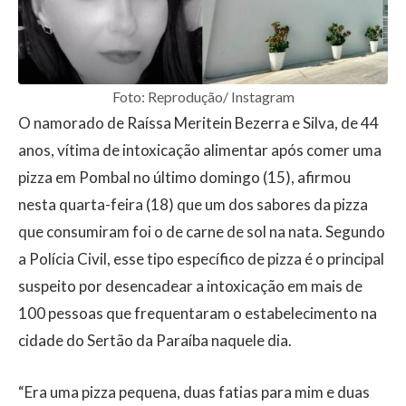
Foto: Reprodução/ Instagram
O namorado de Raíssa Meritein Bezerra e Silva, de 44
anos, vítima de intoxicação alimentar após comer uma
pizza em Pombal no último domingo (15), afirmou
nesta quarta-feira (18) que um dos sabores da pizza
que consumiram foi o de carne de sol na nata. Segundo
a Polícia Civil, esse tipo específico de pizza é o principal
suspeito por desencadear a intoxicação em mais de
100 pessoas que frequentaram o estabelecimento na
cidade do Sertão da Paraíba naquele dia.
“Era uma pizza pequena, duas fatias para mim e duas