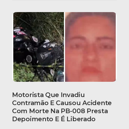
Motorista Que Invadiu
Contramão E Causou Acidente
Com Morte Na PB-008 Presta
Depoimento E É Liberado