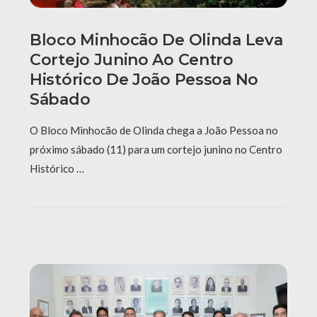
Bloco Minhocão De Olinda Leva
Cortejo Junino Ao Centro
Histórico De João Pessoa No
Sábado
O Bloco Minhocão de Olinda chega a João Pessoa no
próximo sábado (11) para um cortejo junino no Centro
Histórico …