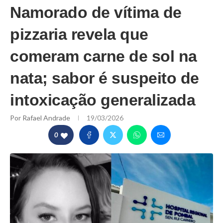
Namorado de vítima de
pizzaria revela que
comeram carne de sol na
nata; sabor é suspeito de
intoxicação generalizada
Por
Rafael Andrade
19/03/2026
0