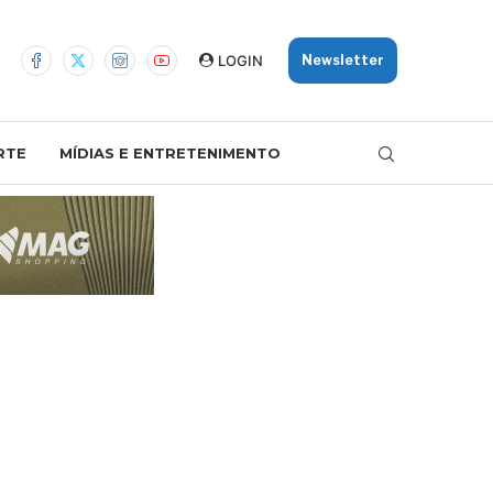
LOGIN
Newsletter
RTE
MÍDIAS E ENTRETENIMENTO