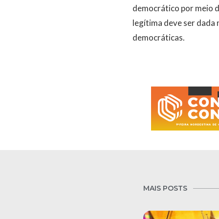
democrático por meio do
legítima deve ser dada 
democráticas.
MAIS POSTS