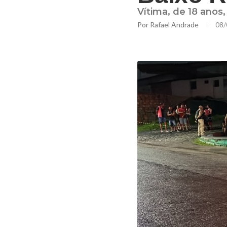
Vítima, de 18 anos
Por
Rafael Andrade
08/