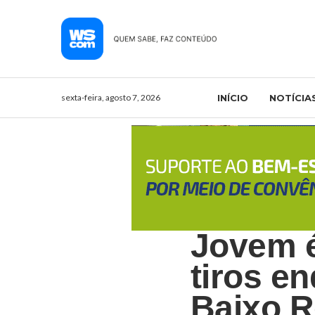
sexta-feira, agosto 7, 2026
INÍCIO
NOTÍCIA
Jovem é
tiros e
Baixo R