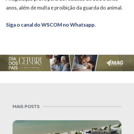
anos, além de multa e proibição da guarda do animal.
Siga o canal do WSCOM no Whatsapp.
MAIS POSTS