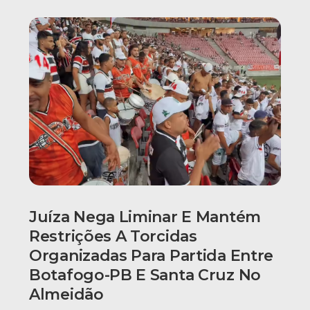
Juíza Nega Liminar E Mantém
Restrições A Torcidas
Organizadas Para Partida Entre
Botafogo-PB E Santa Cruz No
Almeidão