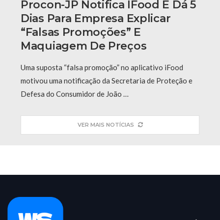
Procon-JP Notifica IFood E Dá 5
Dias Para Empresa Explicar
“falsas Promoções” E
Maquiagem De Preços
Uma suposta “falsa promoção” no aplicativo iFood
motivou uma notificação da Secretaria de Proteção e
Defesa do Consumidor de João …
VER MAIS NOTÍCIAS