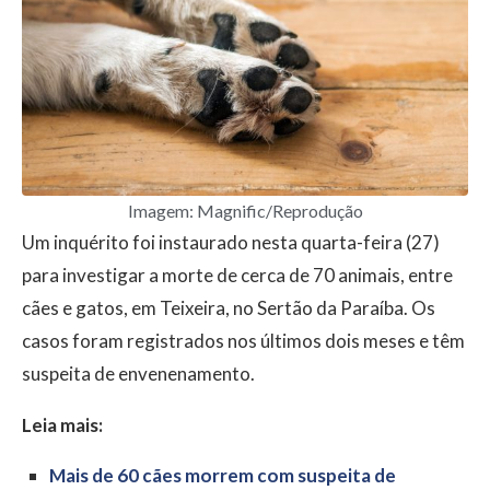
Imagem: Magnific/Reprodução
Um inquérito foi instaurado nesta quarta-feira (27)
para investigar a morte de cerca de 70 animais, entre
cães e gatos, em Teixeira, no Sertão da Paraíba. Os
casos foram registrados nos últimos dois meses e têm
suspeita de envenenamento.
Leia mais:
Mais de 60 cães morrem com suspeita de