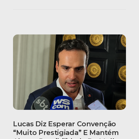
Lucas Diz Esperar Convenção
“muito Prestigiada” E Mantém