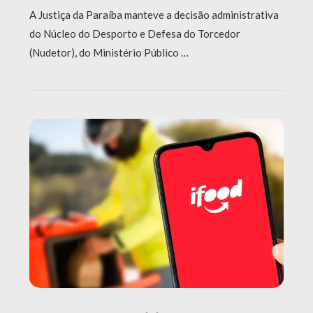
A Justiça da Paraíba manteve a decisão administrativa
do Núcleo do Desporto e Defesa do Torcedor
(Nudetor), do Ministério Público …