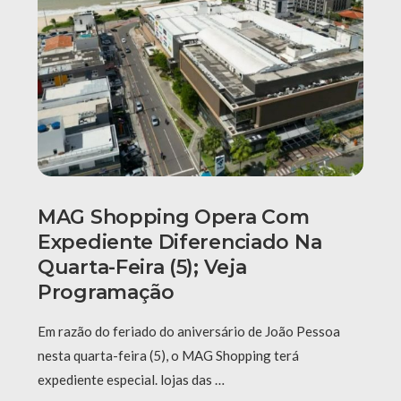
MAG Shopping Opera Com
Expediente Diferenciado Na
Quarta-Feira (5); Veja
Programação
Em razão do feriado do aniversário de João Pessoa
nesta quarta-feira (5), o MAG Shopping terá
expediente especial. lojas das …