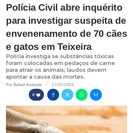
Polícia Civil abre inquérito
para investigar suspeita de
envenenamento de 70 cães
e gatos em Teixeira
Polícia investiga se substâncias tóxicas
foram colocadas em pedaços de carne
para atrair os animais; laudos devem
apontar a causa das mortes.
Por
Rafael Andrade
27/05/2026
0