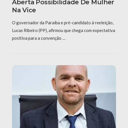
Aberta Possibilidade De Mulher
Na Vice
O governador da Paraíba e pré-candidato à reeleição,
Lucas Ribeiro (PP), afirmou que chega com expectativa
positiva para a convenção …