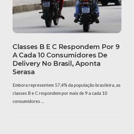
Classes B E C Respondem Por 9
A Cada 10 Consumidores De
Delivery No Brasil, Aponta
Serasa
Embora representem 57,4% da população brasileira, as
classes B e C respondem por mais de 9 a cada 10
consumidores …