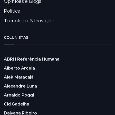
Opiniões e Blogs
Política
Tecnologia & Inovação
COLUNISTAS
ABRH Referência Humana
Alberto Arcela
Alek Maracajá
Alexandre Luna
Arnaldo Poggi
Cid Gadelha
Dalyana Ribeiro