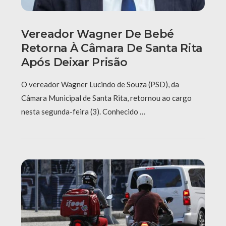
Vereador Wagner De Bebé
Retorna À Câmara De Santa Rita
Após Deixar Prisão
O vereador Wagner Lucindo de Souza (PSD), da
Câmara Municipal de Santa Rita, retornou ao cargo
nesta segunda-feira (3). Conhecido …