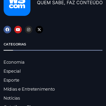
CATEGORIAS
Economia
Especial
Esporte
Mídias e Entretenimento
Notícias