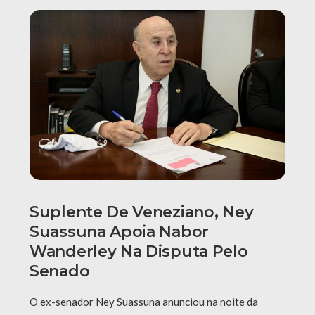
Suplente De Veneziano, Ney
Suassuna Apoia Nabor
Wanderley Na Disputa Pelo
Senado
O ex-senador Ney Suassuna anunciou na noite da