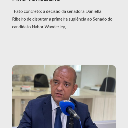
Fato concreto: a decisão da senadora Daniella
Ribeiro de disputar a primeira suplência ao Senado do
candidato Nabor Wanderley, …