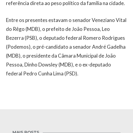
referência direta ao peso político da família na cidade.
Entre os presentes estavam o senador Veneziano Vital
do Rêgo (MDB), o prefeito de João Pessoa, Leo
Bezerra (PSB), o deputado federal Romero Rodrigues
(Podemos), o pré-candidato a senador André Gadelha
(MDB), o presidente da Câmara Municipal de João
Pessoa, Dinho Dowsley (MDB), e o ex-deputado
federal Pedro Cunha Lima (PSD).
MAIS POSTS