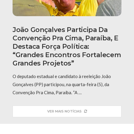
João Gonçalves Participa Da
Convenção Pra Cima, Paraíba, E
Destaca Força Política:
“grandes Encontros Fortalecem
Grandes Projetos”
O deputado estadual e candidato à reeleição João
Gonçalves (PP) participou, na quarta-feira (5), da
Convenção Pra Cima, Paraíba. “A …
VER MAIS NOTÍCIAS