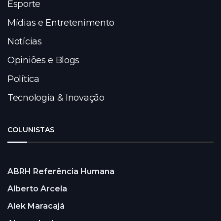
Esporte
Mídias e Entretenimento
Notícias
Opiniões e Blogs
Política
Tecnologia & Inovação
COLUNISTAS
ABRH Referência Humana
Alberto Arcela
Alek Maracajá