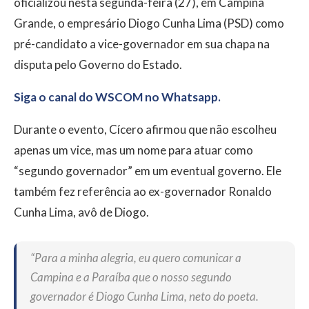
oficializou nesta segunda-feira (27), em Campina
Grande, o empresário Diogo Cunha Lima (PSD) como
pré-candidato a vice-governador em sua chapa na
disputa pelo Governo do Estado.
Siga o canal do WSCOM no Whatsapp.
Durante o evento, Cícero afirmou que não escolheu
apenas um vice, mas um nome para atuar como
“segundo governador” em um eventual governo. Ele
também fez referência ao ex-governador Ronaldo
Cunha Lima, avô de Diogo.
“Para a minha alegria, eu quero comunicar a
Campina e a Paraíba que o nosso segundo
governador é Diogo Cunha Lima, neto do poeta.