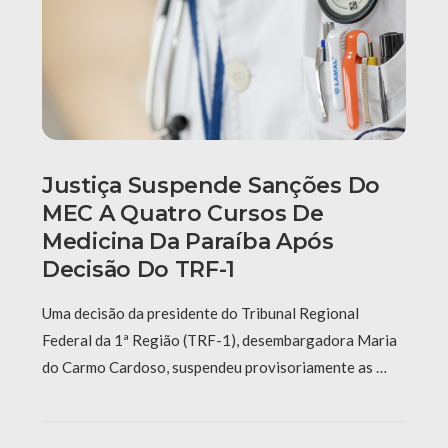
Justiça Suspende Sanções Do
MEC A Quatro Cursos De
Medicina Da Paraíba Após
Decisão Do TRF-1
Uma decisão da presidente do Tribunal Regional
Federal da 1ª Região (TRF-1), desembargadora Maria
do Carmo Cardoso, suspendeu provisoriamente as …