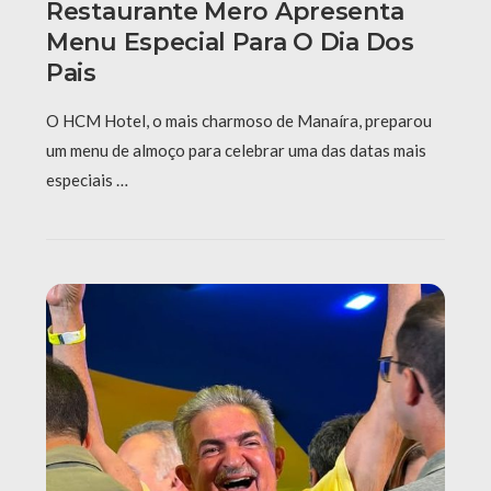
Restaurante Mero Apresenta
Menu Especial Para O Dia Dos
Pais
O HCM Hotel, o mais charmoso de Manaíra, preparou
um menu de almoço para celebrar uma das datas mais
especiais …