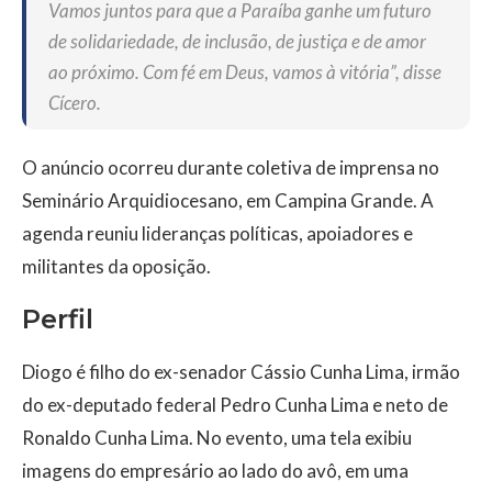
Vamos juntos para que a Paraíba ganhe um futuro
de solidariedade, de inclusão, de justiça e de amor
ao próximo. Com fé em Deus, vamos à vitória”, disse
Cícero.
O anúncio ocorreu durante coletiva de imprensa no
Seminário Arquidiocesano, em Campina Grande. A
agenda reuniu lideranças políticas, apoiadores e
militantes da oposição.
Perfil
Diogo é filho do ex-senador Cássio Cunha Lima, irmão
do ex-deputado federal Pedro Cunha Lima e neto de
Ronaldo Cunha Lima. No evento, uma tela exibiu
imagens do empresário ao lado do avô, em uma