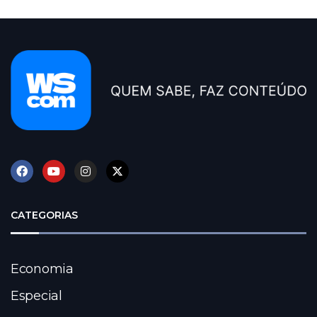
CATEGORIAS
Economia
Especial