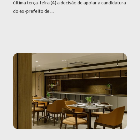
última terça-feira (4) a decisão de apoiar a candidatura
do ex-prefeito de …