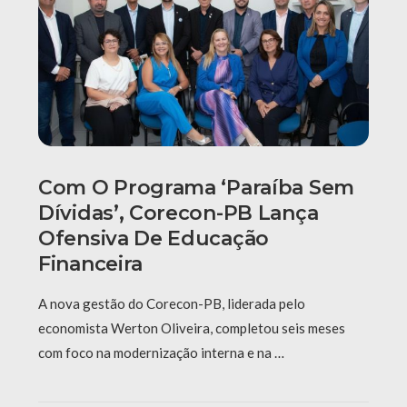
Com O Programa ‘Paraíba Sem
Dívidas’, Corecon-PB Lança
Ofensiva De Educação
Financeira
A nova gestão do Corecon-PB, liderada pelo
economista Werton Oliveira, completou seis meses
com foco na modernização interna e na …