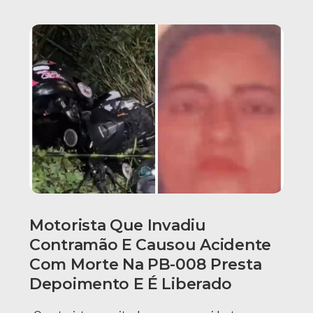
Motorista Que Invadiu
Contramão E Causou Acidente
Com Morte Na PB-008 Presta
Depoimento E É Liberado