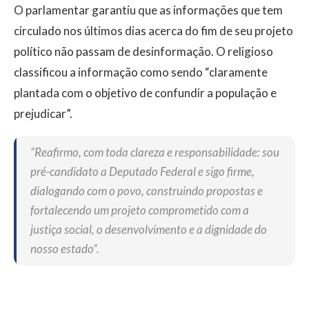
O parlamentar garantiu que as informações que tem
circulado nos últimos dias acerca do fim de seu projeto
político não passam de desinformação. O religioso
classificou a informação como sendo “claramente
plantada com o objetivo de confundir a população e
prejudicar”.
“Reafirmo, com toda clareza e responsabilidade: sou
pré-candidato a Deputado Federal e sigo firme,
dialogando com o povo, construindo propostas e
fortalecendo um projeto comprometido com a
justiça social, o desenvolvimento e a dignidade do
nosso estado”.