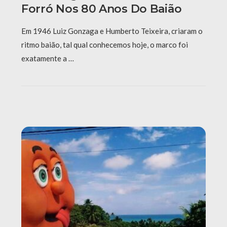
Forró Nos 80 Anos Do Baião
Em 1946 Luiz Gonzaga e Humberto Teixeira, criaram o
ritmo baião, tal qual conhecemos hoje, o marco foi
exatamente a …