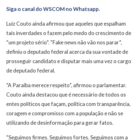
Siga o canal do WSCOM no Whatsapp.
Luiz Couto ainda afirmou que aqueles que espalham
tais inverdades o fazem pelo medo do crescimento de
“um projeto sério”. “Fake news não vão nos parar”,
definiu o deputado federal acerca da sua vontade de
prosseguir candidato e disputar mais uma vez o cargo
de deputado federal.
“A Paraíba merece respeito”, afirmou o parlamentar.
Couto ainda destacou que é necessário de todos os
entes políticos que façam, política com transparência,
coragem e compromisso com a população e não se
utilizando de desinformação para gerar fatos.
“Seguimos firmes. Seguimos fortes. Seguimos com a