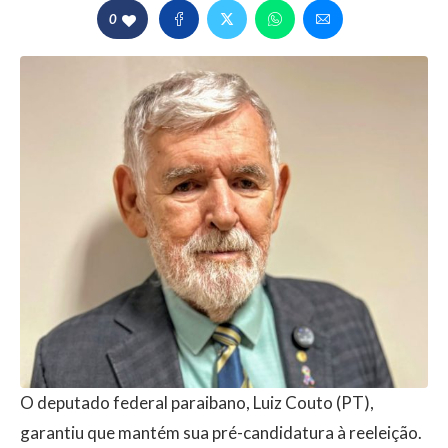
0
O deputado federal paraibano, Luiz Couto (PT),
garantiu que mantém sua pré-candidatura à reeleição.