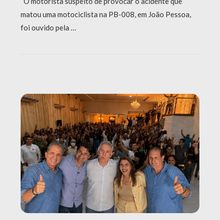
O motorista suspeito de provocar o acidente que
matou uma motociclista na PB-008, em João Pessoa,
foi ouvido pela …