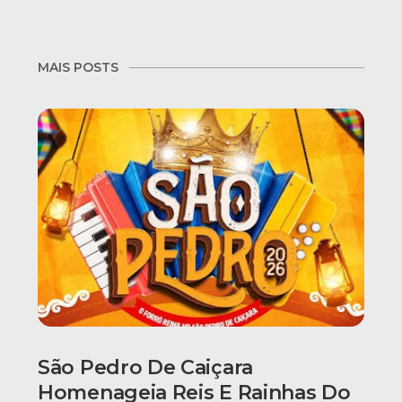
MAIS POSTS
São Pedro De Caiçara
Homenageia Reis E Rainhas Do