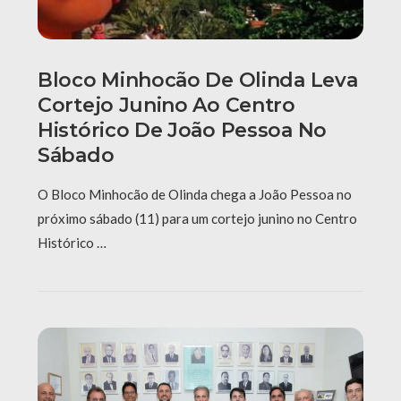
Bloco Minhocão De Olinda Leva
Cortejo Junino Ao Centro
Histórico De João Pessoa No
Sábado
O Bloco Minhocão de Olinda chega a João Pessoa no
próximo sábado (11) para um cortejo junino no Centro
Histórico …