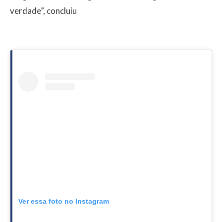
verdade”, concluiu
Ver essa foto no Instagram