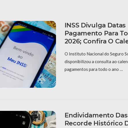
INSS Divulga Datas
Pagamento Para To
2026; Confira O Cal
O Instituto Nacional do Seguro So
disponibilizou a consulta ao calen
pagamentos para todo o ano …
Endividamento Das 
Recorde Histórico