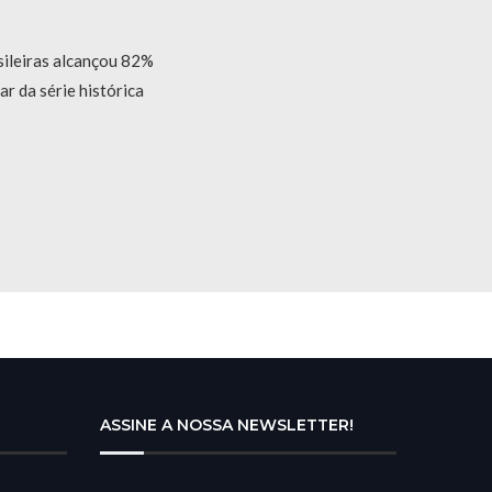
sileiras alcançou 82%
r da série histórica
ASSINE A NOSSA NEWSLETTER!