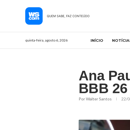
quinta-feira, agosto 6, 2026
INÍCIO
NOTÍCIA
Ana Pau
BBB 26
Por
Walter Santos
22/0