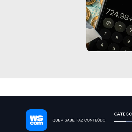
CATEGO