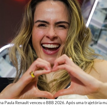
a Paula Renault venceu o BBB 2026. Após uma trajetória m