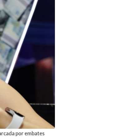
arcada por embates