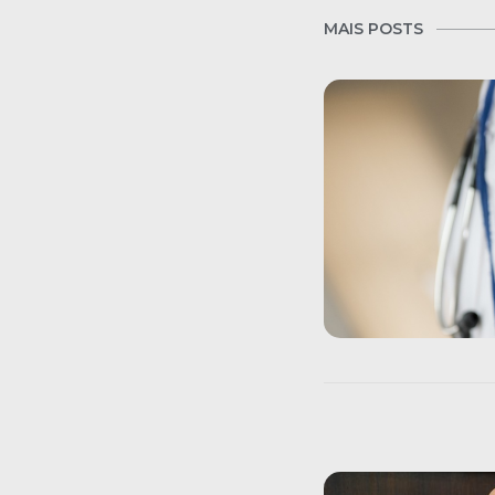
MAIS POSTS