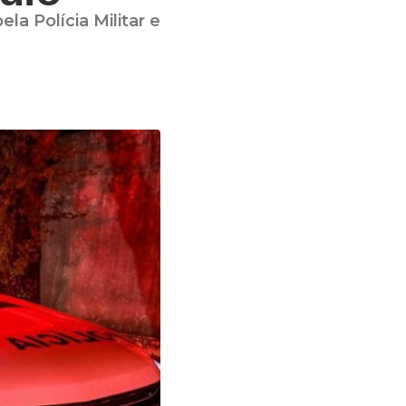
a Polícia Militar e