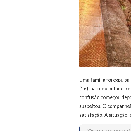
Uma família foi expulsa
(16), na comunidade Irm
confusão começou depoi
suspeitos. O companhei
satisfação. A situação,