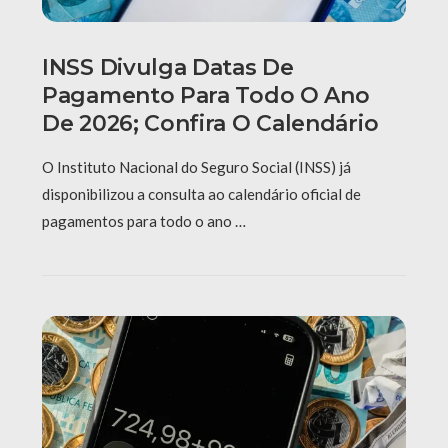
INSS Divulga Datas De
Pagamento Para Todo O Ano
De 2026; Confira O Calendário
O Instituto Nacional do Seguro Social (INSS) já
disponibilizou a consulta ao calendário oficial de
pagamentos para todo o ano …