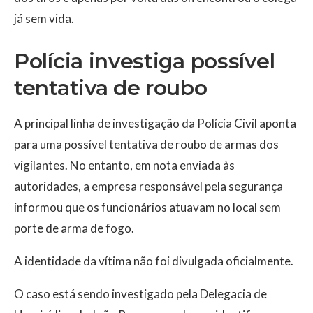
já sem vida.
Polícia investiga possível
tentativa de roubo
A principal linha de investigação da Polícia Civil aponta
para uma possível tentativa de roubo de armas dos
vigilantes. No entanto, em nota enviada às
autoridades, a empresa responsável pela segurança
informou que os funcionários atuavam no local sem
porte de arma de fogo.
A identidade da vítima não foi divulgada oficialmente.
O caso está sendo investigado pela Delegacia de