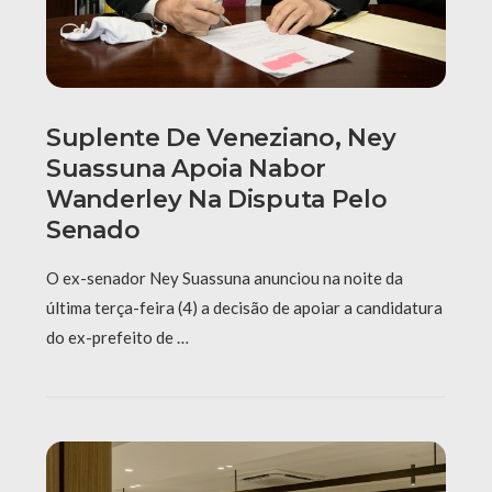
Suplente De Veneziano, Ney
Suassuna Apoia Nabor
Wanderley Na Disputa Pelo
Senado
O ex-senador Ney Suassuna anunciou na noite da
última terça-feira (4) a decisão de apoiar a candidatura
do ex-prefeito de …