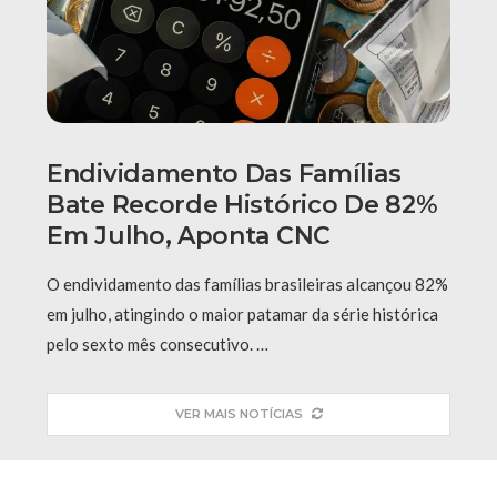
Endividamento Das Famílias
Bate Recorde Histórico De 82%
Em Julho, Aponta CNC
O endividamento das famílias brasileiras alcançou 82%
em julho, atingindo o maior patamar da série histórica
pelo sexto mês consecutivo. …
VER MAIS NOTÍCIAS