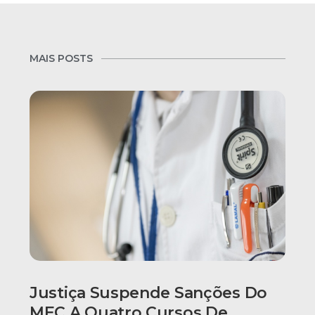
MAIS POSTS
Justiça Suspende Sanções Do
MEC A Quatro Cursos De