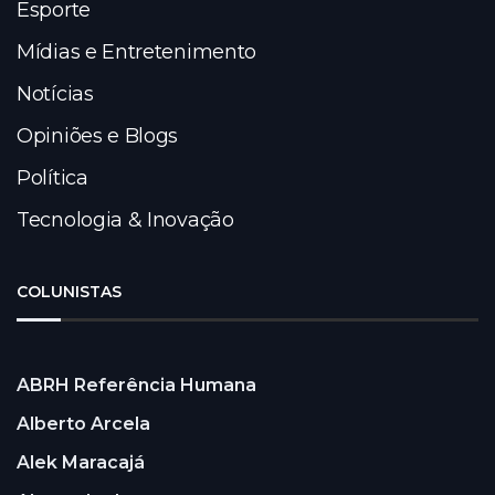
Esporte
Mídias e Entretenimento
Notícias
Opiniões e Blogs
Política
Tecnologia & Inovação
COLUNISTAS
ABRH Referência Humana
Alberto Arcela
Alek Maracajá