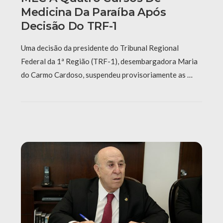
Medicina Da Paraíba Após
Decisão Do TRF-1
Uma decisão da presidente do Tribunal Regional
Federal da 1ª Região (TRF-1), desembargadora Maria
do Carmo Cardoso, suspendeu provisoriamente as …