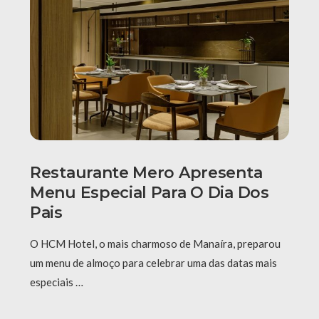
Restaurante Mero Apresenta
Menu Especial Para O Dia Dos
Pais
O HCM Hotel, o mais charmoso de Manaíra, preparou
um menu de almoço para celebrar uma das datas mais
especiais …