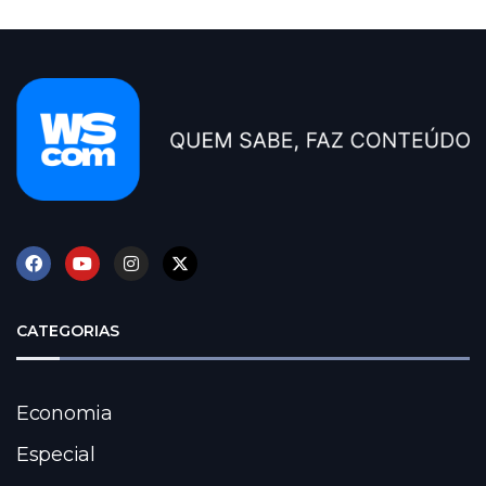
CATEGORIAS
Economia
Especial