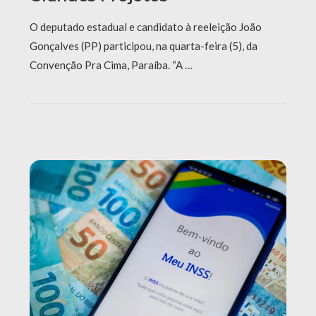
O deputado estadual e candidato à reeleição João
Gonçalves (PP) participou, na quarta-feira (5), da
Convenção Pra Cima, Paraíba. “A …