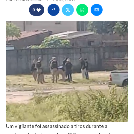
0
Um vigilante foi assassinado a tiros durante a