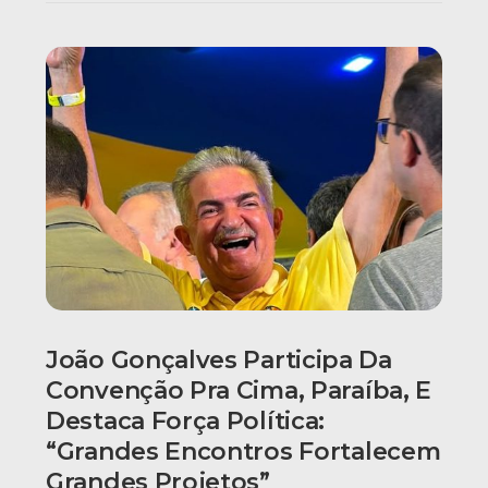
João Gonçalves Participa Da
Convenção Pra Cima, Paraíba, E
Destaca Força Política:
“grandes Encontros Fortalecem
Grandes Projetos”