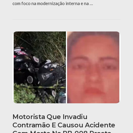
com foco na modernização interna e na …
Motorista Que Invadiu
Contramão E Causou Acidente