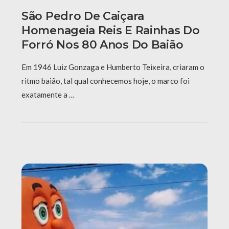
São Pedro De Caiçara
Homenageia Reis E Rainhas Do
Forró Nos 80 Anos Do Baião
Em 1946 Luiz Gonzaga e Humberto Teixeira, criaram o
ritmo baião, tal qual conhecemos hoje, o marco foi
exatamente a …