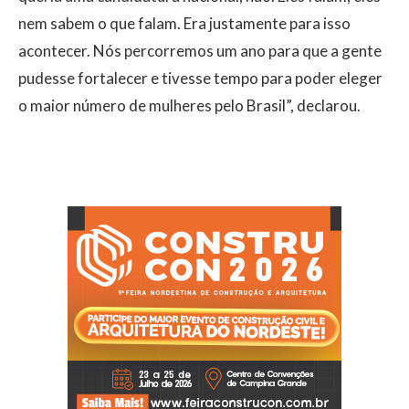
nem sabem o que falam. Era justamente para isso
acontecer. Nós percorremos um ano para que a gente
pudesse fortalecer e tivesse tempo para poder eleger
o maior número de mulheres pelo Brasil”, declarou.