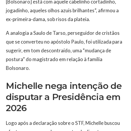
[Bolsonaro] está com aquele cabelinho cortadinho,
jogadinho, aqueles olhos azuis brilhantes”, afirmou a
ex-primeira-dama, sob risos da plateia.
A analogia a Saulo de Tarso, perseguidor de cristãos
que se converteu no apóstolo Paulo, foi utilizada para
sugerir, em tom descontraído, uma “mudança de
postura” do magistrado em relação à família
Bolsonaro.
Michelle nega intenção de
disputar a Presidência em
2026
Logo após a declaração sobre o STF, Michelle buscou