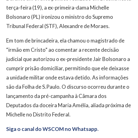
terça-feira (19), a ex-primeira-dama Michelle
Bolsonaro (PL) ironizou o ministro do Supremo
Tribunal Federal (STF), Alexandre de Moraes.
Em tom de brincadeira, ela chamou o magistrado de
“irmão em Cristo” ao comentar a recente decisão
judicial que autorizou o ex-presidente Jair Bolsonaro a
cumprir prisão domiciliar, permitindo que ele deixasse
a unidade militar onde estava detido. As informações
são da Folha de S.Paulo. O discurso ocorreu durante o
lançamento da pré-campanha à Câmara dos
Deputados da doceira Maria Amélia, aliada próxima de
Michelle no Distrito Federal.
Siga o canal do WSCOM no Whatsapp.