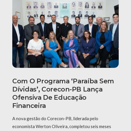
Com O Programa ‘Paraíba Sem
Dívidas’, Corecon-PB Lança
Ofensiva De Educação
Financeira
A nova gestão do Corecon-PB, liderada pelo
economista Werton Oliveira, completou seis meses