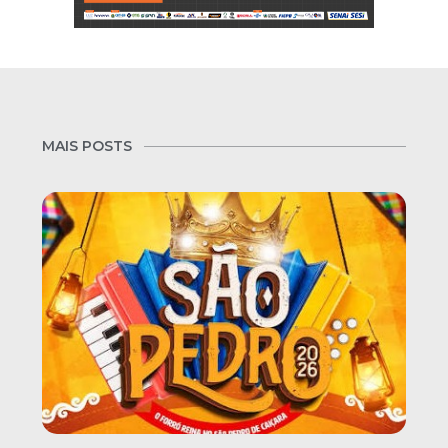
MAIS POSTS