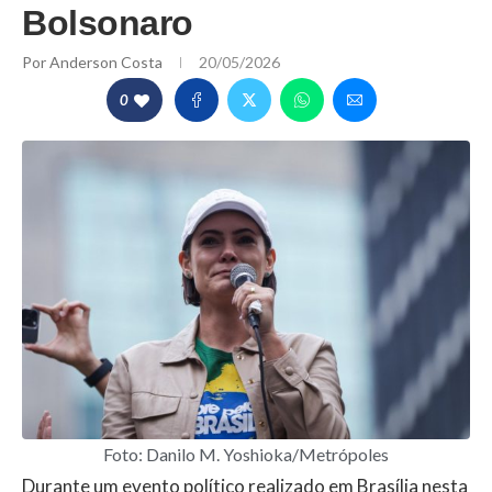
Bolsonaro
Por
Anderson Costa
20/05/2026
0
Foto: Danilo M. Yoshioka/Metrópoles
Durante um evento político realizado em Brasília nesta