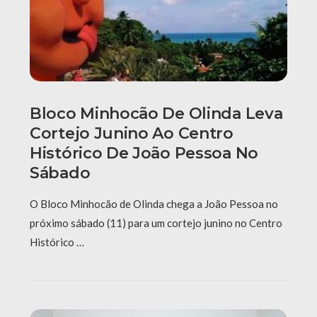
Bloco Minhocão De Olinda Leva
Cortejo Junino Ao Centro
Histórico De João Pessoa No
Sábado
O Bloco Minhocão de Olinda chega a João Pessoa no
próximo sábado (11) para um cortejo junino no Centro
Histórico …