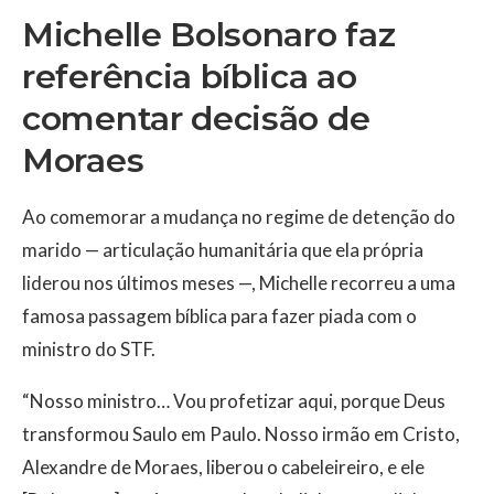
Michelle Bolsonaro faz
referência bíblica ao
comentar decisão de
Moraes
Ao comemorar a mudança no regime de detenção do
marido — articulação humanitária que ela própria
liderou nos últimos meses —, Michelle recorreu a uma
famosa passagem bíblica para fazer piada com o
ministro do STF.
“Nosso ministro… Vou profetizar aqui, porque Deus
transformou Saulo em Paulo. Nosso irmão em Cristo,
Alexandre de Moraes, liberou o cabeleireiro, e ele