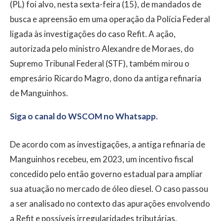
(PL) foi alvo, nesta sexta-feira (15), de mandados de
busca e apreensão em uma operação da Polícia Federal
ligada às investigações do caso Refit. A ação,
autorizada pelo ministro Alexandre de Moraes, do
Supremo Tribunal Federal (STF), também mirou o
empresário Ricardo Magro, dono da antiga refinaria
de Manguinhos.
Siga o canal do WSCOM no Whatsapp.
De acordo com as investigações, a antiga refinaria de
Manguinhos recebeu, em 2023, um incentivo fiscal
concedido pelo então governo estadual para ampliar
sua atuação no mercado de óleo diesel. O caso passou
a ser analisado no contexto das apurações envolvendo
a Refit e possíveis irregularidades tributárias.