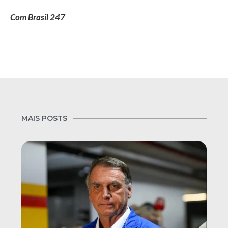
Com Brasil 247
MAIS POSTS