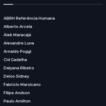
ABRH Referência Humana
Alberto Arcela
Alek Maracajá
Alexandre Luna
Arnaldo Poggi
Cid Gadelha
Dalyana Ribeiro
Delos Sidney
Fabricio Marsicano
Filipe Andson
Paulo Amilton