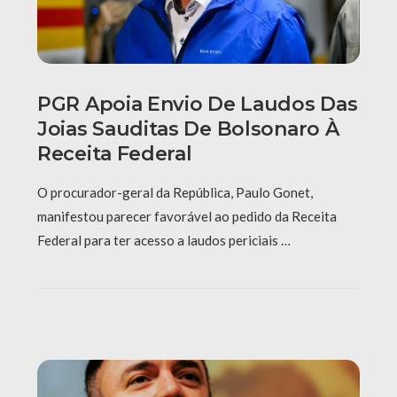
PGR Apoia Envio De Laudos Das
Joias Sauditas De Bolsonaro À
Receita Federal
O procurador-geral da República, Paulo Gonet,
manifestou parecer favorável ao pedido da Receita
Federal para ter acesso a laudos periciais …