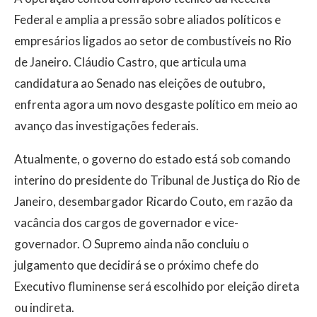
Federal e amplia a pressão sobre aliados políticos e
empresários ligados ao setor de combustíveis no Rio
de Janeiro. Cláudio Castro, que articula uma
candidatura ao Senado nas eleições de outubro,
enfrenta agora um novo desgaste político em meio ao
avanço das investigações federais.
Atualmente, o governo do estado está sob comando
interino do presidente do Tribunal de Justiça do Rio de
Janeiro, desembargador Ricardo Couto, em razão da
vacância dos cargos de governador e vice-
governador. O Supremo ainda não concluiu o
julgamento que decidirá se o próximo chefe do
Executivo fluminense será escolhido por eleição direta
ou indireta.