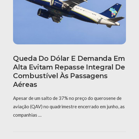
Queda Do Dólar E Demanda Em
Alta Evitam Repasse Integral De
Combustível Às Passagens
Aéreas
Apesar de um salto de 37% no preço do querosene de
aviação (QAV) no quadrimestre encerrado em junho, as
companhias …