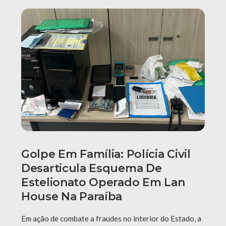
Golpe Em Família: Polícia Civil
Desarticula Esquema De
Estelionato Operado Em Lan
House Na Paraíba
Em ação de combate a fraudes no interior do Estado, a