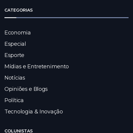
CATEGORIAS
Economia
Especial
Esporte
Mídias e Entretenimento
Notícias
Opiniões e Blogs
Política
Tecnologia & Inovação
COLUNISTAS