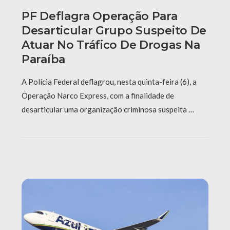
PF Deflagra Operação Para
Desarticular Grupo Suspeito De
Atuar No Tráfico De Drogas Na
Paraíba
A Polícia Federal deflagrou, nesta quinta-feira (6), a
Operação Narco Express, com a finalidade de
desarticular uma organização criminosa suspeita …