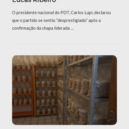
O presidente nacional do PDT, Carlos Lupi, declarou
que o partido se sentiu “desprestigiado” após a
confirmação da chapa liderada …