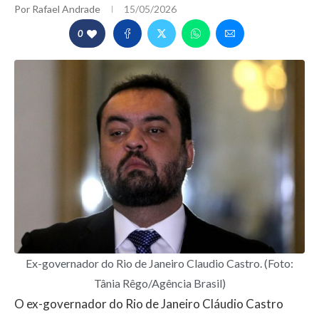
Por
Rafael Andrade
15/05/2026
0
Ex-governador do Rio de Janeiro Claudio Castro. (Foto:
Tânia Rêgo/Agência Brasil)
O ex-governador do Rio de Janeiro Cláudio Castro