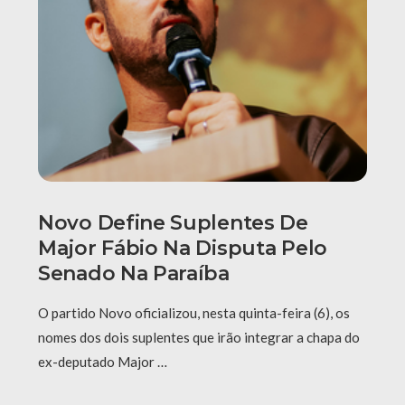
Novo Define Suplentes De
Major Fábio Na Disputa Pelo
Senado Na Paraíba
O partido Novo oficializou, nesta quinta-feira (6), os
nomes dos dois suplentes que irão integrar a chapa do
ex-deputado Major …