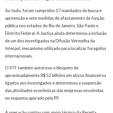
Ao todo, foram cumpridos 17 mandados de busca e
apreensão e sete medidas de afastamento de função
pública nos estados do Rio de Janeiro, São Paulo e
Distrito Federal. A Justiça ainda determinou a inclusão
de um dos investigados na Difusão Vermelha da
Interpol, mecanismo utilizado para localizar foragidos
internacionais.
O STF também autorizou o bloqueio de
aproximadamente R$ 52 bilhões em ativos financeiros
ligados aos investigados e determinou a suspensão
das atividades econômicas das empresas envolvidas
no esquema apurado pela PF.
A operação contou com apoio técnico da Receita