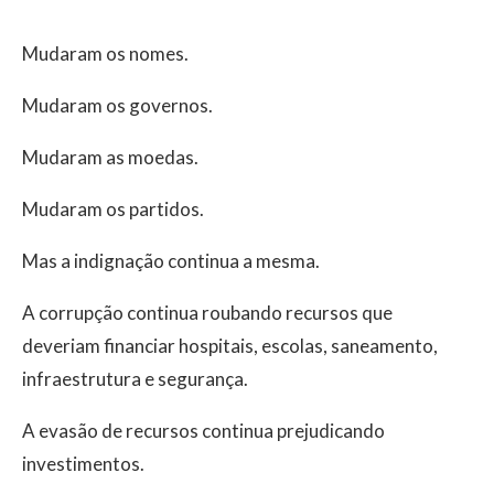
Mudaram os nomes.
Mudaram os governos.
Mudaram as moedas.
Mudaram os partidos.
Mas a indignação continua a mesma.
A corrupção continua roubando recursos que
deveriam financiar hospitais, escolas, saneamento,
infraestrutura e segurança.
A evasão de recursos continua prejudicando
investimentos.