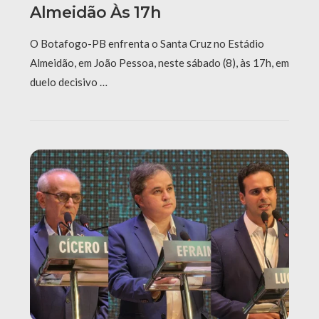
Almeidão Às 17h
O Botafogo-PB enfrenta o Santa Cruz no Estádio
Almeidão, em João Pessoa, neste sábado (8), às 17h, em
duelo decisivo …