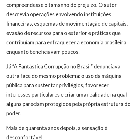
compreendesse o tamanho do prejuízo. O autor
descrevia operações envolvendo instituições
financeiras, esquemas de movimentação de capitais,
evasão de recursos para o exterior e práticas que
contribuíam para enfraquecer a economia brasileira
enquanto beneficiavam poucos.
Já “A Fantástica Corrupção no Brasil” denunciava
outra face do mesmo problema: o uso da máquina
pública para sustentar privilégios, favorecer
interesses particulares e criar uma realidade na qual
alguns pareciam protegidos pela própria estrutura do
poder.
Mais de quarenta anos depois, a sensação é
desconfortável.