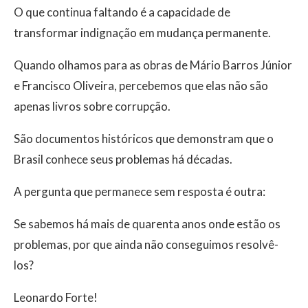
O que continua faltando é a capacidade de
transformar indignação em mudança permanente.
Quando olhamos para as obras de Mário Barros Júnior
e Francisco Oliveira, percebemos que elas não são
apenas livros sobre corrupção.
São documentos históricos que demonstram que o
Brasil conhece seus problemas há décadas.
A pergunta que permanece sem resposta é outra:
Se sabemos há mais de quarenta anos onde estão os
problemas, por que ainda não conseguimos resolvê-
los?
Leonardo Forte!