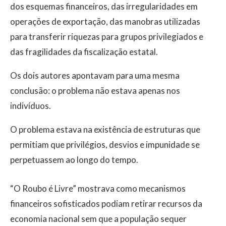
dos esquemas financeiros, das irregularidades em
operações de exportação, das manobras utilizadas
para transferir riquezas para grupos privilegiados e
das fragilidades da fiscalização estatal.
Os dois autores apontavam para uma mesma
conclusão: o problema não estava apenas nos
indivíduos.
O problema estava na existência de estruturas que
permitiam que privilégios, desvios e impunidade se
perpetuassem ao longo do tempo.
“O Roubo é Livre” mostrava como mecanismos
financeiros sofisticados podiam retirar recursos da
economia nacional sem que a população sequer