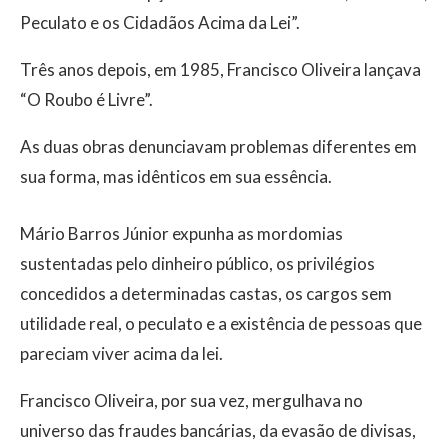
Peculato e os Cidadãos Acima da Lei”.
Três anos depois, em 1985, Francisco Oliveira lançava
“O Roubo é Livre”.
As duas obras denunciavam problemas diferentes em
sua forma, mas idênticos em sua essência.
Mário Barros Júnior expunha as mordomias
sustentadas pelo dinheiro público, os privilégios
concedidos a determinadas castas, os cargos sem
utilidade real, o peculato e a existência de pessoas que
pareciam viver acima da lei.
Francisco Oliveira, por sua vez, mergulhava no
universo das fraudes bancárias, da evasão de divisas,