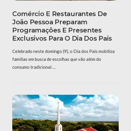
Comércio E Restaurantes De
João Pessoa Preparam
Programações E Presentes
Exclusivos Para O Dia Dos Pais
Celebrado neste domingo (9), o Dia dos Pais mobiliza
famílias em busca de escolhas que vão além do
consumo tradicional …