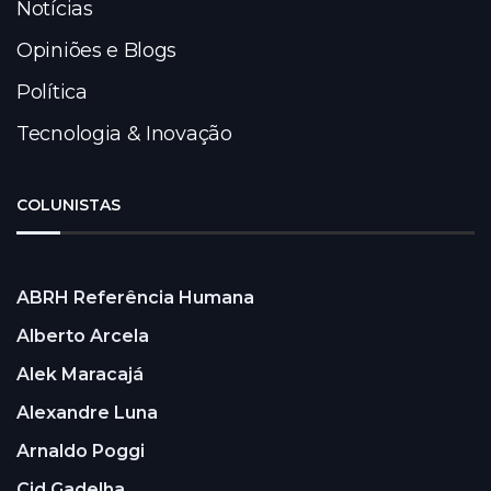
Notícias
Opiniões e Blogs
Política
Tecnologia & Inovação
COLUNISTAS
ABRH Referência Humana
Alberto Arcela
Alek Maracajá
Alexandre Luna
Arnaldo Poggi
Cid Gadelha