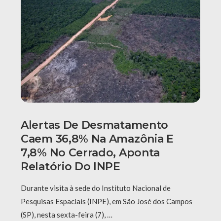
Alertas De Desmatamento
Caem 36,8% Na Amazônia E
7,8% No Cerrado, Aponta
Relatório Do INPE
Durante visita à sede do Instituto Nacional de
Pesquisas Espaciais (INPE), em São José dos Campos
(SP), nesta sexta-feira (7), …