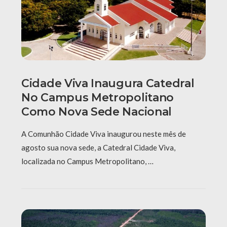
Cidade Viva Inaugura Catedral
No Campus Metropolitano
Como Nova Sede Nacional
A Comunhão Cidade Viva inaugurou neste mês de
agosto sua nova sede, a Catedral Cidade Viva,
localizada no Campus Metropolitano, …