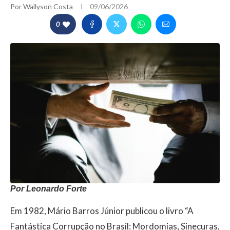
Por
Wallyson Costa
09/06/2026
0
Por Leonardo Forte
Em 1982, Mário Barros Júnior publicou o livro “A
Fantástica Corrupção no Brasil: Mordomias, Sinecuras,