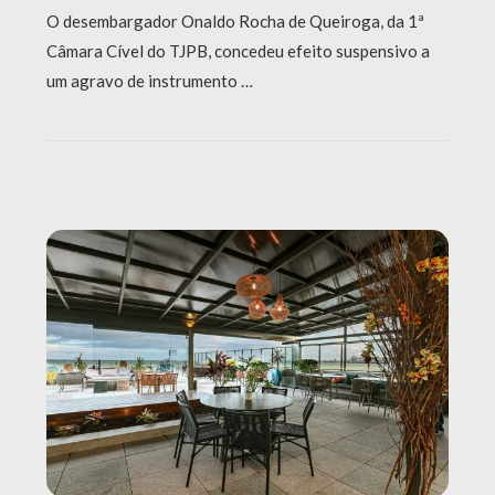
O desembargador Onaldo Rocha de Queiroga, da 1ª
Câmara Cível do TJPB, concedeu efeito suspensivo a
um agravo de instrumento …