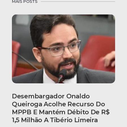
MAIS POSTS
Desembargador Onaldo
Queiroga Acolhe Recurso Do
MPPB E Mantém Débito De R$
1,5 Milhão A Tibério Limeira