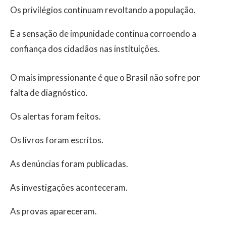
Os privilégios continuam revoltando a população.
E a sensação de impunidade continua corroendo a
confiança dos cidadãos nas instituições.
O mais impressionante é que o Brasil não sofre por
falta de diagnóstico.
Os alertas foram feitos.
Os livros foram escritos.
As denúncias foram publicadas.
As investigações aconteceram.
As provas apareceram.