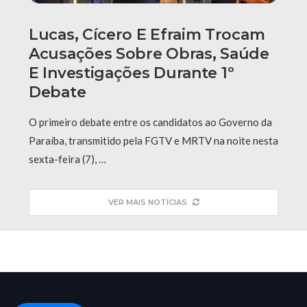
Lucas, Cícero E Efraim Trocam
Acusações Sobre Obras, Saúde
E Investigações Durante 1º
Debate
O primeiro debate entre os candidatos ao Governo da
Paraíba, transmitido pela FGTV e MRTV na noite nesta
sexta-feira (7), …
VER MAIS NOTÍCIAS