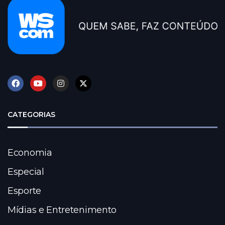
CATEGORIAS
Economia
Especial
Esporte
Mídias e Entretenimento