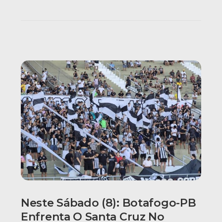
Neste Sábado (8): Botafogo-PB
Enfrenta O Santa Cruz No