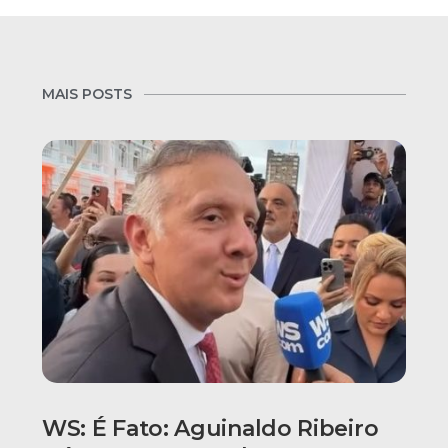
MAIS POSTS
WS: É Fato: Aguinaldo Ribeiro