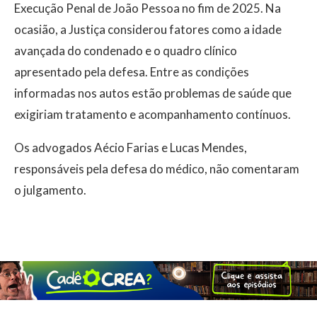
Execução Penal de João Pessoa no fim de 2025. Na
ocasião, a Justiça considerou fatores como a idade
avançada do condenado e o quadro clínico
apresentado pela defesa. Entre as condições
informadas nos autos estão problemas de saúde que
exigiriam tratamento e acompanhamento contínuos.
Os advogados Aécio Farias e Lucas Mendes,
responsáveis pela defesa do médico, não comentaram
o julgamento.