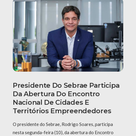
Presidente Do Sebrae Participa
Da Abertura Do Encontro
Nacional De Cidades E
Territórios Empreendedores
O presidente do Sebrae, Rodrigo Soares, participa
nesta segunda-feira (10), da abertura do Encontro