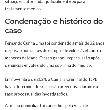
situações autorizadas judicialmente ou para
tratamento médico.
Condenação e histórico do
caso
Fernando Cunha Lima foi condenado a mais de 32 anos
de prisão por crimes de estupro de vulnerável contra
menores de idade. O caso ganhou repercussão após
denúncias envolvendo uma sobrinha do médico.
Em novembro de 2024, a Câmara Criminal do TJPB
havia determinado sua prisão preventiva durante a
fase processual das investigações.
A prisão domiciliar foi concedida pela Vara de