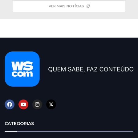
VER MAIS NOTÍCIAS
CATEGORIAS