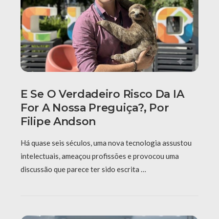
E Se O Verdadeiro Risco Da IA
For A Nossa Preguiça?, Por
Filipe Andson
Há quase seis séculos, uma nova tecnologia assustou
intelectuais, ameaçou profissões e provocou uma
discussão que parece ter sido escrita …