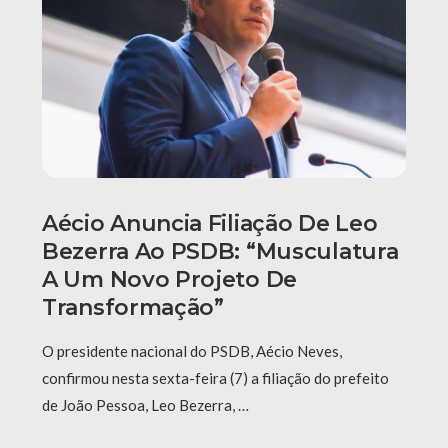
Aécio Anuncia Filiação De Leo
Bezerra Ao PSDB: “Musculatura
A Um Novo Projeto De
Transformação”
O presidente nacional do PSDB, Aécio Neves,
confirmou nesta sexta-feira (7) a filiação do prefeito
de João Pessoa, Leo Bezerra, …