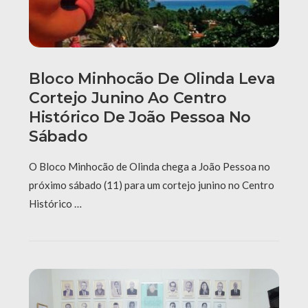
Bloco Minhocão De Olinda Leva
Cortejo Junino Ao Centro
Histórico De João Pessoa No
Sábado
O Bloco Minhocão de Olinda chega a João Pessoa no
próximo sábado (11) para um cortejo junino no Centro
Histórico …