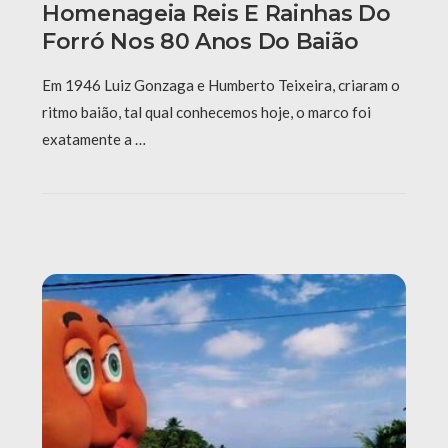
Homenageia Reis E Rainhas Do
Forró Nos 80 Anos Do Baião
Em 1946 Luiz Gonzaga e Humberto Teixeira, criaram o
ritmo baião, tal qual conhecemos hoje, o marco foi
exatamente a …