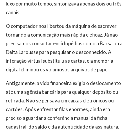
luxo por muito tempo, sintonizava apenas dois ou três
canais.
​O computador nos libertou da máquina de escrever,
tornando a comunicação mais rápida e eficaz. Já não
precisamos consultar enciclopédias como a Barsa ou a
Delta Larousse para pesquisar o desconhecido. A
interação virtual substituiu as cartas, e a memória
digital eliminou os volumosos arquivos de papel.
​Antigamente, a vida financeira exigia o deslocamento
até uma agência bancária para qualquer depósito ou
retirada. Não se pensava em caixas eletrônicos ou
cartões. Após enfrentar filas enormes, ainda era
preciso aguardar a conferência manual da ficha
cadastral, do saldo e da autenticidade da assinatura.