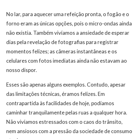
​No lar, para aquecer uma refeição pronta, o fogão e o
forno eram as únicas opções, pois o micro-ondas ainda
não existia. Também vivíamos a ansiedade de esperar
dias pela revelação de fotografias para registrar
momentos felizes; as câmeras instantâneas e os
celulares com fotos imediatas ainda não estavam ao
nosso dispor.
​Esses são apenas alguns exemplos. Contudo, apesar
das limitações técnicas, éramos felizes. Em
contrapartida às facilidades de hoje, podíamos
caminhar tranquilamente pelas ruas a qualquer hora.
Não vivíamos estressados com o caos do trânsito,
nem ansiosos com a pressão da sociedade de consumo