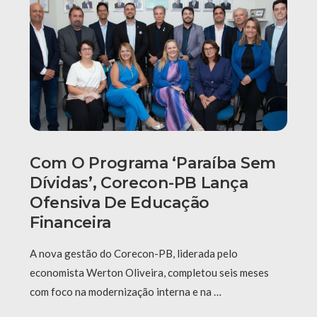
Com O Programa ‘Paraíba Sem
Dívidas’, Corecon-PB Lança
Ofensiva De Educação
Financeira
A nova gestão do Corecon-PB, liderada pelo
economista Werton Oliveira, completou seis meses
com foco na modernização interna e na …