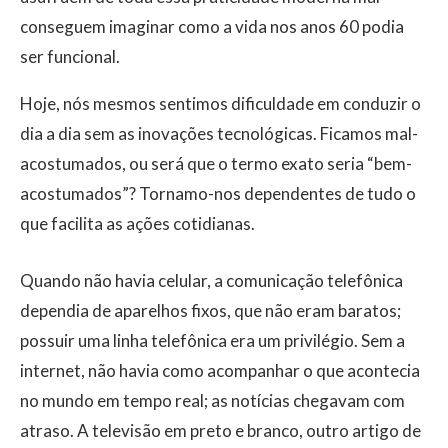
conseguem imaginar como a vida nos anos 60 podia
ser funcional.
​Hoje, nós mesmos sentimos dificuldade em conduzir o
dia a dia sem as inovações tecnológicas. Ficamos mal-
acostumados, ou será que o termo exato seria “bem-
acostumados”? Tornamo-nos dependentes de tudo o
que facilita as ações cotidianas.
​Quando não havia celular, a comunicação telefônica
dependia de aparelhos fixos, que não eram baratos;
possuir uma linha telefônica era um privilégio. Sem a
internet, não havia como acompanhar o que acontecia
no mundo em tempo real; as notícias chegavam com
atraso. A televisão em preto e branco, outro artigo de