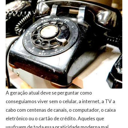
A geração atual deve se perguntar como
conseguíamos viver sem o celular, a internet, a TV a
cabo com centenas de canais, o computador, o caixa
eletrônico ou o cartão de crédito. Aqueles que
usufruem de toda essa praticidade moderna mal