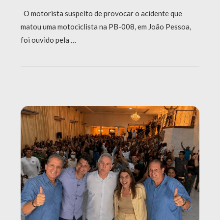
O motorista suspeito de provocar o acidente que
matou uma motociclista na PB-008, em João Pessoa,
foi ouvido pela …