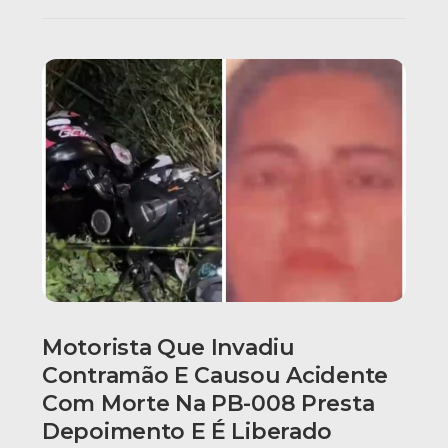
Motorista Que Invadiu
Contramão E Causou Acidente
Com Morte Na PB-008 Presta
Depoimento E É Liberado