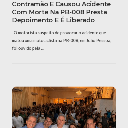
Contramão E Causou Acidente
Com Morte Na PB-008 Presta
Depoimento E É Liberado
O motorista suspeito de provocar o acidente que
matou uma motociclista na PB-008, em João Pessoa,
foi ouvido pela …