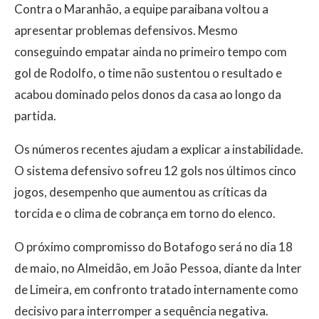
Contra o Maranhão, a equipe paraibana voltou a
apresentar problemas defensivos. Mesmo
conseguindo empatar ainda no primeiro tempo com
gol de Rodolfo, o time não sustentou o resultado e
acabou dominado pelos donos da casa ao longo da
partida.
Os números recentes ajudam a explicar a instabilidade.
O sistema defensivo sofreu 12 gols nos últimos cinco
jogos, desempenho que aumentou as críticas da
torcida e o clima de cobrança em torno do elenco.
O próximo compromisso do Botafogo será no dia 18
de maio, no Almeidão, em João Pessoa, diante da Inter
de Limeira, em confronto tratado internamente como
decisivo para interromper a sequência negativa.