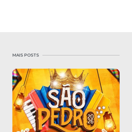
MAIS POSTS