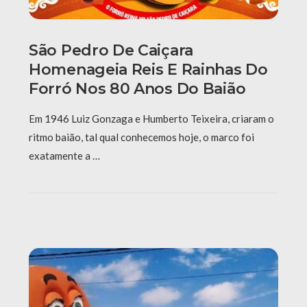
São Pedro De Caiçara
Homenageia Reis E Rainhas Do
Forró Nos 80 Anos Do Baião
Em 1946 Luiz Gonzaga e Humberto Teixeira, criaram o
ritmo baião, tal qual conhecemos hoje, o marco foi
exatamente a …