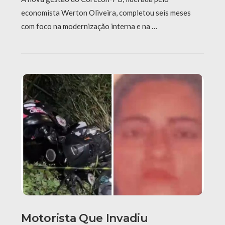
economista Werton Oliveira, completou seis meses
com foco na modernização interna e na …
Motorista Que Invadiu