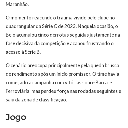
Maranhão.
O momento reacende o trauma vivido pelo clube no
quadrangular da Série C de 2023. Naquela ocasião, o
Belo acumulou cinco derrotas seguidas justamente na
fase decisiva da competição e acabou frustrando o
acesso à Série B.
O cenário preocupa principalmente pela queda brusca
de rendimento após um início promissor. O time havia
começado a campanha com vitórias sobre Barra e
Ferroviária, mas perdeu força nas rodadas seguintes e
saiu da zona de classificação.
Jogo