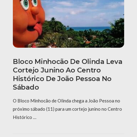
Bloco Minhocão De Olinda Leva
Cortejo Junino Ao Centro
Histórico De João Pessoa No
Sábado
O Bloco Minhocão de Olinda chega a João Pessoa no
próximo sábado (11) para um cortejo junino no Centro
Histórico …