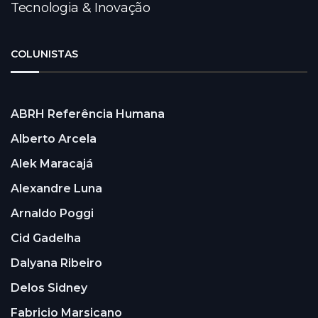
Tecnologia & Inovação
COLUNISTAS
ABRH Referência Humana
Alberto Arcela
Alek Maracajá
Alexandre Luna
Arnaldo Poggi
Cid Gadelha
Dalyana Ribeiro
Delos Sidney
Fabricio Marsicano