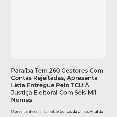
Paraíba Tem 260 Gestores Com
Contas Rejeitadas, Apresenta
Lista Entregue Pelo TCU À
Justiça Eleitoral Com Seis Mil
Nomes
O presidente do Tribunal de Contas da União, Vital do