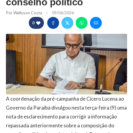
conselho político
Por
Wallyson Costa
09/06/2026
0
A coordenação da pré-campanha de Cícero Lucena ao
Governo da Paraíba divulgou nesta terça-feira (9) uma
nota de esclarecimento para corrigir a informação
repassada anteriormente sobre a composição do