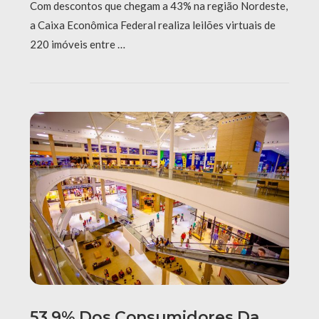
Com descontos que chegam a 43% na região Nordeste,
a Caixa Econômica Federal realiza leilões virtuais de
220 imóveis entre …
53,9% Dos Consumidores Da