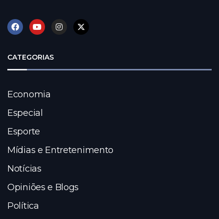
CATEGORIAS
Economia
Especial
Esporte
Mídias e Entretenimento
Notícias
Opiniões e Blogs
Política