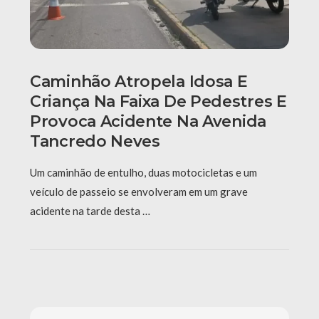
Caminhão Atropela Idosa E
Criança Na Faixa De Pedestres E
Provoca Acidente Na Avenida
Tancredo Neves
Um caminhão de entulho, duas motocicletas e um
veículo de passeio se envolveram em um grave
acidente na tarde desta …