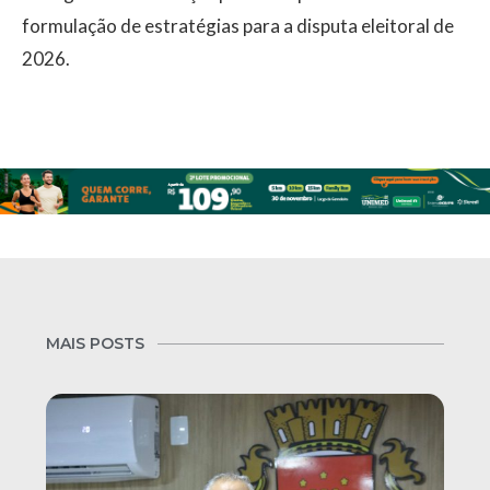
formulação de estratégias para a disputa eleitoral de
2026.
MAIS POSTS