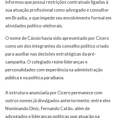
informou que possui restrições contratuais ligadas à
sua atuação profissional como advogado e consultor
em Brasília, o que impede seu envolvimento formal em
atividades político-eleitorais.
O nome de Cássio havia sido apresentado por Cícero
como um dos integrantes do conselho político criado
para auxiliar nas decisões estratégicas da pré-
campanha. O colegiado reúne lideranças e
personalidades com experiência na administração
pública e na política paraibana.
A estrutura anunciada por Cícero permanece com
outros nomes já divulgados anteriormente, entre eles
Nominando Diniz, Fernando Catão, além de
advogados e lideranças políticas que atuarão na