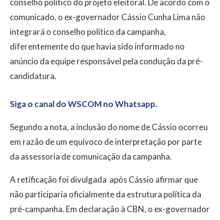
conselho político do projeto eleitoral. De acordo com o
comunicado, o ex-governador Cássio Cunha Lima não
integrará o conselho político da campanha,
diferentemente do que havia sido informado no
anúncio da equipe responsável pela condução da pré-
candidatura.
Siga o canal do WSCOM no Whatsapp.
Segundo a nota, a inclusão do nome de Cássio ocorreu
em razão de um equívoco de interpretação por parte
da assessoria de comunicação da campanha.
A retificação foi divulgada após Cássio afirmar que
não participaria oficialmente da estrutura política da
pré-campanha. Em declaração à CBN, o ex-governador