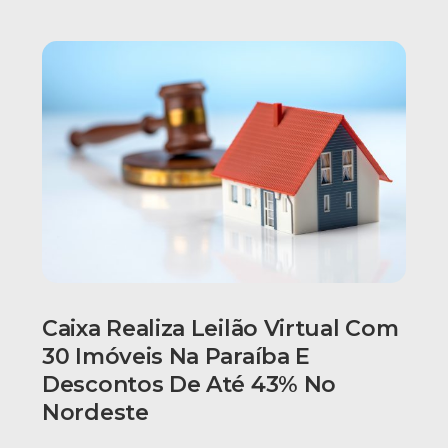
Caixa Realiza Leilão Virtual Com
30 Imóveis Na Paraíba E
Descontos De Até 43% No
Nordeste