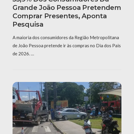
Grande João Pessoa Pretendem
Comprar Presentes, Aponta
Pesquisa
A maioria dos consumidores da Região Metropolitana
de João Pessoa pretende ir às compras no Dia dos Pais
de 2026. …