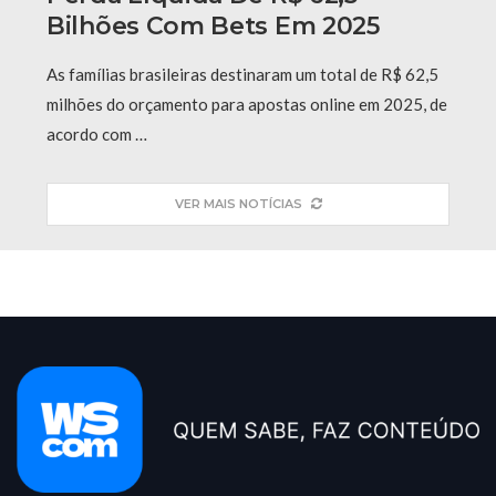
Bilhões Com Bets Em 2025
As famílias brasileiras destinaram um total de R$ 62,5
milhões do orçamento para apostas online em 2025, de
acordo com …
VER MAIS NOTÍCIAS