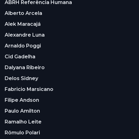
ABRH Referência Humana
Alberto Arcela
Alek Maracajá
Alexandre Luna
Arnaldo Poggi
Cid Gadelha
Dalyana Ribeiro
Delos Sidney
Fabricio Marsicano
Filipe Andson
Paulo Amilton
Ramalho Leite
Rômulo Polari