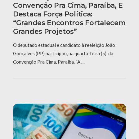
Convenção Pra Cima, Paraíba, E
Destaca Força Política:
“grandes Encontros Fortalecem
Grandes Projetos”
O deputado estadual e candidato à reeleição João
Gonçalves (PP) participou, na quarta-feira (5), da
Convenção Pra Cima, Paraíba. “A …