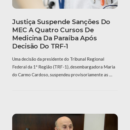
Justiça Suspende Sanções Do
MEC A Quatro Cursos De
Medicina Da Paraíba Após
Decisão Do TRF-1
Uma decisão da presidente do Tribunal Regional
Federal da 1ª Região (TRF-1), desembargadora Maria
do Carmo Cardoso, suspendeu provisoriamente as …