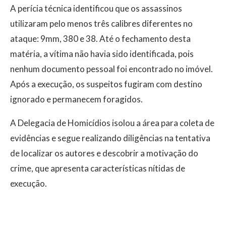
A perícia técnica identificou que os assassinos
utilizaram pelo menos três calibres diferentes no
ataque: 9mm, 380 e 38. Até o fechamento desta
matéria, a vítima não havia sido identificada, pois
nenhum documento pessoal foi encontrado no imóvel.
Após a execução, os suspeitos fugiram com destino
ignorado e permanecem foragidos.
A Delegacia de Homicídios isolou a área para coleta de
evidências e segue realizando diligências na tentativa
de localizar os autores e descobrir a motivação do
crime, que apresenta características nítidas de
execução.