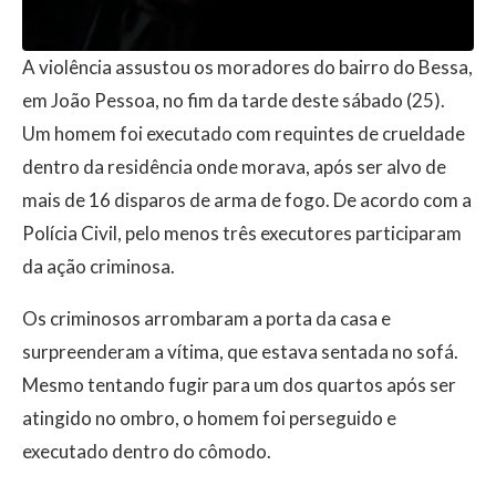
A violência assustou os moradores do bairro do Bessa,
em João Pessoa, no fim da tarde deste sábado (25).
Um homem foi executado com requintes de crueldade
dentro da residência onde morava, após ser alvo de
mais de 16 disparos de arma de fogo. De acordo com a
Polícia Civil, pelo menos três executores participaram
da ação criminosa.
Os criminosos arrombaram a porta da casa e
surpreenderam a vítima, que estava sentada no sofá.
Mesmo tentando fugir para um dos quartos após ser
atingido no ombro, o homem foi perseguido e
executado dentro do cômodo.