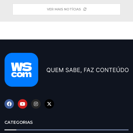
VER MAIS NOTÍCIAS
CATEGORIAS