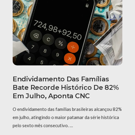
Endividamento Das Famílias
Bate Recorde Histórico De 82%
Em Julho, Aponta CNC
O endividamento das famílias brasileiras alcançou 82%
em julho, atingindo o maior patamar da série histórica
pelo sexto mês consecutivo. …