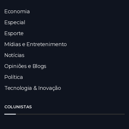
Economia
Especial
Esporte
Mídias e Entretenimento
Notícias
Opiniões e Blogs
Política
Tecnologia & Inovação
COLUNISTAS