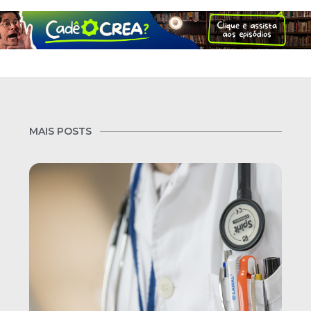
MAIS POSTS