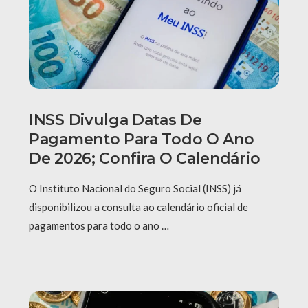
INSS Divulga Datas De
Pagamento Para Todo O Ano
De 2026; Confira O Calendário
O Instituto Nacional do Seguro Social (INSS) já
disponibilizou a consulta ao calendário oficial de
pagamentos para todo o ano …