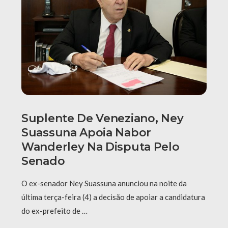
Suplente De Veneziano, Ney
Suassuna Apoia Nabor
Wanderley Na Disputa Pelo
Senado
O ex-senador Ney Suassuna anunciou na noite da
última terça-feira (4) a decisão de apoiar a candidatura
do ex-prefeito de …