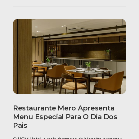
Restaurante Mero Apresenta
Menu Especial Para O Dia Dos
Pais