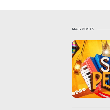
MAIS POSTS