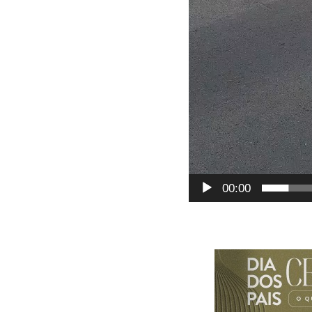
00:00