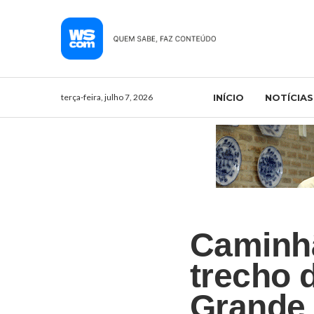
terça-feira, julho 7, 2026
INÍCIO
NOTÍCIAS
Caminhã
trecho 
Grande 