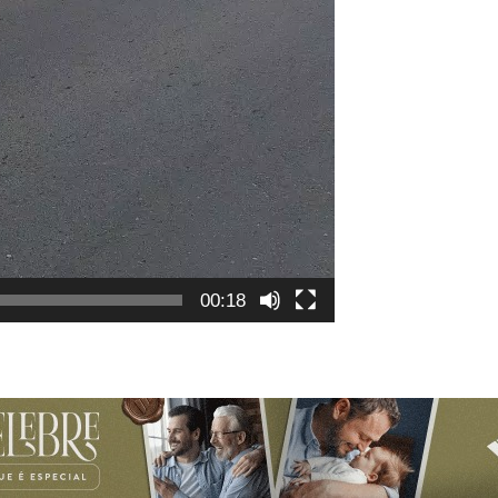
00:18