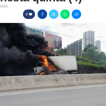
/2026
0