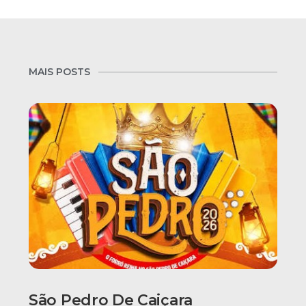
MAIS POSTS
São Pedro De Caiçara