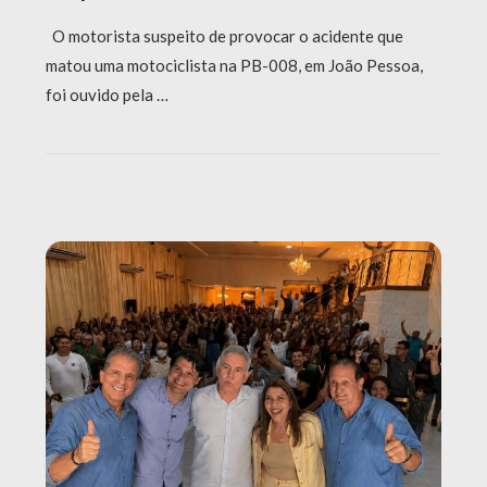
O motorista suspeito de provocar o acidente que
matou uma motociclista na PB-008, em João Pessoa,
foi ouvido pela …