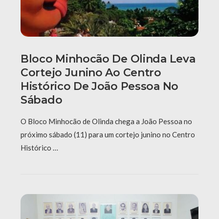
Bloco Minhocão De Olinda Leva
Cortejo Junino Ao Centro
Histórico De João Pessoa No
Sábado
O Bloco Minhocão de Olinda chega a João Pessoa no
próximo sábado (11) para um cortejo junino no Centro
Histórico …