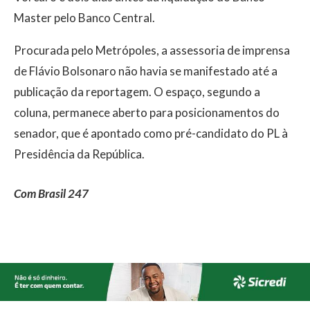
Master pelo Banco Central.
Procurada pelo Metrópoles, a assessoria de imprensa
de Flávio Bolsonaro não havia se manifestado até a
publicação da reportagem. O espaço, segundo a
coluna, permanece aberto para posicionamentos do
senador, que é apontado como pré-candidato do PL à
Presidência da República.
Com Brasil 247