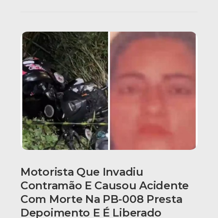
Motorista Que Invadiu
Contramão E Causou Acidente
Com Morte Na PB-008 Presta
Depoimento E É Liberado