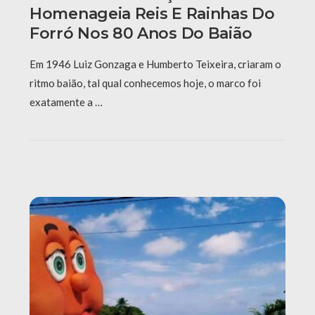
Homenageia Reis E Rainhas Do
Forró Nos 80 Anos Do Baião
Em 1946 Luiz Gonzaga e Humberto Teixeira, criaram o
ritmo baião, tal qual conhecemos hoje, o marco foi
exatamente a …