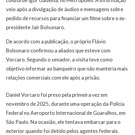
coluna de Igor Gadelha, no Metrópoles. A informação
veio após a divulgação de áudios e mensagens sobre
pedido de recursos para financiar um filme sobre o ex-
presidente Jair Bolsonaro.
De acordo com a publicação, o próprio Flávio
Bolsonaro confirmou a aliados que esteve com
Vorcaro. Segundo o senador, a visita teve como
objetivo informar ao banqueiro que não manteria mais
relações comerciais com ele após a prisão.
Daniel Vorcaro foi preso pela primeira vez em
novembro de 2025, durante uma operação da Polícia
Federal no Aeroporto Internacional de Guarulhos, em
São Paulo. Na ocasião, ele tentava embarcar para o
exterior quando foi detido pelos agentes federais.