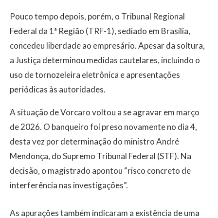
Pouco tempo depois, porém, o Tribunal Regional
Federal da 1ª Região (TRF-1), sediado em Brasília,
concedeu liberdade ao empresário. Apesar da soltura,
a Justiça determinou medidas cautelares, incluindo o
uso de tornozeleira eletrônica e apresentações
periódicas às autoridades.
A situação de Vorcaro voltou a se agravar em março
de 2026. O banqueiro foi preso novamente no dia 4,
desta vez por determinação do ministro André
Mendonça, do Supremo Tribunal Federal (STF). Na
decisão, o magistrado apontou “risco concreto de
interferência nas investigações”.
As apurações também indicaram a existência de uma