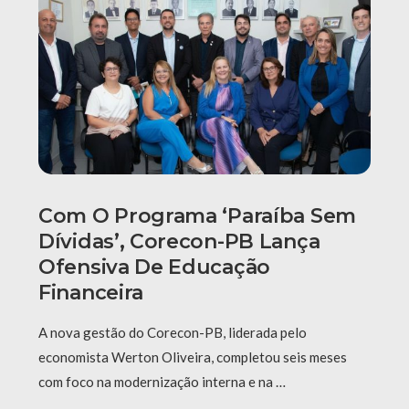
Com O Programa ‘Paraíba Sem
Dívidas’, Corecon-PB Lança
Ofensiva De Educação
Financeira
A nova gestão do Corecon-PB, liderada pelo
economista Werton Oliveira, completou seis meses
com foco na modernização interna e na …