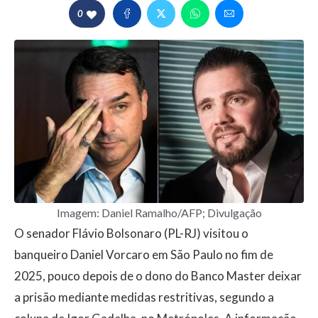
0
Imagem: Daniel Ramalho/AFP; Divulgação
O senador Flávio Bolsonaro (PL-RJ) visitou o
banqueiro Daniel Vorcaro em São Paulo no fim de
2025, pouco depois de o dono do Banco Master deixar
a prisão mediante medidas restritivas, segundo a