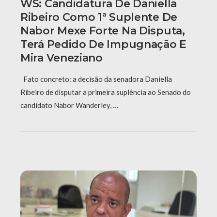
WS: Candidatura De Daniella
Ribeiro Como 1ª Suplente De
Nabor Mexe Forte Na Disputa,
Terá Pedido De Impugnação E
Mira Veneziano
Fato concreto: a decisão da senadora Daniella
Ribeiro de disputar a primeira suplência ao Senado do
candidato Nabor Wanderley, …