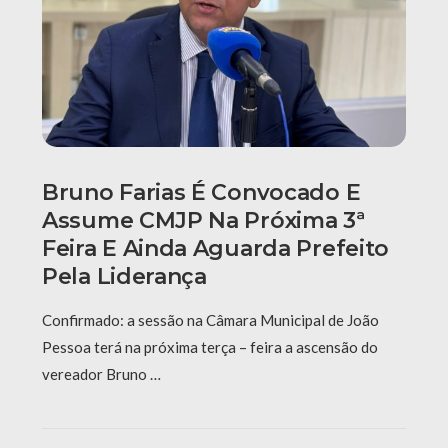
Bruno Farias É Convocado E
Assume CMJP Na Próxima 3ª
Feira E Ainda Aguarda Prefeito
Pela Liderança
Confirmado: a sessão na Câmara Municipal de João
Pessoa terá na próxima terça – feira a ascensão do
vereador Bruno …