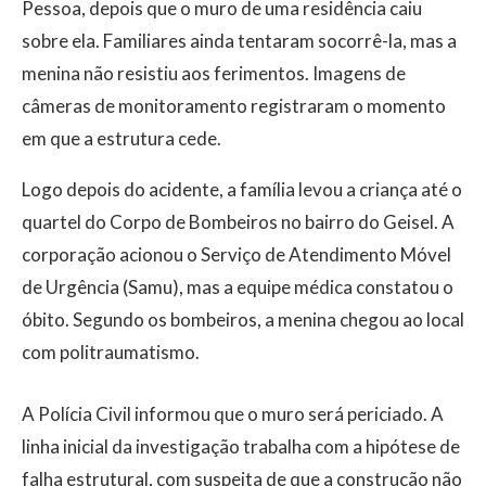
Pessoa, depois que o muro de uma residência caiu
sobre ela. Familiares ainda tentaram socorrê-la, mas a
menina não resistiu aos ferimentos. Imagens de
câmeras de monitoramento registraram o momento
em que a estrutura cede.
Logo depois do acidente, a família levou a criança até o
quartel do Corpo de Bombeiros no bairro do Geisel. A
corporação acionou o Serviço de Atendimento Móvel
de Urgência (Samu), mas a equipe médica constatou o
óbito. Segundo os bombeiros, a menina chegou ao local
com politraumatismo.
A Polícia Civil informou que o muro será periciado. A
linha inicial da investigação trabalha com a hipótese de
falha estrutural, com suspeita de que a construção não