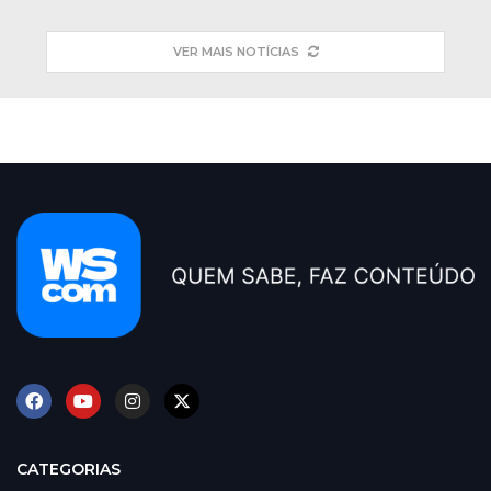
VER MAIS NOTÍCIAS
CATEGORIAS