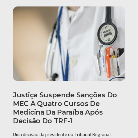
Justiça Suspende Sanções Do
MEC A Quatro Cursos De
Medicina Da Paraíba Após
Decisão Do TRF-1
Uma decisão da presidente do Tribunal Regional