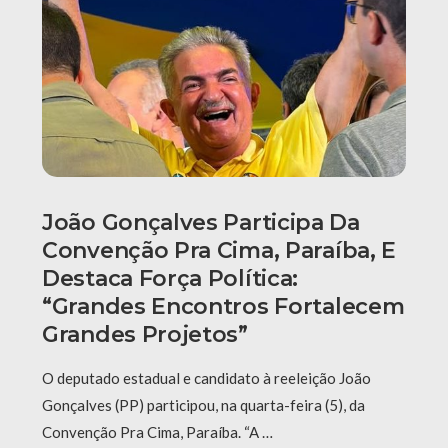
João Gonçalves Participa Da
Convenção Pra Cima, Paraíba, E
Destaca Força Política:
“grandes Encontros Fortalecem
Grandes Projetos”
O deputado estadual e candidato à reeleição João
Gonçalves (PP) participou, na quarta-feira (5), da
Convenção Pra Cima, Paraíba. “A …