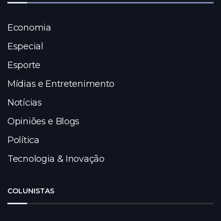
Economia
Especial
Esporte
Mídias e Entretenimento
Notícias
Opiniões e Blogs
Política
Tecnologia & Inovação
COLUNISTAS