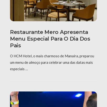
Restaurante Mero Apresenta
Menu Especial Para O Dia Dos
Pais
O HCM Hotel, o mais charmoso de Manaíra, preparou
um menu de almoço para celebrar uma das datas mais
especiais …