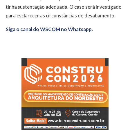
tinha sustentação adequada. O caso será investigado
para esclarecer as circunstâncias do desabamento.
Siga o canal do WSCOM no Whatsapp.