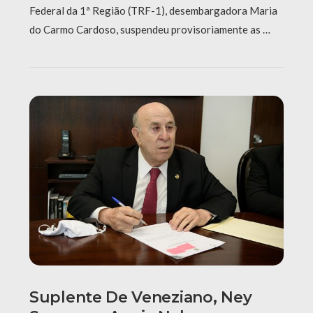
Federal da 1ª Região (TRF-1), desembargadora Maria
do Carmo Cardoso, suspendeu provisoriamente as …
Suplente De Veneziano, Ney