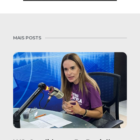
MAIS POSTS