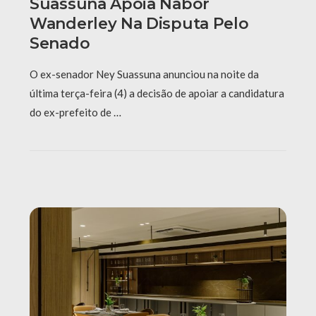
Suassuna Apoia Nabor
Wanderley Na Disputa Pelo
Senado
O ex-senador Ney Suassuna anunciou na noite da
última terça-feira (4) a decisão de apoiar a candidatura
do ex-prefeito de …