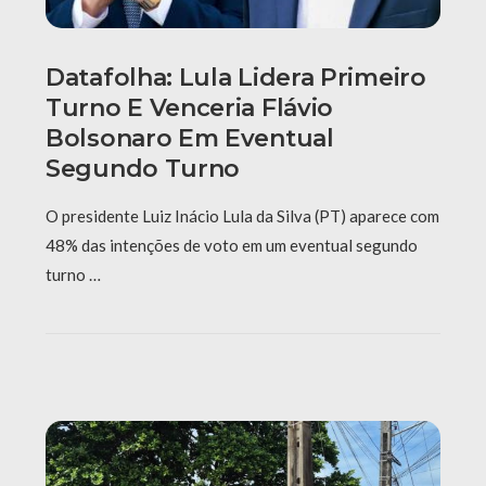
Datafolha: Lula Lidera Primeiro
Turno E Venceria Flávio
Bolsonaro Em Eventual
Segundo Turno
O presidente Luiz Inácio Lula da Silva (PT) aparece com
48% das intenções de voto em um eventual segundo
turno …