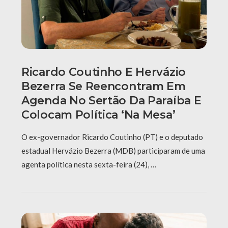
Ricardo Coutinho E Hervázio
Bezerra Se Reencontram Em
Agenda No Sertão Da Paraíba E
Colocam Política ‘na Mesa’
O ex-governador Ricardo Coutinho (PT) e o deputado
estadual Hervázio Bezerra (MDB) participaram de uma
agenta política nesta sexta-feira (24), …