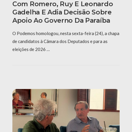
Com Romero, Ruy E Leonardo
Gadelha E Adia Decisão Sobre
Apoio Ao Governo Da Paraíba
O Podemos homologou, nesta sexta-feira (24), a chapa
de candidatos à Câmara dos Deputados e para as
eleições de 2026 …