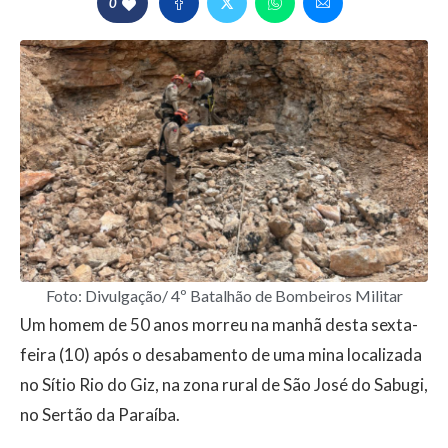
0
Foto: Divulgação/ 4º Batalhão de Bombeiros Militar
Um homem de 50 anos morreu na manhã desta sexta-
feira (10) após o desabamento de uma mina localizada
no Sítio Rio do Giz, na zona rural de São José do Sabugi,
no Sertão da Paraíba.