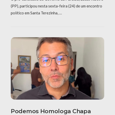
(PP), participou nesta sexta-feira (24) de um encontro
político em Santa Terezinha, …
Podemos Homologa Chapa