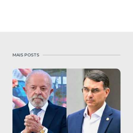
MAIS POSTS