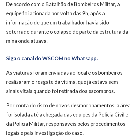
De acordo com o Batalhão de Bombeiros Militar, a
equipe foi acionada por volta das 9h, após a
informação de que um trabalhador havia sido
soterrado durante o colapso de parte da estrutura da
mina onde atuava.
Siga o canal do WSCOM no Whatsapp.
As viaturas foram enviadas ao local e os bombeiros
realizaram o resgate da vítima, que já estava sem
sinais vitais quando foi retirada dos escombros.
Por conta do risco de novos desmoronamentos, a área
foi isolada até a chegada das equipes da Polícia Civil e
da Polícia Militar, responsáveis pelos procedimentos
legais e pela investigação do caso.