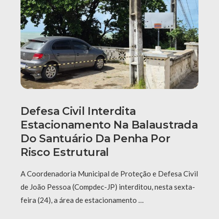
Defesa Civil Interdita
Estacionamento Na Balaustrada
Do Santuário Da Penha Por
Risco Estrutural
A Coordenadoria Municipal de Proteção e Defesa Civil
de João Pessoa (Compdec-JP) interditou, nesta sexta-
feira (24), a área de estacionamento …