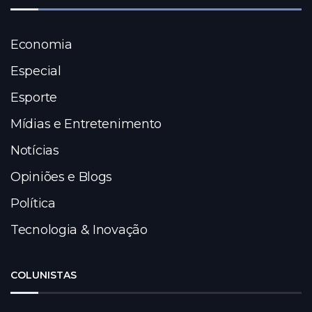
Economia
Especial
Esporte
Mídias e Entretenimento
Notícias
Opiniões e Blogs
Política
Tecnologia & Inovação
COLUNISTAS