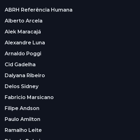
ABRH Referência Humana
Alberto Arcela
Alek Maracajá
Alexandre Luna
Arnaldo Poggi
Cid Gadelha
Dalyana Ribeiro
Delos Sidney
Fabricio Marsicano
Filipe Andson
Paulo Amilton
Ramalho Leite