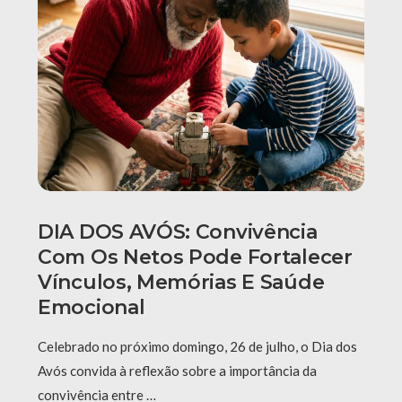
DIA DOS AVÓS: Convivência
Com Os Netos Pode Fortalecer
Vínculos, Memórias E Saúde
Emocional
Celebrado no próximo domingo, 26 de julho, o Dia dos
Avós convida à reflexão sobre a importância da
convivência entre …