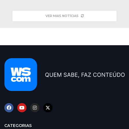
VER MAIS NOTÍCIAS
CATEGORIAS