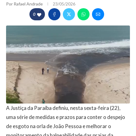
Por
Rafael Andrade
23/05/2026
0
A Justiça da Paraíba definiu, nesta sexta-feira (22),
uma série de medidas e prazos para conter o despejo
de esgoto na orla de João Pessoa e melhorar o
monitoramento da balneabilidade das praias da