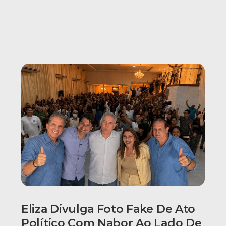
Eliza Divulga Foto Fake De Ato
Político Com Nabor Ao Lado De