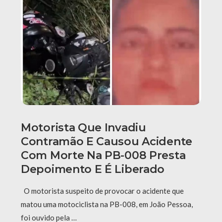
Motorista Que Invadiu
Contramão E Causou Acidente
Com Morte Na PB-008 Presta
Depoimento E É Liberado
O motorista suspeito de provocar o acidente que
matou uma motociclista na PB-008, em João Pessoa,
foi ouvido pela …