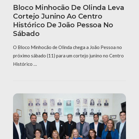
Bloco Minhocão De Olinda Leva
Cortejo Junino Ao Centro
Histórico De João Pessoa No
Sábado
O Bloco Minhocão de Olinda chega a João Pessoa no
próximo sábado (11) para um cortejo junino no Centro
Histórico …