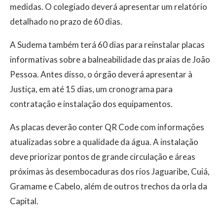
medidas. O colegiado deverá apresentar um relatório
detalhado no prazo de 60 dias.
A Sudema também terá 60 dias para reinstalar placas
informativas sobre a balneabilidade das praias de João
Pessoa. Antes disso, o órgão deverá apresentar à
Justiça, em até 15 dias, um cronograma para
contratação e instalação dos equipamentos.
As placas deverão conter QR Code com informações
atualizadas sobre a qualidade da água. A instalação
deve priorizar pontos de grande circulação e áreas
próximas às desembocaduras dos rios Jaguaribe, Cuiá,
Gramame e Cabelo, além de outros trechos da orla da
Capital.