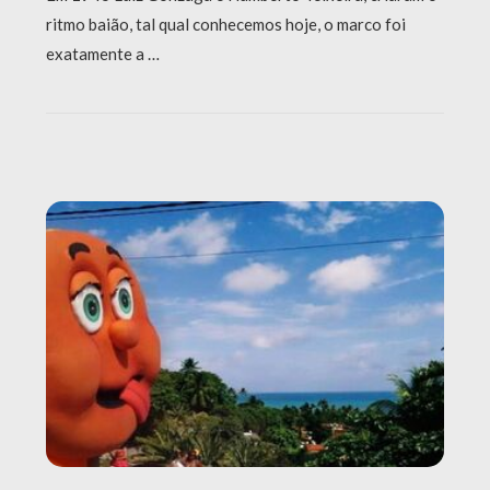
ritmo baião, tal qual conhecemos hoje, o marco foi
exatamente a …