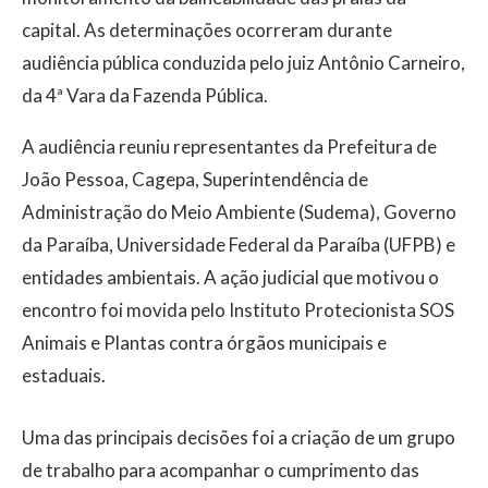
capital. As determinações ocorreram durante
audiência pública conduzida pelo juiz Antônio Carneiro,
da 4ª Vara da Fazenda Pública.
A audiência reuniu representantes da Prefeitura de
João Pessoa, Cagepa, Superintendência de
Administração do Meio Ambiente (Sudema), Governo
da Paraíba, Universidade Federal da Paraíba (UFPB) e
entidades ambientais. A ação judicial que motivou o
encontro foi movida pelo Instituto Protecionista SOS
Animais e Plantas contra órgãos municipais e
estaduais.
Uma das principais decisões foi a criação de um grupo
de trabalho para acompanhar o cumprimento das