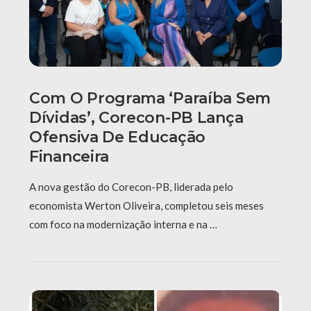
Com O Programa ‘Paraíba Sem
Dívidas’, Corecon-PB Lança
Ofensiva De Educação
Financeira
A nova gestão do Corecon-PB, liderada pelo
economista Werton Oliveira, completou seis meses
com foco na modernização interna e na …