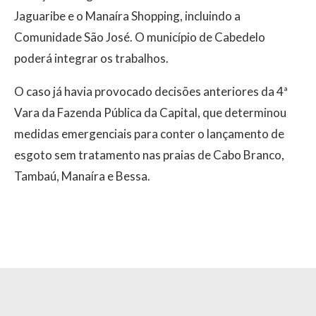
Jaguaribe e o Manaíra Shopping, incluindo a
Comunidade São José. O município de Cabedelo
poderá integrar os trabalhos.
O caso já havia provocado decisões anteriores da 4ª
Vara da Fazenda Pública da Capital, que determinou
medidas emergenciais para conter o lançamento de
esgoto sem tratamento nas praias de Cabo Branco,
Tambaú, Manaíra e Bessa.