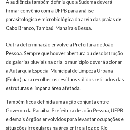
A audiência também definiu que a Sudema deverá
firmar convênio com a UFPB para análise
parasitológica e microbiológica da areia das praias de
Cabo Branco, Tambaú, Manaíra e Bessa.
Outra determinação envolve a Prefeitura de João
Pessoa. Sempre que houver abertura ou desobstrução
de galerias pluviais na orla, o município deverá acionar
a Autarquia Especial Municipal de Limpeza Urbana
(Emlur) para recolher os resíduos sólidos retirados das
estruturas e limpar a área afetada.
Também ficou definida uma ação conjunta entre
Governo da Paraíba, Prefeitura de João Pessoa, UFPB
e demais órgãos envolvidos para levantar ocupações e
situações irregulares na área entre a foz do Rio