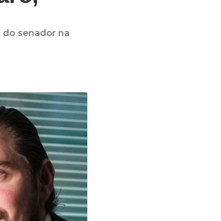
 do senador na