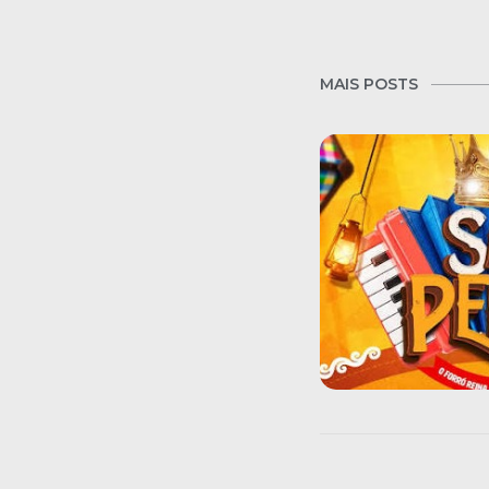
MAIS POSTS