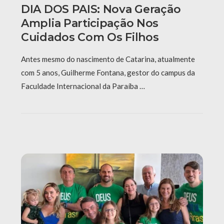
DIA DOS PAIS: Nova Geração
Amplia Participação Nos
Cuidados Com Os Filhos
Antes mesmo do nascimento de Catarina, atualmente
com 5 anos, Guilherme Fontana, gestor do campus da
Faculdade Internacional da Paraíba …