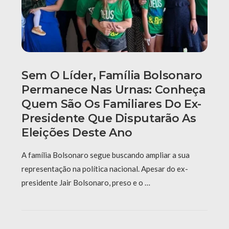
Sem O Líder, Família Bolsonaro
Permanece Nas Urnas: Conheça
Quem São Os Familiares Do Ex-
Presidente Que Disputarão As
Eleições Deste Ano
A família Bolsonaro segue buscando ampliar a sua
representação na política nacional. Apesar do ex-
presidente Jair Bolsonaro, preso e o …