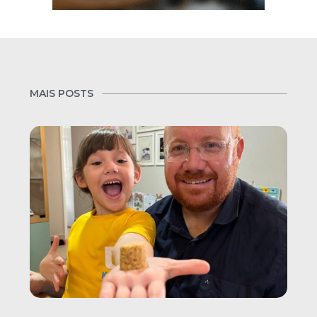
MAIS POSTS