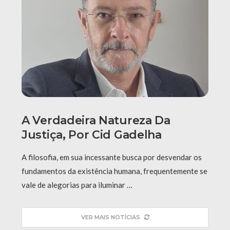
A Verdadeira Natureza Da
Justiça, Por Cid Gadelha
A filosofia, em sua incessante busca por desvendar os
fundamentos da existência humana, frequentemente se
vale de alegorias para iluminar …
VER MAIS NOTÍCIAS