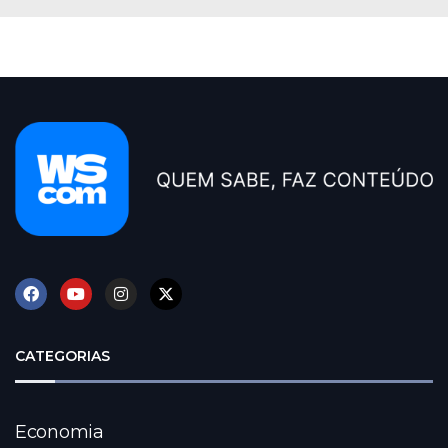
CATEGORIAS
Economia