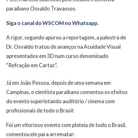
paraibano Osvaldo Travassos.
Siga o canal do WSCOM no Whatsapp.
A rigor, segundo apurou a reportagem, a palestra de
Dr. Osvaldo tratou de avanços na Acuidade Visual
apresentados em 3D num curso denominado
“Refração em Cartaz”.
Já em João Pessoa, depois de uma semana em
Campinas, o cientista paraibano comentou os efeitos
do evento superlotando auditório / cinema com
profissionais de todo o Brasil:
Foi um vitorioso evento com plateia de todo o Brasil,
comentou ele para arrematar: