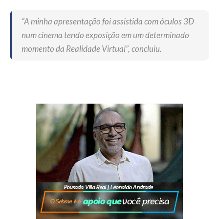
“A minha apresentação foi assistida com óculos 3D
num cinema tendo exposição em um determinado
momento da Realidade Virtual”, concluiu.