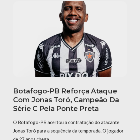
Botafogo-PB Reforça Ataque
Com Jonas Toró, Campeão Da
Série C Pela Ponte Preta
O Botafogo-PB acertou a contratação do atacante
Jonas Toró para a sequência da temporada. O jogador
de 27 anos chega …