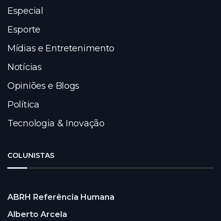
Especial
Esporte
Mídias e Entretenimento
Notícias
Opiniões e Blogs
Política
Tecnologia & Inovação
COLUNISTAS
ABRH Referência Humana
Alberto Arcela