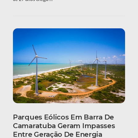
Parques Eólicos Em Barra De
Camaratuba Geram Impasses
Entre Geração De Energia