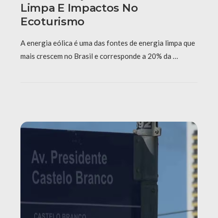
Limpa E Impactos No
Ecoturismo
A energia eólica é uma das fontes de energia limpa que
mais crescem no Brasil e corresponde a 20% da …