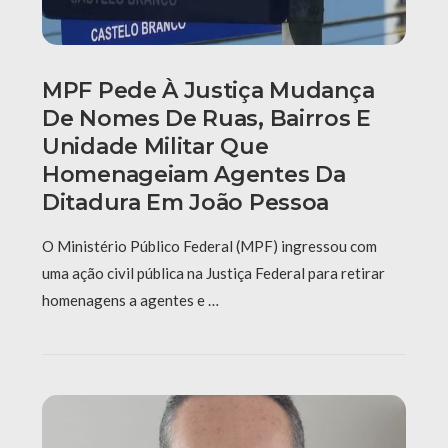
MPF Pede À Justiça Mudança
De Nomes De Ruas, Bairros E
Unidade Militar Que
Homenageiam Agentes Da
Ditadura Em João Pessoa
O Ministério Público Federal (MPF) ingressou com
uma ação civil pública na Justiça Federal para retirar
homenagens a agentes e …