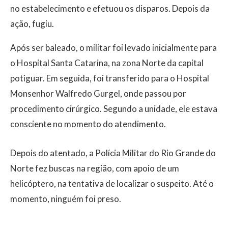
no estabelecimento e efetuou os disparos. Depois da
ação, fugiu.
Após ser baleado, o militar foi levado inicialmente para
o Hospital Santa Catarina, na zona Norte da capital
potiguar. Em seguida, foi transferido para o Hospital
Monsenhor Walfredo Gurgel, onde passou por
procedimento cirúrgico. Segundo a unidade, ele estava
consciente no momento do atendimento.
Depois do atentado, a Polícia Militar do Rio Grande do
Norte fez buscas na região, com apoio de um
helicóptero, na tentativa de localizar o suspeito. Até o
momento, ninguém foi preso.