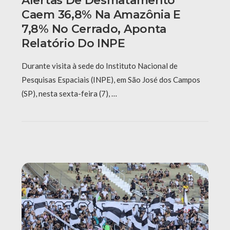
Alertas De Desmatamento
Caem 36,8% Na Amazônia E
7,8% No Cerrado, Aponta
Relatório Do INPE
Durante visita à sede do Instituto Nacional de
Pesquisas Espaciais (INPE), em São José dos Campos
(SP), nesta sexta-feira (7), …