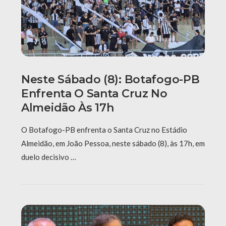
Neste Sábado (8): Botafogo-PB
Enfrenta O Santa Cruz No
Almeidão Às 17h
O Botafogo-PB enfrenta o Santa Cruz no Estádio
Almeidão, em João Pessoa, neste sábado (8), às 17h, em
duelo decisivo …