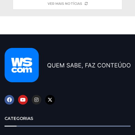
VER MAIS NOTÍCIAS
CATEGORIAS