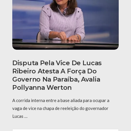
Disputa Pela Vice De Lucas
Ribeiro Atesta A Força Do
Governo Na Paraíba, Avalia
Pollyanna Werton
A corrida interna entre a base aliada para ocupar a
vaga de vice na chapa de reeleição do governador
Lucas …