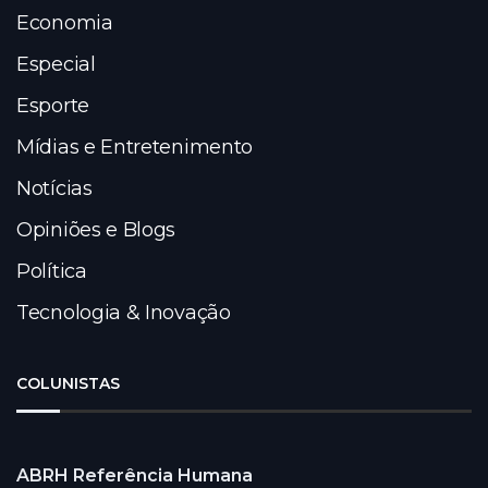
Economia
Especial
Esporte
Mídias e Entretenimento
Notícias
Opiniões e Blogs
Política
Tecnologia & Inovação
COLUNISTAS
ABRH Referência Humana