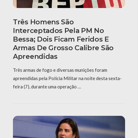
Três Homens São
Interceptados Pela PM No
Bessa; Dois Ficam Feridos E
Armas De Grosso Calibre São
Apreendidas
Três armas de fogo e diversas munições foram
apreendidas pela Polícia Militar na noite desta sexta-
feira (7), durante uma operação …