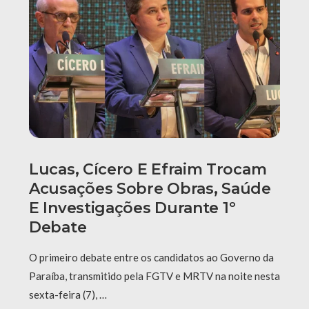
Lucas, Cícero E Efraim Trocam
Acusações Sobre Obras, Saúde
E Investigações Durante 1º
Debate
O primeiro debate entre os candidatos ao Governo da
Paraíba, transmitido pela FGTV e MRTV na noite nesta
sexta-feira (7), …