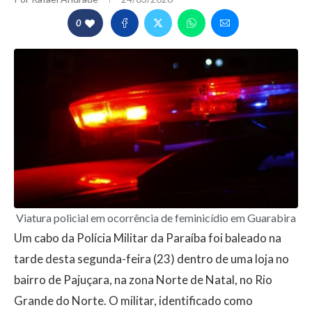
0
Viatura policial em ocorrência de feminicídio em Guarabira
Um cabo da Polícia Militar da Paraíba foi baleado na
tarde desta segunda-feira (23) dentro de uma loja no
bairro de Pajuçara, na zona Norte de Natal, no Rio
Grande do Norte. O militar, identificado como