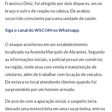
Francisco Diniz, foi atingido por dois disparos, um no
braço e outro de raspão na cabeça. Ele acabou
socorrido consciente para uma unidade de saúde.
Siga o canal do WSCOM no Whatsapp.
O ataque aconteceu em um estabelecimento
localizado na Avenida Marquês de Abrantes. Segundo
as informações iniciais, o policial possui um comércio
na região, onde atua com venda e manutenção de
celulares, além de trabalhar com locação de veículos.
Ele estava no local atendendo clientes quando foi
surpreendido por um homem armado.
De acordo com a apuração inicial, o suspeito teria
deixado uma motocicleta em uma rua próxima, entrou