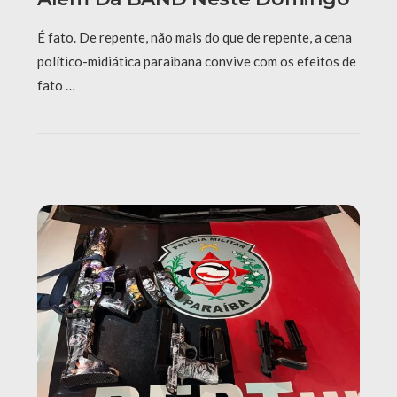
É fato. De repente, não mais do que de repente, a cena
político-midiática paraibana convive com os efeitos de
fato …