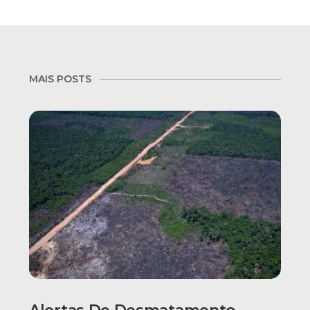
MAIS POSTS