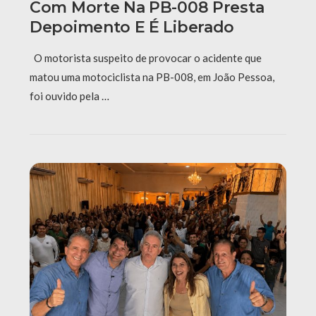
Com Morte Na PB-008 Presta
Depoimento E É Liberado
O motorista suspeito de provocar o acidente que
matou uma motociclista na PB-008, em João Pessoa,
foi ouvido pela …