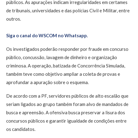
públicos. As apurações indicam irregularidades em certames
de tribunais, universidades e das polícias Civil e Militar, entre
outros.
Siga o canal do WSCOM no Whatsapp.
Os investigados poderão responder por fraude em concurso
público, concussão, lavagem de dinheiro e organização
criminosa. A operação, batizada de Concorrência Simulada,
também teve como objetivo ampliar a coleta de provas e
aprofundar a apuração sobre o esquema.
De acordo com a PF, servidores públicos de alto escalão que
seriam ligados ao grupo também foram alvo de mandados de
busca e apreensão. A ofensiva busca preservar a lisura dos
concursos públicos e garantir igualdade de condições entre
os candidatos.