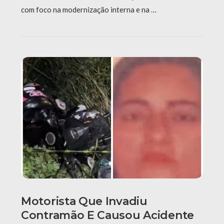
com foco na modernização interna e na …
Motorista Que Invadiu
Contramão E Causou Acidente