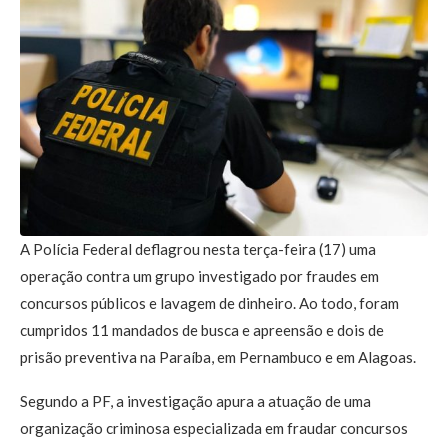
A Polícia Federal deflagrou nesta terça-feira (17) uma
operação contra um grupo investigado por fraudes em
concursos públicos e lavagem de dinheiro. Ao todo, foram
cumpridos 11 mandados de busca e apreensão e dois de
prisão preventiva na Paraíba, em Pernambuco e em Alagoas.
Segundo a PF, a investigação apura a atuação de uma
organização criminosa especializada em fraudar concursos