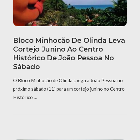
Bloco Minhocão De Olinda Leva
Cortejo Junino Ao Centro
Histórico De João Pessoa No
Sábado
O Bloco Minhocão de Olinda chega a João Pessoa no
próximo sábado (11) para um cortejo junino no Centro
Histórico …