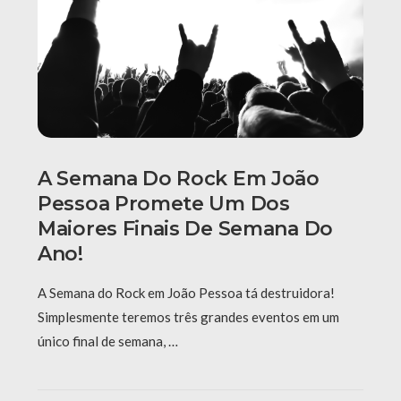
A Semana Do Rock Em João
Pessoa Promete Um Dos
Maiores Finais De Semana Do
Ano!
A Semana do Rock em João Pessoa tá destruidora!
Simplesmente teremos três grandes eventos em um
único final de semana, …