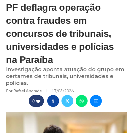
PF deflagra operação
contra fraudes em
concursos de tribunais,
universidades e polícias
na Paraíba
Investigação aponta atuação do grupo em
certames de tribunais, universidades e
polícias.
Por
Rafael Andrade
17/03/2026
0