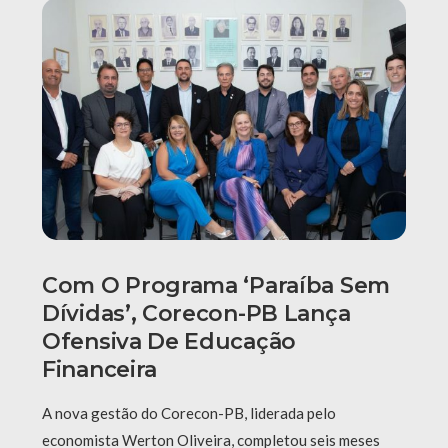
Com O Programa ‘Paraíba Sem
Dívidas’, Corecon-PB Lança
Ofensiva De Educação
Financeira
A nova gestão do Corecon-PB, liderada pelo
economista Werton Oliveira, completou seis meses