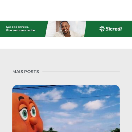
MAIS POSTS