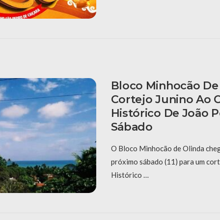
Bloco Minhocão De 
Cortejo Junino Ao 
Histórico De João 
Sábado
O Bloco Minhocão de Olinda cheg
próximo sábado (11) para um cort
Histórico …