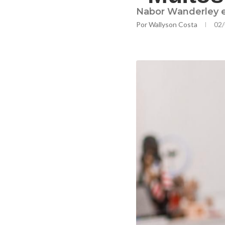
Nabor Wanderley e
Por
Wallyson Costa
02/