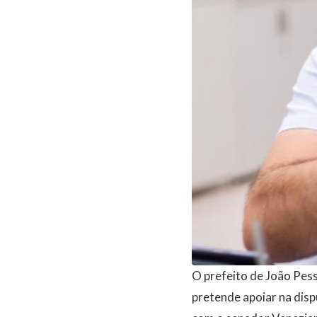
O prefeito de João Pes
pretende apoiar na disp