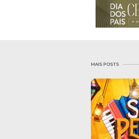
MAIS POSTS