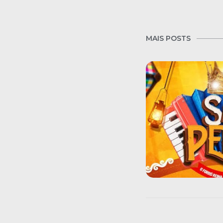
MAIS POSTS