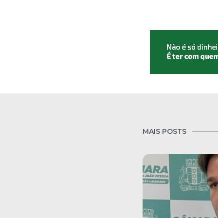
MAIS POSTS