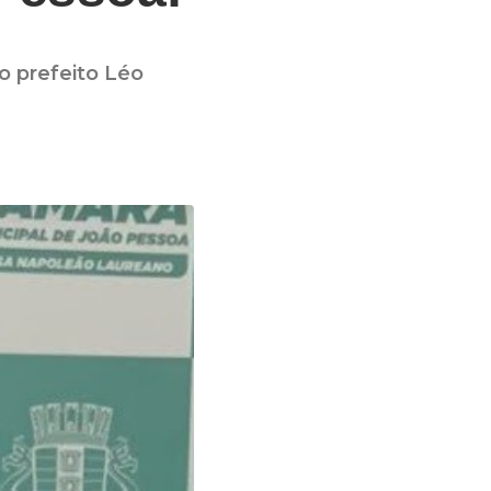
 prefeito Léo