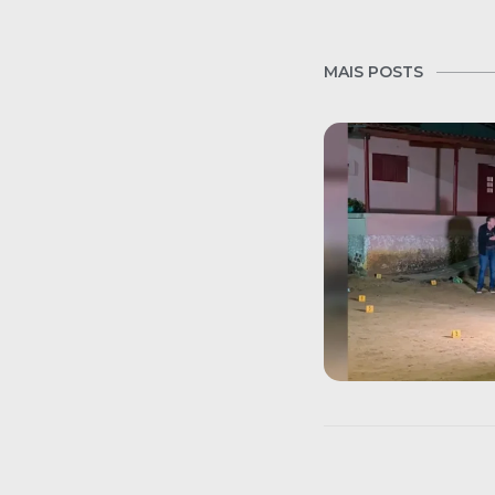
MAIS POSTS