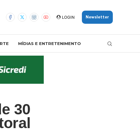
LOGIN
Newsletter
RTE
MÍDIAS E ENTRETENIMENTO
e 30
toral