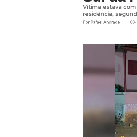
Vítima estava com
residência, segundo 
Por
Rafael Andrade
08/