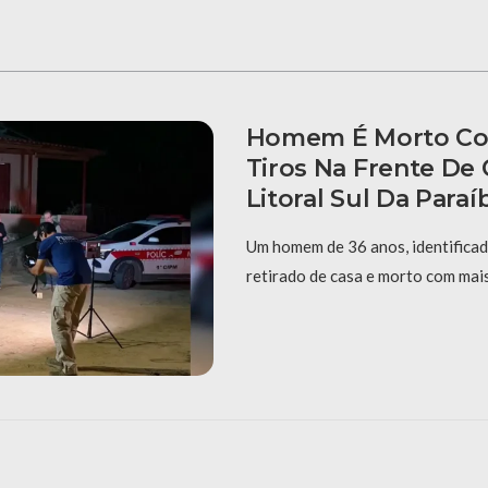
Homem É Morto Co
Tiros Na Frente De
Litoral Sul Da Paraí
Um homem de 36 anos, identificad
retirado de casa e morto com mais