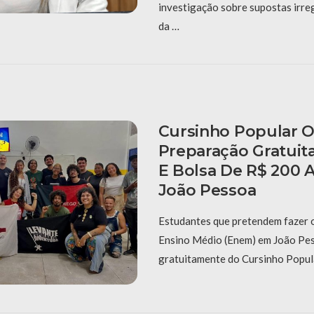
investigação sobre supostas irre
da …
Cursinho Popular 
Preparação Gratuit
E Bolsa De R$ 200 
João Pessoa
Estudantes que pretendem fazer 
Ensino Médio (Enem) em João Pes
gratuitamente do Cursinho Popul