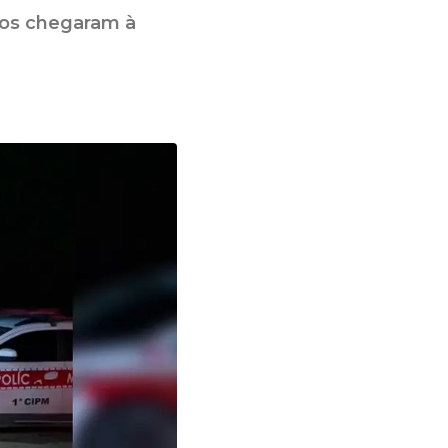
dos chegaram à