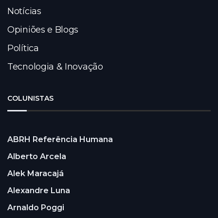
Notícias
Opiniões e Blogs
Política
Tecnologia & Inovação
COLUNISTAS
ABRH Referência Humana
Alberto Arcela
Alek Maracajá
Alexandre Luna
Arnaldo Poggi