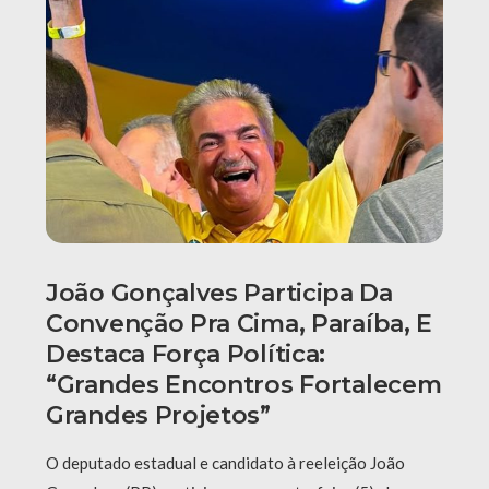
João Gonçalves Participa Da
Convenção Pra Cima, Paraíba, E
Destaca Força Política:
“grandes Encontros Fortalecem
Grandes Projetos”
O deputado estadual e candidato à reeleição João