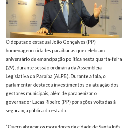
O deputado estadual João Gonçalves (PP)
homenageou cidades paraibanas que celebram
aniversário de emancipação política nesta quarta-feira
(29), durante sessão ordinária da Assembleia
Legislativa da Paraíba (ALPB). Durante a fala, o
parlamentar destacou investimentos e a atuação dos
gestores municipais, além de parabenizar o
governador Lucas Ribeiro (PP) por ações voltadas à
segurança pública do estado.
“Quero abraçar os moradores da cidade de Santa Inês,