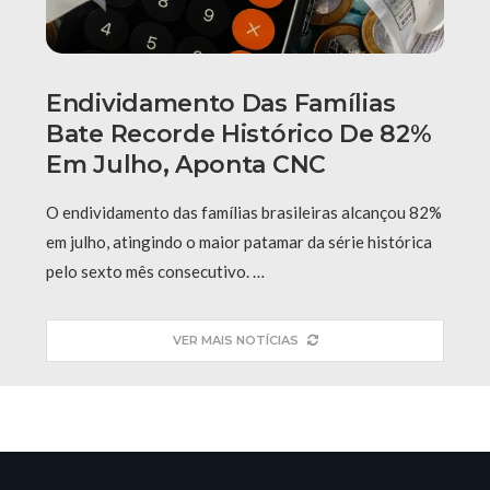
Endividamento Das Famílias
Bate Recorde Histórico De 82%
Em Julho, Aponta CNC
O endividamento das famílias brasileiras alcançou 82%
em julho, atingindo o maior patamar da série histórica
pelo sexto mês consecutivo. …
VER MAIS NOTÍCIAS