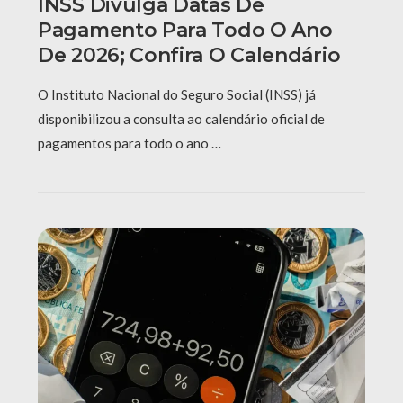
INSS Divulga Datas De
Pagamento Para Todo O Ano
De 2026; Confira O Calendário
O Instituto Nacional do Seguro Social (INSS) já
disponibilizou a consulta ao calendário oficial de
pagamentos para todo o ano …