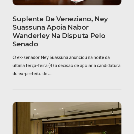
Suplente De Veneziano, Ney
Suassuna Apoia Nabor
Wanderley Na Disputa Pelo
Senado
O ex-senador Ney Suassuna anunciou na noite da
última terça-feira (4) a decisão de apoiar a candidatura
do ex-prefeito de …