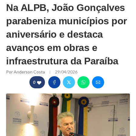
Na ALPB, João Gonçalves
parabeniza municípios por
aniversário e destaca
avanços em obras e
infraestrutura da Paraíba
Por
Anderson Costa
29/04/2026
0