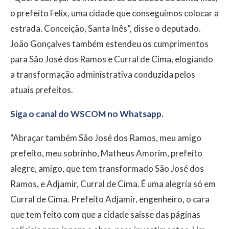
o prefeito Felix, uma cidade que conseguimos colocar a
estrada. Conceição, Santa Inês”, disse o deputado.
João Gonçalves também estendeu os cumprimentos
para São José dos Ramos e Curral de Cima, elogiando
a transformação administrativa conduzida pelos
atuais prefeitos.
Siga o canal do WSCOM no Whatsapp.
“Abraçar também São José dos Ramos, meu amigo
prefeito, meu sobrinho, Matheus Amorim, prefeito
alegre, amigo, que tem transformado São José dos
Ramos, e Adjamir, Curral de Cima. É uma alegria só em
Curral de Cima. Prefeito Adjamir, engenheiro, o cara
que tem feito com que a cidade saísse das páginas