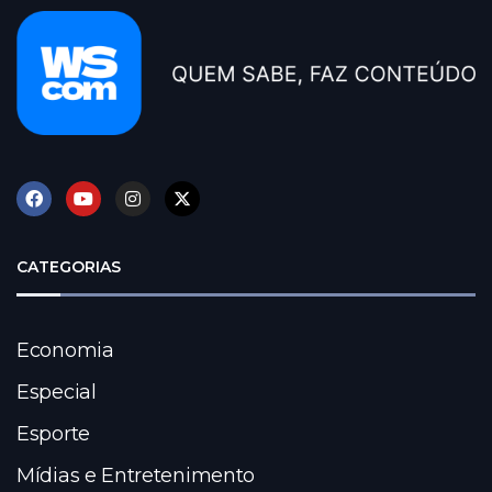
CATEGORIAS
Economia
Especial
Esporte
Mídias e Entretenimento