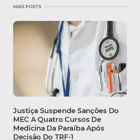
MAIS POSTS
Justiça Suspende Sanções Do
MEC A Quatro Cursos De
Medicina Da Paraíba Após
Decisão Do TRF-1