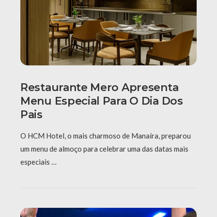
Restaurante Mero Apresenta
Menu Especial Para O Dia Dos
Pais
O HCM Hotel, o mais charmoso de Manaíra, preparou
um menu de almoço para celebrar uma das datas mais
especiais …