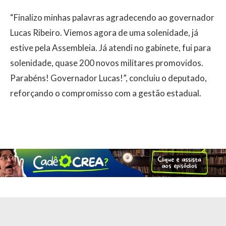
“Finalizo minhas palavras agradecendo ao governador
Lucas Ribeiro. Viemos agora de uma solenidade, já
estive pela Assembleia. Já atendi no gabinete, fui para
solenidade, quase 200 novos militares promovidos.
Parabéns! Governador Lucas!”, concluiu o deputado,
reforçando o compromisso com a gestão estadual.