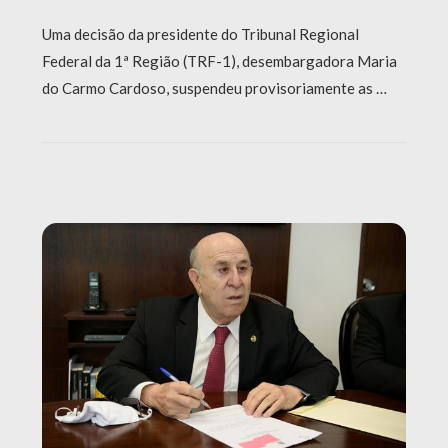
Uma decisão da presidente do Tribunal Regional
Federal da 1ª Região (TRF-1), desembargadora Maria
do Carmo Cardoso, suspendeu provisoriamente as …