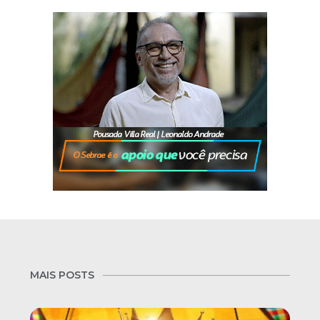
MAIS POSTS