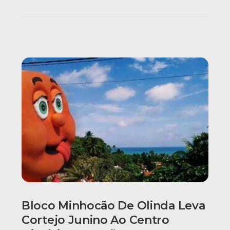
Bloco Minhocão De Olinda Leva
Cortejo Junino Ao Centro