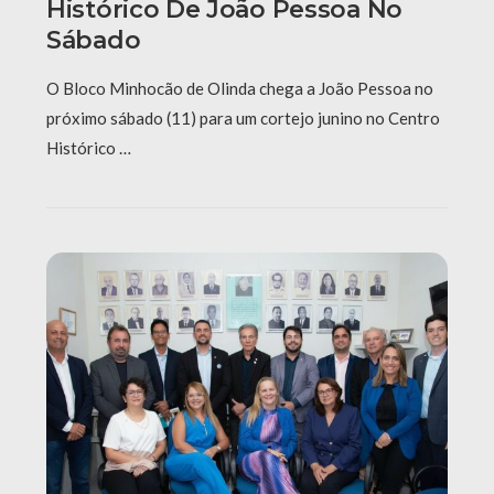
Histórico De João Pessoa No
Sábado
O Bloco Minhocão de Olinda chega a João Pessoa no
próximo sábado (11) para um cortejo junino no Centro
Histórico …