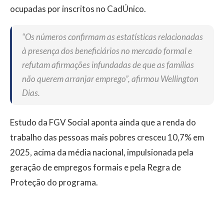
ocupadas por inscritos no CadÚnico.
“Os números confirmam as estatísticas relacionadas
à presença dos beneficiários no mercado formal e
refutam afirmações infundadas de que as famílias
não querem arranjar emprego”, afirmou Wellington
Dias.
Estudo da FGV Social aponta ainda que a renda do
trabalho das pessoas mais pobres cresceu 10,7% em
2025, acima da média nacional, impulsionada pela
geração de empregos formais e pela Regra de
Proteção do programa.