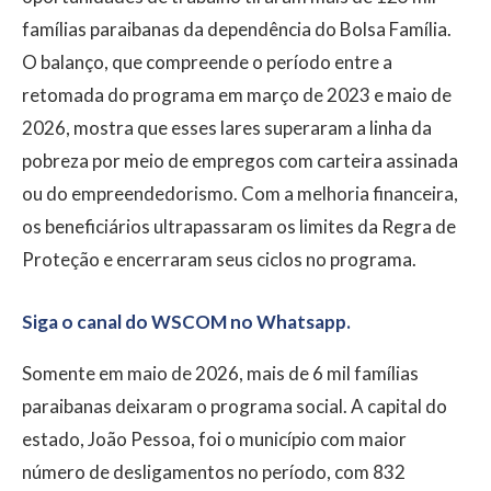
famílias paraibanas da dependência do Bolsa Família.
O balanço, que compreende o período entre a
retomada do programa em março de 2023 e maio de
2026, mostra que esses lares superaram a linha da
pobreza por meio de empregos com carteira assinada
ou do empreendedorismo. Com a melhoria financeira,
os beneficiários ultrapassaram os limites da Regra de
Proteção e encerraram seus ciclos no programa.
Siga o canal do WSCOM no Whatsapp.
Somente em maio de 2026, mais de 6 mil famílias
paraibanas deixaram o programa social. A capital do
estado, João Pessoa, foi o município com maior
número de desligamentos no período, com 832