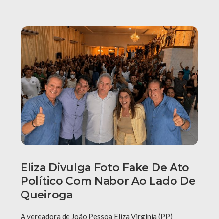
Eliza Divulga Foto Fake De Ato
Político Com Nabor Ao Lado De
Queiroga
A vereadora de João Pessoa Eliza Virgínia (PP)