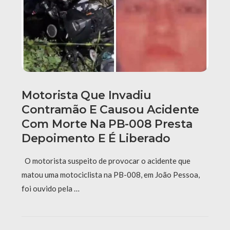
Motorista Que Invadiu
Contramão E Causou Acidente
Com Morte Na PB-008 Presta
Depoimento E É Liberado
O motorista suspeito de provocar o acidente que
matou uma motociclista na PB-008, em João Pessoa,
foi ouvido pela …