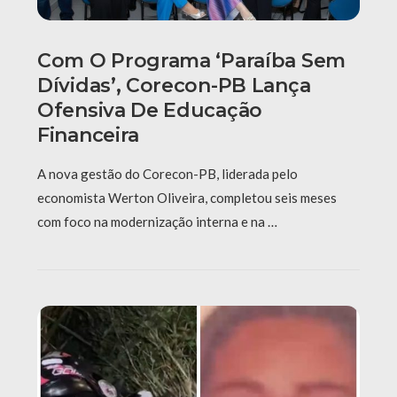
Com O Programa ‘Paraíba Sem
Dívidas’, Corecon-PB Lança
Ofensiva De Educação
Financeira
A nova gestão do Corecon-PB, liderada pelo
economista Werton Oliveira, completou seis meses
com foco na modernização interna e na …