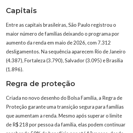
Capitais
Entre as capitais brasileiras, São Paulo registrou o
maior número de famílias deixando o programa por
aumento da renda em maio de 2026, com 7.312
desligamentos. Na sequência aparecem Rio de Janeiro
(4.387), Fortaleza (3.790), Salvador (3.095) e Brasília
(1.896).
Regra de proteção
Criada no novo desenho do Bolsa Família, a Regra de
Proteção garante uma transição segura para famílias
que aumentam a renda. Mesmo após superar o limite
de R$ 218 por pessoa da família, elas podem continuar