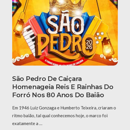
São Pedro De Caiçara
Homenageia Reis E Rainhas Do
Forró Nos 80 Anos Do Baião
Em 1946 Luiz Gonzaga e Humberto Teixeira, criaram o
ritmo baião, tal qual conhecemos hoje, o marco foi
exatamente a …