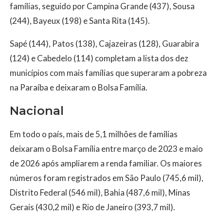
famílias, seguido por Campina Grande (437), Sousa
(244), Bayeux (198) e Santa Rita (145).
Sapé (144), Patos (138), Cajazeiras (128), Guarabira
(124) e Cabedelo (114) completam a lista dos dez
municípios com mais famílias que superaram a pobreza
na Paraíba e deixaram o Bolsa Família.
Nacional
Em todo o país, mais de 5,1 milhões de famílias
deixaram o Bolsa Família entre março de 2023 e maio
de 2026 após ampliarem a renda familiar. Os maiores
números foram registrados em São Paulo (745,6 mil),
Distrito Federal (546 mil), Bahia (487,6 mil), Minas
Gerais (430,2 mil) e Rio de Janeiro (393,7 mil).