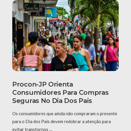
Procon-JP Orienta
Consumidores Para Compras
Seguras No Dia Dos Pais
Os consumidores que ainda não compraram o presente
para o Dia dos Pais devem redobrar a atenção para
evitar transtornos …