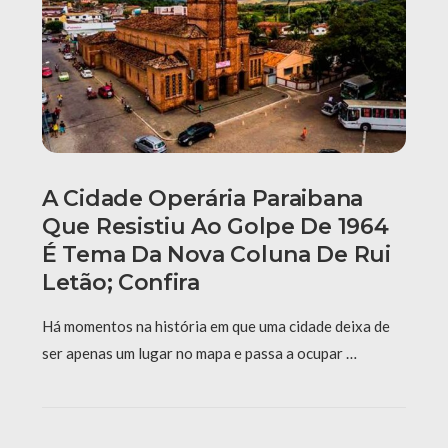
A Cidade Operária Paraibana
Que Resistiu Ao Golpe De 1964
É Tema Da Nova Coluna De Rui
Letão; Confira
Há momentos na história em que uma cidade deixa de
ser apenas um lugar no mapa e passa a ocupar …