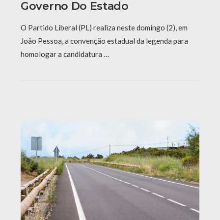
Governo Do Estado
O Partido Liberal (PL) realiza neste domingo (2), em
João Pessoa, a convenção estadual da legenda para
homologar a candidatura …