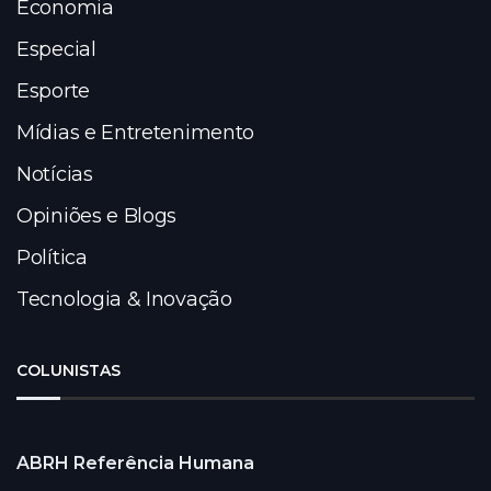
Economia
Especial
Esporte
Mídias e Entretenimento
Notícias
Opiniões e Blogs
Política
Tecnologia & Inovação
COLUNISTAS
ABRH Referência Humana