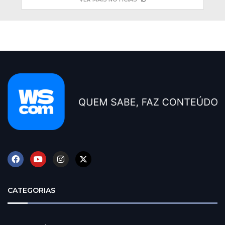
CATEGORIAS