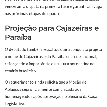
venceram a disputa na primeira fase e garantiram vaga
nas próximas etapas do quadro.
Projeção para Cajazeiras e
Paraíba
O deputado também ressaltou que a conquista projeta
o nome de Cajazeiras e da Paraíba em rede nacional,
reforçando a importância da cultura nordestina no
cenário brasileiro.
O requerimento ainda solicita que a Moção de
Aplausos seja oficialmente comunicada aos
homenageados após aprovação no plenário da Casa
Legislativa.