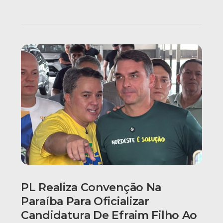
PL Realiza Convenção Na
Paraíba Para Oficializar
Candidatura De Efraim Filho Ao