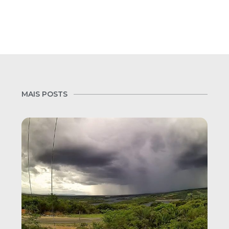
MAIS POSTS