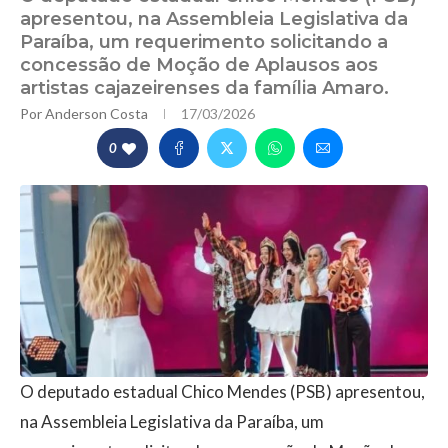
apresentou, na Assembleia Legislativa da
Paraíba, um requerimento solicitando a
concessão de Moção de Aplausos aos
artistas cajazeirenses da família Amaro.
Por
Anderson Costa
17/03/2026
0
O deputado estadual Chico Mendes (PSB) apresentou,
na Assembleia Legislativa da Paraíba, um