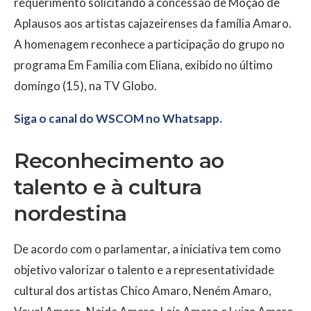
requerimento solicitando a concessão de Moção de
Aplausos aos artistas cajazeirenses da família Amaro.
A homenagem reconhece a participação do grupo no
programa Em Família com Eliana, exibido no último
domingo (15), na TV Globo.
Siga o canal do WSCOM no Whatsapp.
Reconhecimento ao
talento e à cultura
nordestina
De acordo com o parlamentar, a iniciativa tem como
objetivo valorizar o talento e a representatividade
cultural dos artistas Chico Amaro, Neném Amaro,