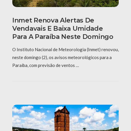
Inmet Renova Alertas De
Vendavais E Baixa Umidade
Para A Paraíba Neste Domingo
O Instituto Nacional de Meteorologia (Inmet) renovou,
neste domingo (2), os avisos meteorológicos para a
Paraíba, com previsão de ventos …