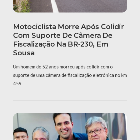
Motociclista Morre Após Colidir
Com Suporte De Câmera De
Fiscalização Na BR-230, Em
Sousa
Um homem de 52 anos morreu após colidir com o
suporte de uma câmera de fiscalização eletrônica no km
459 …