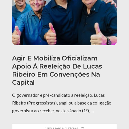
Agir E Mobiliza Oficializam
Apoio À Reeleição De Lucas
Ribeiro Em Convenções Na
Capital
O governador e pré-candidato à reeleição, Lucas
Ribeiro (Progressistas), ampliou a base da coligação
governista ao receber, neste sábado (1º), …
VER MAIS NOTÍCIAS